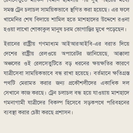
সমস্ত ট্রেন চলাচল সাময়িকভাবে স্থগিত করা হয়েছে। এর ফলে
খামেনির শেষ বিদায়ে শামিল হতে মাশহাদের উদ্দেশে রওনা
হওয়া লাখো শোকাকুল মানুষ চরম ভোগান্তির মুখে পড়েছেন।
ইরানের রাষ্ট্রীয় গণমাধ্যম আইআরআইবি-এর বরাত দিয়ে
দেশের রাষ্ট্রীয় রেলওয়ে অপারেটর জানিয়েছে, আক্কালা
অঞ্চলের ওই রেলসেতুটিতে বড় ধরনের ক্ষয়ক্ষতির কারণে
যাত্রীসেবা সাময়িকভাবে বন্ধ রাখা হয়েছে। বর্তমানে ক্ষতিগ্রস্ত
পথটি মেরামত করার জন্য প্রকৌশলীদের একাধিক দল
সেখানে কাজ করছে। ট্রেন চলাচল বন্ধ হয়ে যাওয়ায় মাশহাদে
গমনাগামী যাত্রীদের বিকল্প হিসেবে সড়কপথে পরিবহনের
ব্যবস্থা করার চেষ্টা করছে প্রশাসন।