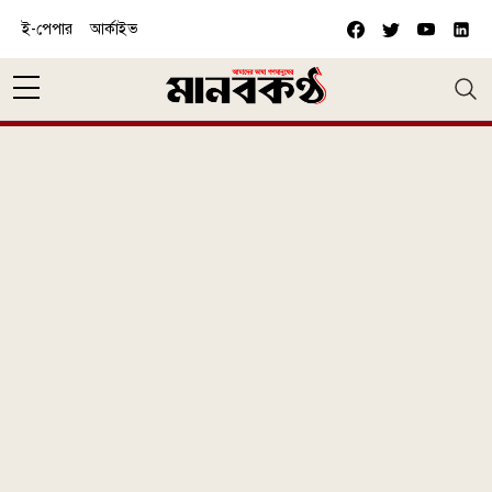
Skip to main content
ই-পেপার
আর্কাইভ