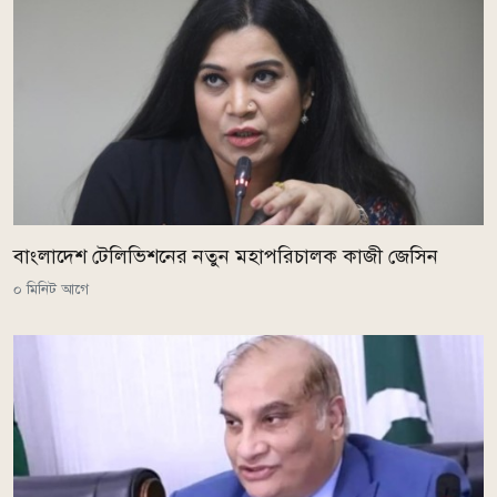
বাংলাদেশ টেলিভিশনের নতুন মহাপরিচালক কাজী জেসিন
০ মিনিট আগে