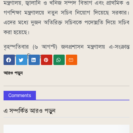
মন্ত্রণালয়, জ্বালানি ও খনিজ সম্পদ বিভাগ এবং প্রাথমিক ও
গণশিক্ষা মন্ত্রণালয়ে নতুন সচিব নিয়োগ দিয়েছে সরকার।
এদের মধ্যে দুজন অতিরিক্ত সচিবকে পদোন্নতি দিয়ে সচিব
করা হয়েছে।
বৃহস্পতিবার (৬ আগস্ট) জনপ্রশাসন মন্ত্রণালয় এ-সংক্রান্ত
প্রজ্ঞাপন জারি করে।
আরও পড়ুন
Comments
এ সম্পর্কিত আরও পড়ুন