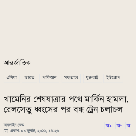
আন্তর্জাতিক
এশিয়া
ভারত
পাকিস্তান
মধ্যপ্রাচ্য
যুক্তরাষ্ট্র
ইউরোপ
খামেনির শেষযাত্রার পথে মার্কিন হামলা,
রেলসেতু ধ্বংসের পর বন্ধ ট্রেন চলাচল
অনলাইন ডেস্ক
অ+
অ-
অ
প্রকাশ: ০৯ জুলাই, ২০২৬, ১৪:২৬