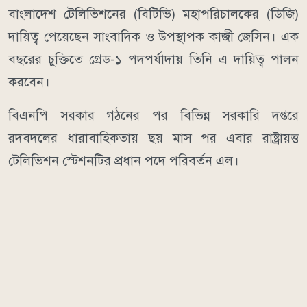
বাংলাদেশ টেলিভিশনের (বিটিভি) মহাপরিচালকের (ডিজি)
দায়িত্ব পেয়েছেন সাংবাদিক ও উপস্থাপক কাজী জেসিন। এক
বছরের চুক্তিতে গ্রেড-১ পদপর্যাদায় তিনি এ দায়িত্ব পালন
করবেন।
বিএনপি সরকার গঠনের পর বিভিন্ন সরকারি দপ্তরে
রদবদলের ধারাবাহিকতায় ছয় মাস পর এবার রাষ্ট্রায়ত্ত
টেলিভিশন স্টেশনটির প্রধান পদে পরিবর্তন এল।