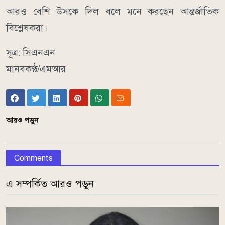
আরও বেশি উসকে দিল বলে মনে করছেন আন্তর্জাতিক
বিশ্লেষকরা।
সূত্র: সিএনএন
মানবকণ্ঠ/এমআর
আরও পড়ুন
Comments
এ সম্পর্কিত আরও পড়ুন