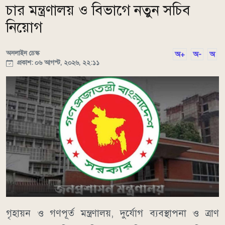
চার মন্ত্রণালয় ও বিভাগে নতুন সচিব
নিয়োগ
অনলাইন ডেস্ক
অ+
অ-
অ
প্রকাশ: ০৬ আগস্ট, ২০২৬, ২২:১১
গৃহায়ন ও গণপূর্ত মন্ত্রণালয়, দুর্যোগ ব্যবস্থাপনা ও ত্রাণ