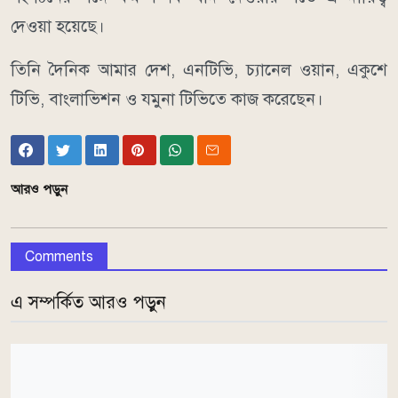
দেওয়া হয়েছে।
তিনি দৈনিক আমার দেশ, এনটিভি, চ্যানেল ওয়ান, একুশে
টিভি, বাংলাভিশন ও যমুনা টিভিতে কাজ করেছেন।
আরও পড়ুন
Comments
এ সম্পর্কিত আরও পড়ুন