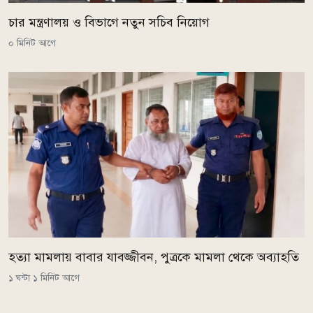
চার মন্ত্রণালয় ও বিভাগে নতুন সচিব নিয়োগ
০ মিনিট আগে
হত্যা মামলায় বাবার যাবজ্জীবন, পুত্রকে মামলা থেকে অব্যাহতি
১ ঘন্টা ১ মিনিট আগে