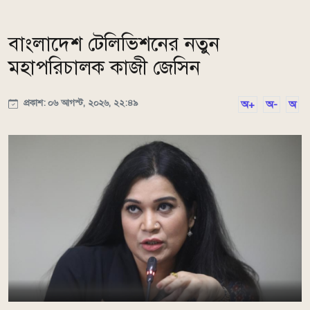
বাংলাদেশ টেলিভিশনের নতুন
মহাপরিচালক কাজী জেসিন
প্রকাশ: ০৬ আগস্ট, ২০২৬, ২২:৪৯
অ+
অ-
অ