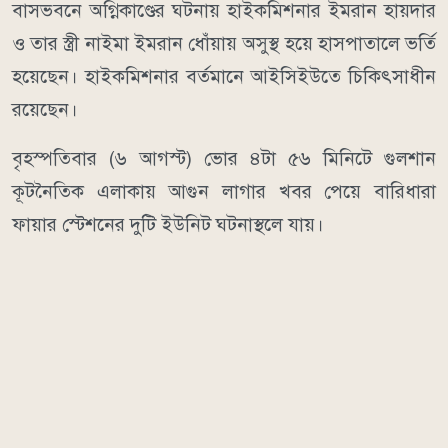
বাসভবনে অগ্নিকাণ্ডের ঘটনায় হাইকমিশনার ইমরান হায়দার
ও তার স্ত্রী নাইমা ইমরান ধোঁয়ায় অসুস্থ হয়ে হাসপাতালে ভর্তি
হয়েছেন। হাইকমিশনার বর্তমানে আইসিইউতে চিকিৎসাধীন
রয়েছেন।
বৃহস্পতিবার (৬ আগস্ট) ভোর ৪টা ৫৬ মিনিটে গুলশান
কূটনৈতিক এলাকায় আগুন লাগার খবর পেয়ে বারিধারা
ফায়ার স্টেশনের দুটি ইউনিট ঘটনাস্থলে যায়।