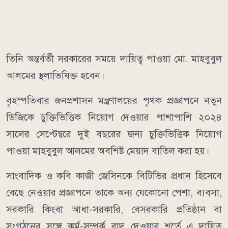
তিনি অন্তর্বর্তী সরকারের সময়ে দায়িত্ব পাওয়া মো. মাহবুবুল
আলমের স্থলাভিষিক্ত হবেন।
বৃহস্পতিবার জনপ্রশাসন মন্ত্রণালয়ের ‍পৃথক প্রজ্ঞাপনে নতুন
ডিজিকে চুক্তিভিত্তিক নিয়োগ দেওয়ার পাশাপাশি ২০২৪
সালের সেপ্টেম্বরে দুই বছরের জন্য চুক্তিভিত্তিক নিয়োগ
পাওয়া মাহবুবুল আলমের অবশিষ্ট মেয়াদ বাতিল করা হয়।
সাংবাদিক ও কবি কাজী জেসিনকে বিটিভির প্রধান হিসেবে
বেছে নেওয়ার প্রজ্ঞাপনে তাকে অন্য যেকোনো পেশা, ব্যবসা,
সরকারি কিংবা আধা-সরকারি, বেসরকারি প্রতিষ্ঠান বা
সংগঠনের সঙ্গে কর্ম-সম্পর্ক বাদ দেওয়ার শর্তে এ দায়িত্ব