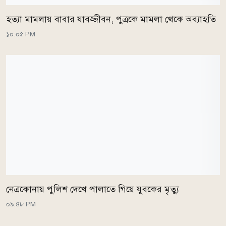
হত্যা মামলায় বাবার যাবজ্জীবন, পুত্রকে মামলা থেকে অব্যাহতি
১০:০৫ PM
নেত্রকোনায় পুলিশ দেখে পালাতে গিয়ে যুবকের মৃত্যু
০৯:৪৮ PM