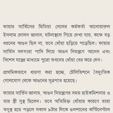
ফায়ার সার্ভিসের মিডিয়া সেলের কর্মকর্তা আনোয়ারুল
ইসলাম দোলন জানান, ঘটনাস্থলে গিয়ে দেখা যায়, কক্ষে বড়
ধরনের আগুন ছিল না, তবে ধোঁয়া ছড়িয়ে পড়েছিল। ফায়ার
সার্ভিস সদস্যরা পানি দিয়ে আগুন নিয়ন্ত্রণে আনেন এবং
বিশেষ যন্ত্রের মাধ্যমে পুরো ভবনের ধোঁয়া বের করে দেন।
প্রাথমিকভাবে ধারণা করা হচ্ছে, টেলিভিশনে বৈদ্যুতিক
গোলযোগ থেকে আগুনের সূত্রপাত হয়েছে।
ফায়ার সার্ভিস জানায়, আগুন নিয়ন্ত্রণের সময় হাইকমিশনার ও
তার স্ত্রী সুস্থ ছিলেন। তবে অতিরিক্ত ধোঁয়ার কারণে তারা
অসুস্থ হয়ে পড়লে সকাল ৯টার দিকে গুলশানের কন্টিনেন্টাল