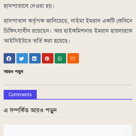
হাসপাতালে নেওয়া হয়।
হাসপাতাল কর্তৃপক্ষ জানিয়েছে, নাইমা ইমরান একটি কেবিনে
চিকিৎসাধীন রয়েছেন। আর হাইকমিশনার ইমরান হায়দারকে
আইসিইউতে ভর্তি করা হয়েছে।
আরও পড়ুন
Comments
এ সম্পর্কিত আরও পড়ুন