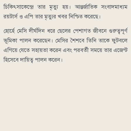
চিকিৎসাকেন্দ্রে তার মৃত্যু হয়। আন্তর্জাতিক সংবাদমাধ্যম
রয়টার্স ও এপি তার মৃত্যুর খবর নিশ্চিত করেছে।
হোর্হে মেসি দীর্ঘদিন ধরে ছেলের পেশাগত জীবনে গুরুত্বপূর্ণ
ভূমিকা পালন করেছেন। মেসির শৈশবে তিনি তাকে ফুটবলে
এগিয়ে যেতে সহায়তা করেন এবং পরবর্তী সময়ে তার এজেন্ট
হিসেবে দায়িত্ব পালন করেন।