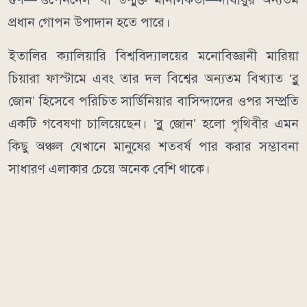
প্রধান গোপন উপাদান হতে পারে।
ইতালির ক্যালিয়ারি বিশ্ববিদ্যালয়ের মনোবিজ্ঞানী মারিয়া
চিয়ারা ফাস্টামে এবং তার দল বিশ্বের অন্যতম বিখ্যাত ‘ব্লু
জোন’ হিসেবে পরিচিত সার্ডিনিয়ার বাসিন্দাদের ওপর সম্প্রতি
একটি গবেষণা চালিয়েছেন। ‘ব্লু জোন’ হলো পৃথিবীর এমন
কিছু অঞ্চল যেখানে মানুষের শতবর্ষ পার করার সম্ভাবনা
সাধারণ এলাকার চেয়ে অনেক বেশি থাকে।