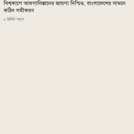
বিশ্বকাপে আফগানিস্তানের জায়গা নিশ্চিত, বাংলাদেশের সামনে
কঠিন সমীকরণ
০ মিনিট আগে