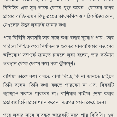
বিবিসির এক সূত্র তাকে ফোনে যুক্ত করেন। ফোনের অপর
প্রান্তের ব্যক্তি এমন কিছু প্রশ্নের তাৎক্ষণিক ও সঠিক উত্তর দেন,
যেগুলোর উত্তর লুকারই জানার কথা।
পরে বিবিসি সরাসরি তার সঙ্গে কথা বলার সুযোগ পায়। তার
পরিচয় নিশ্চিত করে নির্যাতন ও গুরুতর মানবাধিকার লঙ্ঘনের
অভিযোগ সম্পর্কে জানতে চাইলে লুকা বলেন, তার বর্তমান
অবস্থান থেকে ফোনে কথা বলা ঝুঁকিপূর্ণ।
রাশিয়া তাকে কথা বলতে বাধা দিচ্ছে কি না জানতে চাইলে
তিনি বলেন, তিনি কথা বলতে পারবেন না এবং বিষয়টি
ব্যাখ্যাও করতে পারবেন না। রাশিয়ার বাইরে দেখা করার
প্রস্তাবও তিনি প্রত্যাখ্যান করেন। এরপর ফোন কেটে দেন।
পরে লুকার নামে ব্যবহৃত আরেকটি নম্বর পায় বিবিসি। ওই