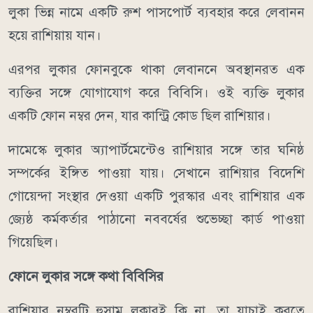
লুকা ভিন্ন নামে একটি রুশ পাসপোর্ট ব্যবহার করে লেবানন
হয়ে রাশিয়ায় যান।
এরপর লুকার ফোনবুকে থাকা লেবাননে অবস্থানরত এক
ব্যক্তির সঙ্গে যোগাযোগ করে বিবিসি। ওই ব্যক্তি লুকার
একটি ফোন নম্বর দেন, যার কান্ট্রি কোড ছিল রাশিয়ার।
দামেস্কে লুকার অ্যাপার্টমেন্টেও রাশিয়ার সঙ্গে তার ঘনিষ্ঠ
সম্পর্কের ইঙ্গিত পাওয়া যায়। সেখানে রাশিয়ার বিদেশি
গোয়েন্দা সংস্থার দেওয়া একটি পুরস্কার এবং রাশিয়ার এক
জ্যেষ্ঠ কর্মকর্তার পাঠানো নববর্ষের শুভেচ্ছা কার্ড পাওয়া
গিয়েছিল।
ফোনে লুকার সঙ্গে কথা বিবিসির
রাশিয়ার নম্বরটি হুসাম লুকারই কি না, তা যাচাই করতে