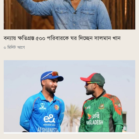
বন্যায় ক্ষতিগ্রস্ত ৫০০ পরিবারকে ঘর দিচ্ছেন সালমান খান
০ মিনিট আগে