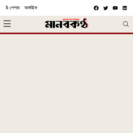
Skip to main content
ই-পেপার
আর্কাইভ