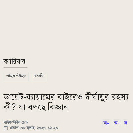
ক্যারিয়ার
লাইফস্টাইল
চাকরি
ডায়েট-ব্যায়ামের বাইরেও দীর্ঘায়ুর রহস্য
কী? যা বলছে বিজ্ঞান
লাইফস্টাইল ডেস্ক
অ+
অ-
অ
প্রকাশ: ০৮ জুলাই, ২০২৬, ১২:২৯