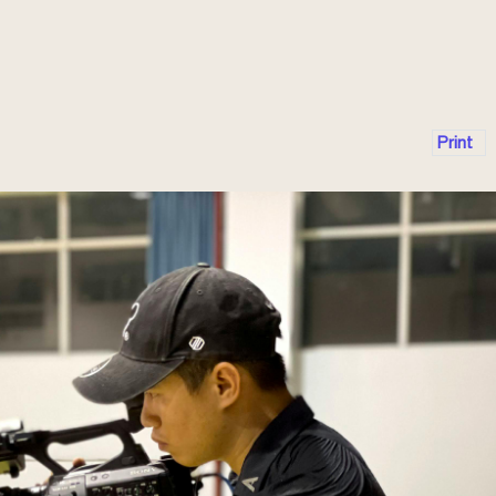
Print