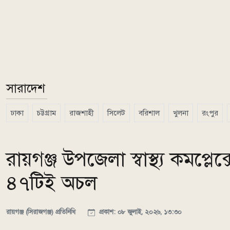
সারাদেশ
ঢাকা
চট্টগ্রাম
রাজশাহী
সিলেট
বরিশাল
খুলনা
রংপুর
রায়গঞ্জ উপজেলা স্বাস্থ্য কমপ্লে
৪৭টিই অচল
রায়গঞ্জ (সিরাজগঞ্জ) প্রতিনিধি
প্রকাশ: ০৮ জুলাই, ২০২৬, ১৩:৩০