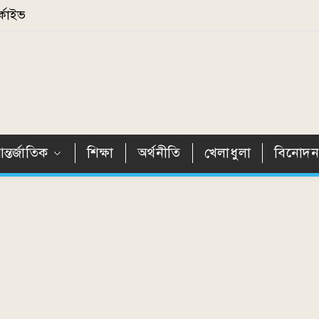
্কাইভ
ন্তর্জাতিক
শিক্ষা
অর্থনীতি
খেলাধুলা
বিনোদ