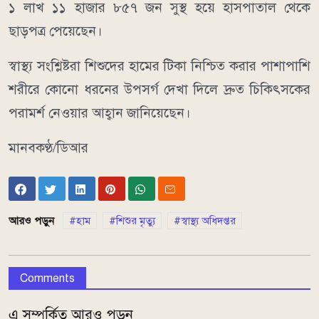
১ লাখ ১১ হাজার ৮৫৭ জন সুস্থ হয়ে হাসপাতাল থেকে
ছাড়পত্র পেয়েছেন।
স্বাস্থ্য সংশ্লিষ্টরা শিশুদের হামের টিকা নিশ্চিত করার পাশাপাশি
শরীরে কোনো ধরনের উপসর্গ দেখা দিলে দ্রুত চিকিৎসকের
পরামর্শ নেওয়ার আহ্বান জানিয়েছেন।
মানবকণ্ঠ/ডিআর
আরও পড়ুন
হাম
শিশুর মৃত্যু
স্বাস্থ্য অধিদপ্তর
Comments
এ সম্পর্কিত আরও পড়ুন