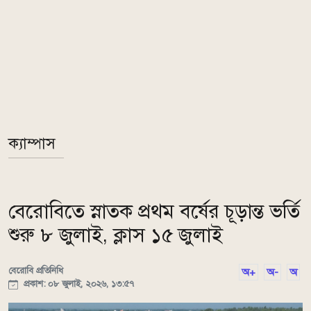
ক্যাম্পাস
বেরোবিতে স্নাতক প্রথম বর্ষের চূড়ান্ত ভর্তি
শুরু ৮ জুলাই, ক্লাস ১৫ জুলাই
বেরোবি প্রতিনিধি
অ+
অ-
অ
প্রকাশ: ০৮ জুলাই, ২০২৬, ১৩:৫৭