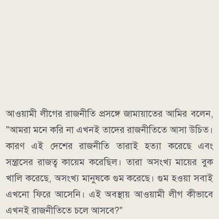
আওয়ামী লীগের রাজনীতি প্রসঙ্গে জামায়াতের আমির বলেন,
"আমরা মনে করি না এখনই তাদের রাজনীতিতে আসা উচিত।
কারণ এই দেশের রাজনীতি তারাই হত্যা করেছে এবং
সন্ত্রাসের রাজত্ব কায়েম করেছিল। তারা অসংখ্য মায়ের বুক
খালি করেছে, অসংখ্য মানুষকে গুম করেছে। গুম হওয়া সবাই
এখনো ফিরে আসেনি। এই অবস্থায় আওয়ামী লীগ কীভাবে
এখনই রাজনীতিতে চলে আসবে?"