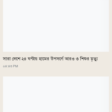
সারা দেশে ২৪ ঘণ্টায় হামের উপসর্গে আরও ৩ শিশুর মৃত্যু
০৪:৪৩ PM