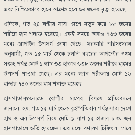
এবং নিশ্চিতভাবে হামে আক্রান্ত হয়ে ৯৬ জনের মৃত্যু হয়েছে।
এদিকে, গত ২৪ ঘণ্টায় সারা দেশে নতুন করে ৮৫ জনের
শরীরে হাম শনাক্ত হয়েছে। একই সময়ে আরও ৭৩৩ জনের
মধ্যে রোগটির উপসর্গ দেখা গেছে। সরকারি পরিসংখ্যান
অনুযায়ী, গত ১৫ মার্চ থেকে চলতি বছরের আগস্টের প্রথম
সপ্তাহ পর্যন্ত মোট ১ লাখ ৩৩ হাজার ৬৩৮ জনের শরীরে হামের
উপসর্গ পাওয়া গেছে। এর মধ্যে ল্যাব পরীক্ষায় মোট ১৬
হাজার ৭৪০ জনের হাম শনাক্ত হয়েছে।
হাসপাতালগুলোতে রোগীর চাপের বিষয়ে প্রতিবেদনে
জানানো হয়, গত ১৫ মার্চ থেকে বৃহস্পতিবার পর্যন্ত সারা দেশে
হাম ও এর উপসর্গ নিয়ে মোট ১ লাখ ১৫ হাজার ৮৭৯ জন
হাসপাতালে ভর্তি হয়েছেন। এর মধ্যে যথাযথ চিকিৎসা শেষে