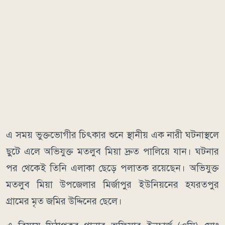
এ সময় ভুক্তভোগীর চিৎকার শুনে স্থানীয় এক নারী ঘটনাস্থলে
ছুটে এলে অভিযুক্ত মতলুব মিয়া দ্রুত পালিয়ে যান। ঘটনার
পর থেকেই তিনি এলাকা ছেড়ে পলাতক রয়েছেন। অভিযুক্ত
মতলুব মিয়া উপজেলার মির্জাপুর ইউনিয়নের হযরতপুর
গ্রামের মৃত জমির উদ্দিনের ছেলে।