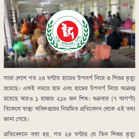
সারা দেশে গত ২৪ ঘণ্টায় হামের উপসর্গ নিয়ে ৩ শিশুর মৃত্যু
হয়েছে। একই সময়ে হাম এবং হামের উপসর্গ নিয়ে আক্রান্ত
হয়েছে আরও ১ হাজার ২১৮ জন শিশু। শুক্রবার (৭ আগস্ট)
বিকেলে স্বাস্থ্য অধিদপ্তরের নিয়মিত প্রতিবেদন থেকে এই তথ্য
জানা গেছে।
প্রতিবেদনে বলা হয়, গত ২৪ ঘণ্টায় যে তিন শিশুর মৃত্যু