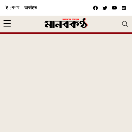
Skip to main content
ই-পেপার
আর্কাইভ