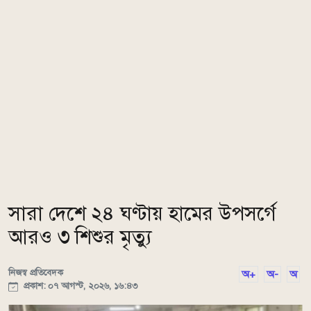
সারা দেশে ২৪ ঘণ্টায় হামের উপসর্গে
আরও ৩ শিশুর মৃত্যু
নিজস্ব প্রতিবেদক
অ+
অ-
অ
প্রকাশ: ০৭ আগস্ট, ২০২৬, ১৬:৪৩