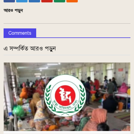
আরও পড়ুন
Comments
এ সম্পর্কিত আরও পড়ুন