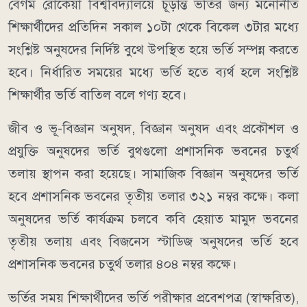
বেগম রোকেয়া বিশ্ববিদ্যালয়ে চূড়ান্ত ভর্তির জন্য মনোনীত
শিক্ষার্থীদের প্রতিদিন সকাল ১০টা থেকে বিকেল ৩টার মধ্যে
সংশ্লিষ্ট অনুষদের নির্দিষ্ট বুথে উপস্থিত হয়ে ভর্তি সম্পন্ন করতে
হবে। নির্ধারিত সময়ের মধ্যে ভর্তি হতে ব্যর্থ হলে সংশ্লিষ্ট
শিক্ষার্থীর ভর্তি বাতিল বলে গণ্য হবে।
জীব ও ভূ-বিজ্ঞান অনুষদ, বিজ্ঞান অনুষদ এবং প্রকৌশল ও
প্রযুক্তি অনুষদের ভর্তি বুথগুলো প্রশাসনিক ভবনের চতুর্থ
তলায় স্থাপন করা হয়েছে। সামাজিক বিজ্ঞান অনুষদের ভর্তি
হবে প্রশাসনিক ভবনের তৃতীয় তলার ৩২১ নম্বর কক্ষে। কলা
অনুষদের ভর্তি কার্যক্রম চলবে কবি হেয়াত মামুদ ভবনের
তৃতীয় তলায় এবং বিজনেস স্টাডিজ অনুষদের ভর্তি হবে
প্রশাসনিক ভবনের চতুর্থ তলার ৪০৪ নম্বর কক্ষে।
ভর্তির সময় শিক্ষার্থীদের ভর্তি পরীক্ষার প্রবেশপত্র (স্বাক্ষরিত),