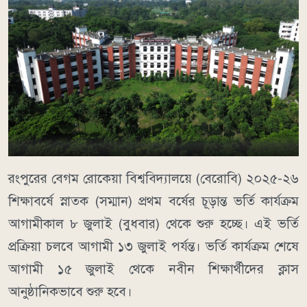
রংপুরের বেগম রোকেয়া বিশ্ববিদ্যালয়ে (বেরোবি) ২০২৫-২৬
শিক্ষাবর্ষে স্নাতক (সম্মান) প্রথম বর্ষের চূড়ান্ত ভর্তি কার্যক্রম
আগামীকাল ৮ জুলাই (বুধবার) থেকে শুরু হচ্ছে। এই ভর্তি
প্রক্রিয়া চলবে আগামী ১৩ জুলাই পর্যন্ত। ভর্তি কার্যক্রম শেষে
আগামী ১৫ জুলাই থেকে নবীন শিক্ষার্থীদের ক্লাস
আনুষ্ঠানিকভাবে শুরু হবে।