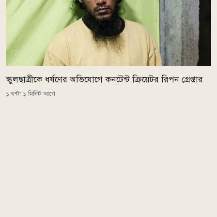
স্কুলছাত্রীকে ধর্ষণের অভিযোগে কনটেন্ট ক্রিয়েটর রিপন গ্রেপ্তার
১ ঘন্টা ১ মিনিট আগে