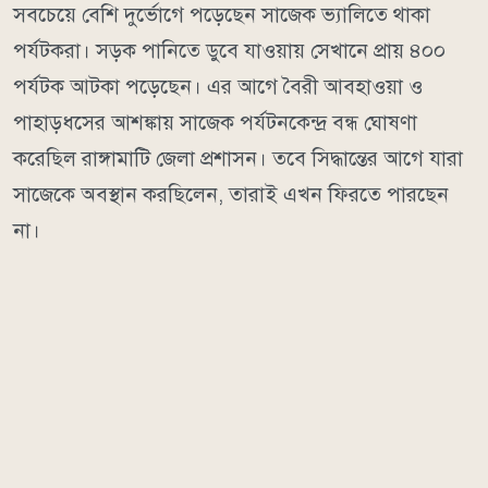
সবচেয়ে বেশি দুর্ভোগে পড়েছেন সাজেক ভ্যালিতে থাকা
পর্যটকরা। সড়ক পানিতে ডুবে যাওয়ায় সেখানে প্রায় ৪০০
পর্যটক আটকা পড়েছেন। এর আগে বৈরী আবহাওয়া ও
পাহাড়ধসের আশঙ্কায় সাজেক পর্যটনকেন্দ্র বন্ধ ঘোষণা
করেছিল রাঙ্গামাটি জেলা প্রশাসন। তবে সিদ্ধান্তের আগে যারা
সাজেকে অবস্থান করছিলেন, তারাই এখন ফিরতে পারছেন
না।