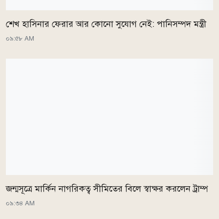
শেখ হাসিনার ফেরার আর কোনো সুযোগ নেই: পানিসম্পদ মন্ত্রী
০৯:৫৮ AM
জন্মসূত্রে মার্কিন নাগরিকত্ব সীমিতের বিলে স্বাক্ষর করলেন ট্রাম্প
০৯:৩৪ AM