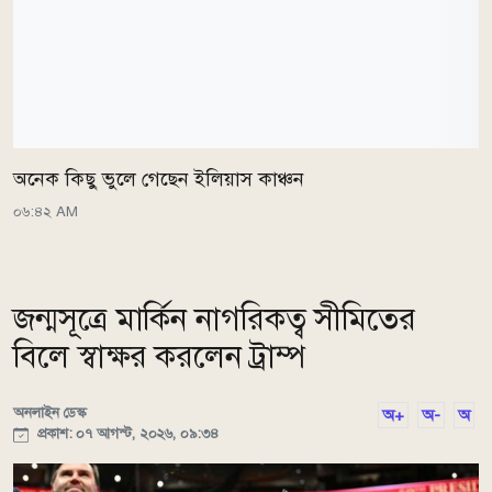
অনেক কিছু ভুলে গেছেন ইলিয়াস কাঞ্চন
০৬:৪২ AM
জন্মসূত্রে মার্কিন নাগরিকত্ব সীমিতের
বিলে স্বাক্ষর করলেন ট্রাম্প
অনলাইন ডেস্ক
অ+
অ-
অ
প্রকাশ: ০৭ আগস্ট, ২০২৬, ০৯:৩৪