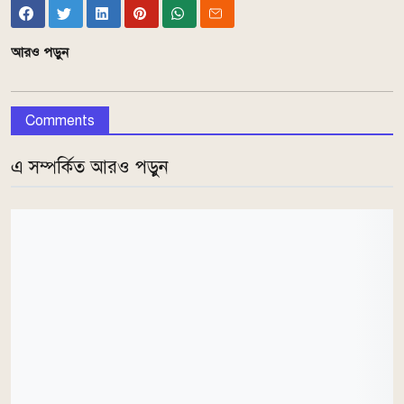
আরও পড়ুন
Comments
এ সম্পর্কিত আরও পড়ুন