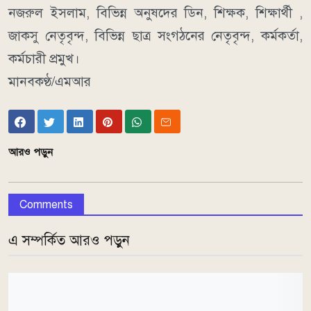
নজরুল ইসলাম, বিভিন্ন অনুষদের ডিন, শিক্ষক, শিক্ষার্থী ,
জাকসু নেতৃবৃন্দ, বিভিন্ন ছাত্র সংগঠনের নেতৃবৃন্দ, কর্মকর্তা,
কর্মচারী প্রমুখ।
মানবকণ্ঠ/এমআর
আরও পড়ুন
Comments
এ সম্পর্কিত আরও পড়ুন