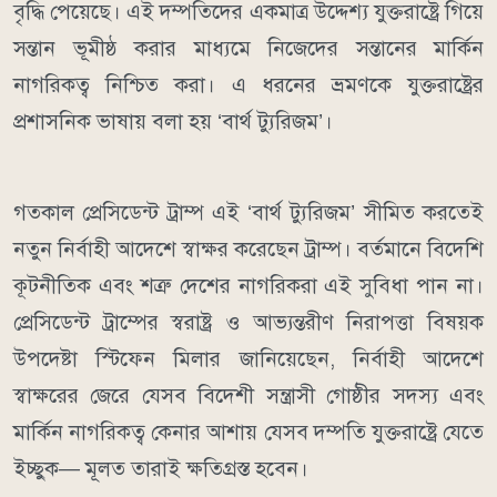
বৃদ্ধি পেয়েছে। এই দম্পতিদের একমাত্র উদ্দেশ্য যুক্তরাষ্ট্রে গিয়ে
সন্তান ভূমীষ্ঠ করার মাধ্যমে নিজেদের সন্তানের মার্কিন
নাগরিকত্ব নিশ্চিত করা। এ ধরনের ভ্রমণকে যুক্তরাষ্ট্রের
প্রশাসনিক ভাষায় বলা হয় ‘বার্থ ট্যুরিজম’।
গতকাল প্রেসিডেন্ট ট্রাম্প এই ‘বার্থ ট্যুরিজম’ সীমিত করতেই
নতুন নির্বাহী আদেশে স্বাক্ষর করেছেন ট্রাম্প। বর্তমানে বিদেশি
কূটনীতিক এবং শত্রু দেশের নাগরিকরা এই সুবিধা পান না।
প্রেসিডেন্ট ট্রাম্পের স্বরাষ্ট্র ও আভ্যন্তরীণ নিরাপত্তা বিষয়ক
উপদেষ্টা স্টিফেন মিলার জানিয়েছেন, নির্বাহী আদেশে
স্বাক্ষরের জেরে যেসব বিদেশী সন্ত্রাসী গোষ্ঠীর সদস্য এবং
মার্কিন নাগরিকত্ব কেনার আশায় যেসব দম্পতি যুক্তরাষ্ট্রে যেতে
ইচ্ছুক— মূলত তারাই ক্ষতিগ্রস্ত হবেন।