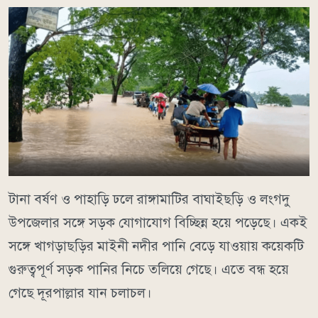
টানা বর্ষণ ও পাহাড়ি ঢলে রাঙ্গামাটির বাঘাইছড়ি ও লংগদু
উপজেলার সঙ্গে সড়ক যোগাযোগ বিচ্ছিন্ন হয়ে পড়েছে। একই
সঙ্গে খাগড়াছড়ির মাইনী নদীর পানি বেড়ে যাওয়ায় কয়েকটি
গুরুত্বপূর্ণ সড়ক পানির নিচে তলিয়ে গেছে। এতে বন্ধ হয়ে
গেছে দূরপাল্লার যান চলাচল।