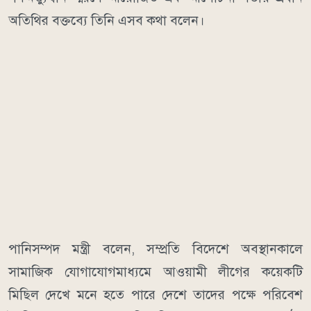
অতিথির বক্তব্যে তিনি এসব কথা বলেন।
পানিসম্পদ মন্ত্রী বলেন, সম্প্রতি বিদেশে অবস্থানকালে
সামাজিক যোগাযোগমাধ্যমে আওয়ামী লীগের কয়েকটি
মিছিল দেখে মনে হতে পারে দেশে তাদের পক্ষে পরিবেশ