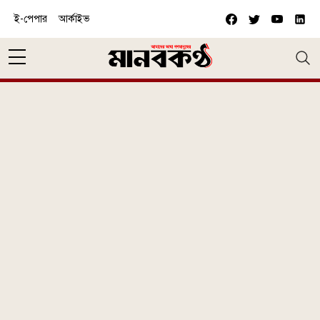
Skip to main content
ই-পেপার
আর্কাইভ