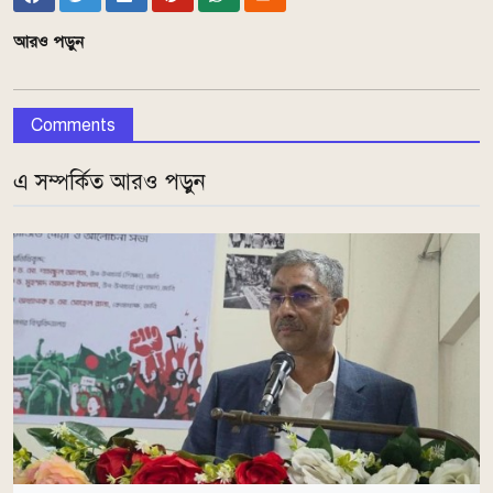
আরও পড়ুন
Comments
এ সম্পর্কিত আরও পড়ুন