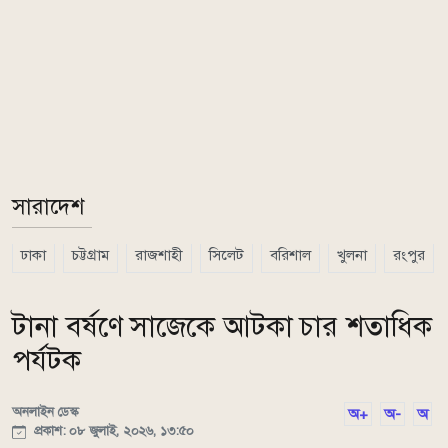
সারাদেশ
ঢাকা
চট্টগ্রাম
রাজশাহী
সিলেট
বরিশাল
খুলনা
রংপুর
টানা বর্ষণে সাজেকে আটকা চার শতাধিক
পর্যটক
অনলাইন ডেস্ক
অ+
অ-
অ
প্রকাশ: ০৮ জুলাই, ২০২৬, ১৩:৫০