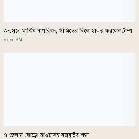
জন্মসূত্রে মার্কিন নাগরিকত্ব সীমিতের বিলে স্বাক্ষর করলেন ট্রাম্প
০৯:৩৪ AM
৭ জেলায় ঝোড়ো হাওয়াসহ বজ্রবৃষ্টির শঙ্কা