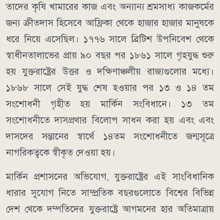
তাদের কৃষি খামারের কাজ এবং অন্যান্য শ্রমসাধ্য কাজকর্মের
জন্য ক্রীতদাস হিসেবে আফ্রিকা থেকে হাজার হাজার মানুষকে
ধরে নিয়ে এসেছিল। ১৭৭৬ সালে ব্রিটিশ উপনিবেশ থেকে
স্বাধীনতালাভের প্রায় ৯০ বছর পর ১৮৬১ সালে গৃহযুদ্ধ শুরু
হয় যুক্তরাষ্ট্রের উত্তর ও দক্ষিণাঞ্চলীয় রাজ্যগুলোর মধ্যে।
১৮৬৮ সালে সেই যুদ্ধ শেষ হওয়ার পর ১৩ ও ১৪ তম
সংশোধনী গৃহীত হয় মার্কিন সংবিধানে। ১৩ তম
সংশোধনীতে দাসপ্রথার বিলোপ সাধন করা হয় এবং এবং
দাসদের সন্তানের স্বার্থে ১৪তম সংশোধনীতে জন্মসূত্রে
নাগরিকত্বকে স্বীকৃত দেওয়া হয়।
মার্কিন প্রশাসনের অভিযোগ, যুক্তরাষ্ট্রের এই সাংবিধানিক
ধারার সুযোগ নিতে সাম্প্রতিক বছরগুলোতে বিশ্বের বিভিন্ন
দেশ থেকে দম্পতিদের যুক্তরাষ্ট্রে আগমনের হার অতিমাত্রায়