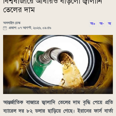
বিশ্ববাজারে আবারও বাড়লো জ্বালানি
তেলের দাম
অনলাইন ডেস্ক
অ+
অ-
অ
প্রকাশ: ০৭ আগস্ট, ২০২৬, ০৯:৫৬
আন্তর্জাতিক বাজারে জ্বালানি তেলের দাম বৃদ্ধি পেয়ে প্রতি
ব্যারেল দর ৮২ ডলার ছাড়িয়ে গেছে। ইরানের ফার্স বার্তা