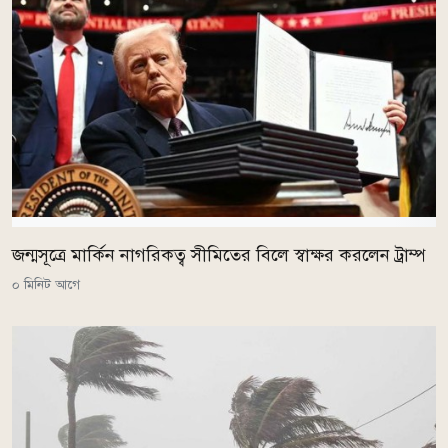
জন্মসূত্রে মার্কিন নাগরিকত্ব সীমিতের বিলে স্বাক্ষর করলেন ট্রাম্প
০ মিনিট আগে