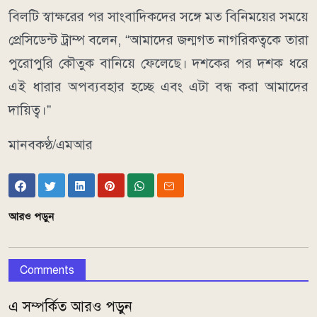
বিলটি স্বাক্ষরের পর সাংবাদিকদের সঙ্গে মত বিনিময়ের সময়ে
প্রেসিডেন্ট ট্রাম্প বলেন, “আমাদের জন্মগত নাগরিকত্বকে তারা
পুরোপুরি কৌতুক বানিয়ে ফেলেছে। দশকের পর দশক ধরে
এই ধারার অপব্যবহার হচ্ছে এবং এটা বন্ধ করা আমাদের
দায়িত্ব।”
মানবকণ্ঠ/এমআর
আরও পড়ুন
Comments
এ সম্পর্কিত আরও পড়ুন