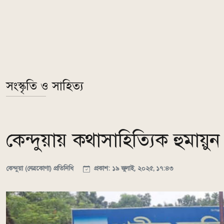
সংস্কৃতি ও সাহিত্য
কেন্দুয়ায় কথাসাহিত্যিক হুমায়ুন
কেন্দুয়া (নেত্রকোণা) প্রতিনিধি
প্রকাশ: ১৯ জুলাই, ২০২৫, ১৭:৪৩