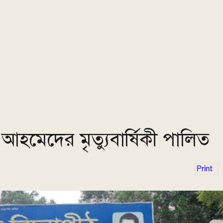
 আহমেদের মৃত্যুবার্ষিকী পালিত
Print