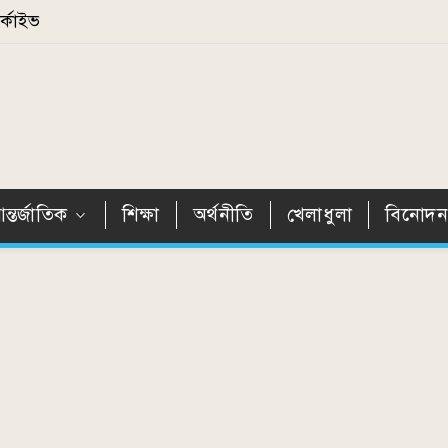
্কাইভ
ন্তর্জাতিক
শিক্ষা
অর্থনীতি
খেলাধুলা
বিনোদ