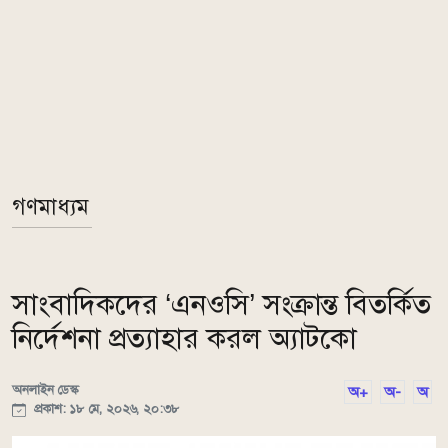
গণমাধ্যম
সাংবাদিকদের ‘এনওসি’ সংক্রান্ত বিতর্কিত
নির্দেশনা প্রত্যাহার করল অ্যাটকো
অনলাইন ডেস্ক
অ+
অ-
অ
প্রকাশ: ১৮ মে, ২০২৬, ২০:৩৮