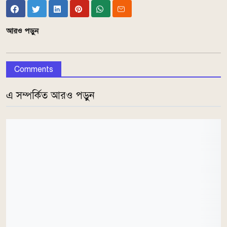
আরও পড়ুন
Comments
এ সম্পর্কিত আরও পড়ুন