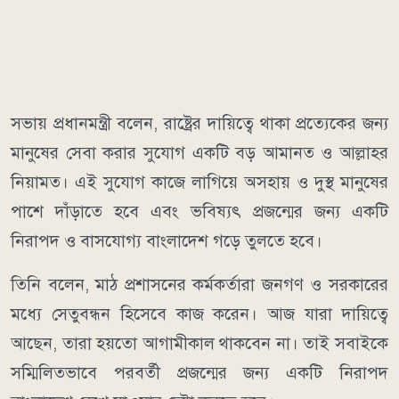
সভায় প্রধানমন্ত্রী বলেন, রাষ্ট্রের দায়িত্বে থাকা প্রত্যেকের জন্য
মানুষের সেবা করার সুযোগ একটি বড় আমানত ও আল্লাহর
নিয়ামত। এই সুযোগ কাজে লাগিয়ে অসহায় ও দুস্থ মানুষের
পাশে দাঁড়াতে হবে এবং ভবিষ্যৎ প্রজন্মের জন্য একটি
নিরাপদ ও বাসযোগ্য বাংলাদেশ গড়ে তুলতে হবে।
তিনি বলেন, মাঠ প্রশাসনের কর্মকর্তারা জনগণ ও সরকারের
মধ্যে সেতুবন্ধন হিসেবে কাজ করেন। আজ যারা দায়িত্বে
আছেন, তারা হয়তো আগামীকাল থাকবেন না। তাই সবাইকে
সম্মিলিতভাবে পরবর্তী প্রজন্মের জন্য একটি নিরাপদ