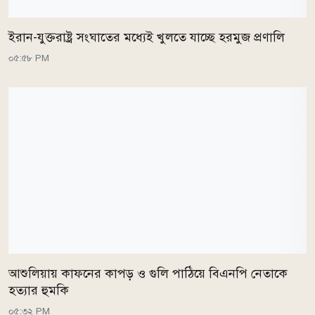
ইরান-যুক্তরাষ্ট্র সংঘাতের মধ্যেই খুলতে যাচ্ছে হরমুজ প্রণালি
০৫:৫৮ PM
আশুলিয়ায় কাফনের কাপড় ও গুলি পাঠিয়ে বিএনপি নেতাকে
হত্যার হুমকি
০৫:৩২ PM