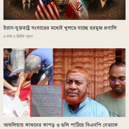
ইরান-যুক্তরাষ্ট্র সংঘাতের মধ্যেই খুলতে যাচ্ছে হরমুজ প্রণালি
৫ ঘন্টা ৫ মিনিট আগে
আশুলিয়ায় কাফনের কাপড় ও গুলি পাঠিয়ে বিএনপি নেতাকে