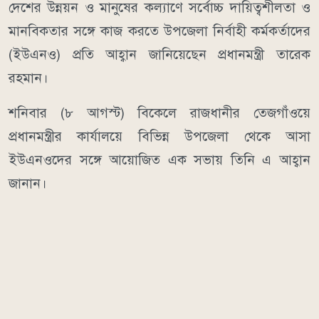
দেশের উন্নয়ন ও মানুষের কল্যাণে সর্বোচ্চ দায়িত্বশীলতা ও
মানবিকতার সঙ্গে কাজ করতে উপজেলা নির্বাহী কর্মকর্তাদের
(ইউএনও) প্রতি আহ্বান জানিয়েছেন প্রধানমন্ত্রী তারেক
রহমান।
শনিবার (৮ আগস্ট) বিকেলে রাজধানীর তেজগাঁওয়ে
প্রধানমন্ত্রীর কার্যালয়ে বিভিন্ন উপজেলা থেকে আসা
ইউএনওদের সঙ্গে আয়োজিত এক সভায় তিনি এ আহ্বান
জানান।