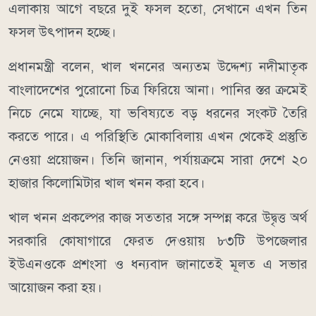
এলাকায় আগে বছরে দুই ফসল হতো, সেখানে এখন তিন
ফসল উৎপাদন হচ্ছে।
প্রধানমন্ত্রী বলেন, খাল খননের অন্যতম উদ্দেশ্য নদীমাতৃক
বাংলাদেশের পুরোনো চিত্র ফিরিয়ে আনা। পানির স্তর ক্রমেই
নিচে নেমে যাচ্ছে, যা ভবিষ্যতে বড় ধরনের সংকট তৈরি
করতে পারে। এ পরিস্থিতি মোকাবিলায় এখন থেকেই প্রস্তুতি
নেওয়া প্রয়োজন। তিনি জানান, পর্যায়ক্রমে সারা দেশে ২০
হাজার কিলোমিটার খাল খনন করা হবে।
খাল খনন প্রকল্পের কাজ সততার সঙ্গে সম্পন্ন করে উদ্বৃত্ত অর্থ
সরকারি কোষাগারে ফেরত দেওয়ায় ৮৩টি উপজেলার
ইউএনওকে প্রশংসা ও ধন্যবাদ জানাতেই মূলত এ সভার
আয়োজন করা হয়।