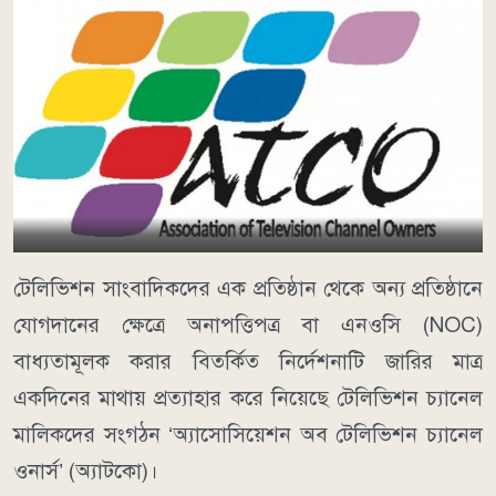
টেলিভিশন সাংবাদিকদের এক প্রতিষ্ঠান থেকে অন্য প্রতিষ্ঠানে
যোগদানের ক্ষেত্রে অনাপত্তিপত্র বা এনওসি (NOC)
বাধ্যতামূলক করার বিতর্কিত নির্দেশনাটি জারির মাত্র
একদিনের মাথায় প্রত্যাহার করে নিয়েছে টেলিভিশন চ্যানেল
মালিকদের সংগঠন ‘অ্যাসোসিয়েশন অব টেলিভিশন চ্যানেল
ওনার্স’ (অ্যাটকো)।