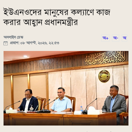
ইউএনওদের মানুষের কল্যাণে কাজ
করার আহ্বান প্রধানমন্ত্রীর
অনলাইন ডেস্ক
অ+
অ-
অ
প্রকাশ: ০৮ আগস্ট, ২০২৬, ২২:৫৩