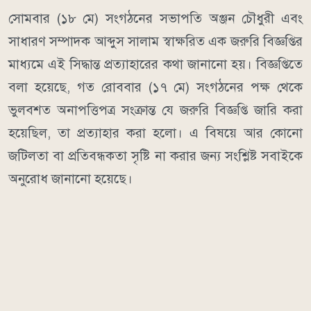
সোমবার (১৮ মে) সংগঠনের সভাপতি অঞ্জন চৌধুরী এবং
সাধারণ সম্পাদক আব্দুস সালাম স্বাক্ষরিত এক জরুরি বিজ্ঞপ্তির
মাধ্যমে এই সিদ্ধান্ত প্রত্যাহারের কথা জানানো হয়। বিজ্ঞপ্তিতে
বলা হয়েছে, গত রোববার (১৭ মে) সংগঠনের পক্ষ থেকে
ভুলবশত অনাপত্তিপত্র সংক্রান্ত যে জরুরি বিজ্ঞপ্তি জারি করা
হয়েছিল, তা প্রত্যাহার করা হলো। এ বিষয়ে আর কোনো
জটিলতা বা প্রতিবন্ধকতা সৃষ্টি না করার জন্য সংশ্লিষ্ট সবাইকে
অনুরোধ জানানো হয়েছে।