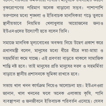
বৃক্ষরোপণের পরিমাণ অনেক বাড়ানো সম্ভব। পাশাপাশি
তরুণদের মধ্যে শৃঙ্খলা ও ইতিবাচক মানসিকতা গড়ে তুলতে
স্থানীয়ভাবে নিয়মিত খেলাধুলার আয়োজনের জন্যও
ইউএনওদের উদ্যোগী হতে বলেন তিনি।
সমাজে মানবিক মূল্যবোধের অবক্ষয় নিয়ে উদ্বেগ প্রকাশ করে
প্রধানমন্ত্রী বলেন, মানুষের মধ্যে ধীরে ধীরে দয়া-মায়া ও
সহমর্মিতা কমে যাচ্ছে। এই প্রবণতা বাড়তে থাকলে সামাজিক
শান্তি নষ্ট হবে। তাই মানুষের প্রতি মানুষের দরদ ও সহমর্মিতা
বাড়াতে স্থানীয় প্রশাসনকে ভূমিকা রাখতে হবে।
সভায় খাল খনন কার্যক্রম নিয়েও আলোচনা হয়। ইউএনওরা
জানান, খাল খননের ফলে অনেক এলাকায় কৃষি, পানি
ব্যবস্থাপনা ও জনজীবনে ইতিবাচক পরিবর্তন এসেছে। যেসব