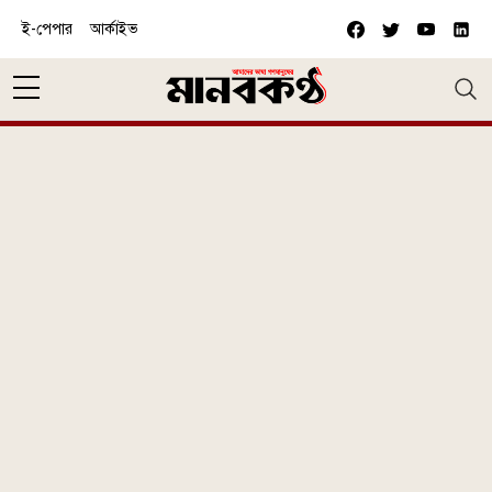
Skip to main content
ই-পেপার
আর্কাইভ