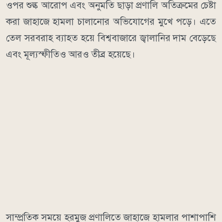
ওপর শুল্ক আরোপ এবং অনুমতি ছাড়া প্রণালি অতিক্রমের চেষ্টা
করা জাহাজে হামলা চালানোর অভিযোগের মুখে পড়ে। এতে
তেল সরবরাহ ব্যাহত হয়ে বিশ্ববাজারে জ্বালানির দাম বেড়েছে
এবং মূল্যস্ফীতিও আরও তীব্র হয়েছে।
সাম্প্রতিক সময়ে হরমুজ প্রণালিতে জাহাজে হামলার পাশাপাশি