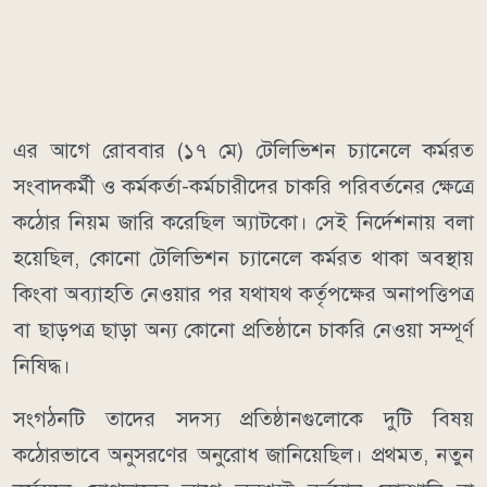
এর আগে রোববার (১৭ মে) টেলিভিশন চ্যানেলে কর্মরত
সংবাদকর্মী ও কর্মকর্তা-কর্মচারীদের চাকরি পরিবর্তনের ক্ষেত্রে
কঠোর নিয়ম জারি করেছিল অ্যাটকো। সেই নির্দেশনায় বলা
হয়েছিল, কোনো টেলিভিশন চ্যানেলে কর্মরত থাকা অবস্থায়
কিংবা অব্যাহতি নেওয়ার পর যথাযথ কর্তৃপক্ষের অনাপত্তিপত্র
বা ছাড়পত্র ছাড়া অন্য কোনো প্রতিষ্ঠানে চাকরি নেওয়া সম্পূর্ণ
নিষিদ্ধ।
সংগঠনটি তাদের সদস্য প্রতিষ্ঠানগুলোকে দুটি বিষয়
কঠোরভাবে অনুসরণের অনুরোধ জানিয়েছিল। প্রথমত, নতুন