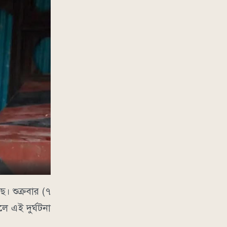
ে। শুক্রবার (৭
ে এই দুর্ঘটনা