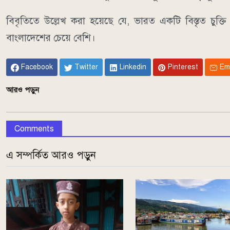
বিবৃতিতে উল্লেখ করা হয়েছে যে, ভারত একটি বিস্তৃত চুক
বাংলাদেশের চেয়ে বেশি।
Facebook
Twitter
Linkedin
Pinterest
Em
আরও পড়ুন
Comments
এ সম্পর্কিত আরও পড়ুন