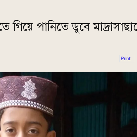
ে গিয়ে পানিতে ডুবে মাদ্রাসাছাত্
Print