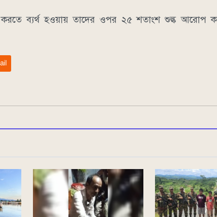
্তি করতে ব্যর্থ হওয়ায় তাদের ওপর ২৫ শতাংশ শুল্ক আরোপ কর
ail