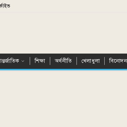
্কাইভ
ন্তর্জাতিক
শিক্ষা
অর্থনীতি
খেলাধুলা
বিনোদ