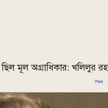
 ছিল মূল অগ্রাধিকার: খলিলুর র
Print