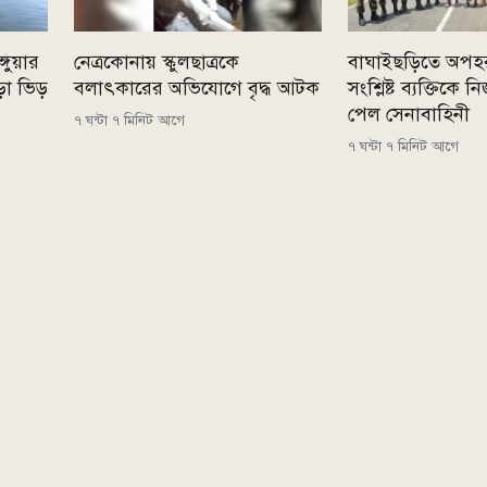
্গুয়ার
নেত্রকোনায় স্কুলছাত্রকে
বাঘাইছড়িতে অপহ
ড়া ভিড়
বলাৎকারের অভিযোগে বৃদ্ধ আটক
সংশ্লিষ্ট ব্যক্তিকে
পেল সেনাবাহিনী
৭ ঘন্টা ৭ মিনিট আগে
৭ ঘন্টা ৭ মিনিট আগে