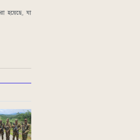
া হয়েছে, যা