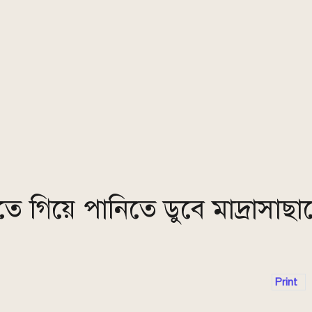
ে গিয়ে পানিতে ডুবে মাদ্রাসাছাত্
Print