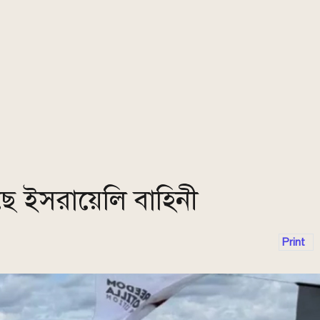
 ইসরায়েলি বাহিনী
Print