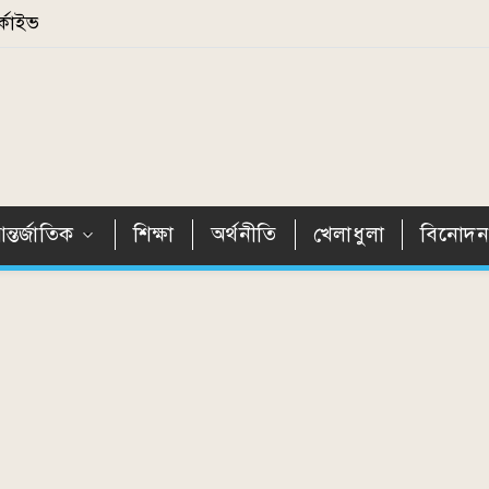
্কাইভ
ন্তর্জাতিক
শিক্ষা
অর্থনীতি
খেলাধুলা
বিনোদ