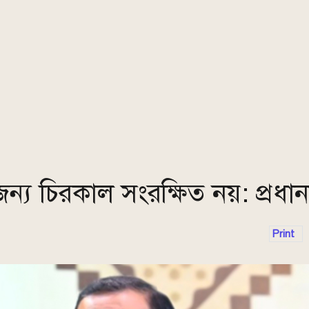
 চিরকাল সংরক্ষিত নয়: প্রধানমন্
Print