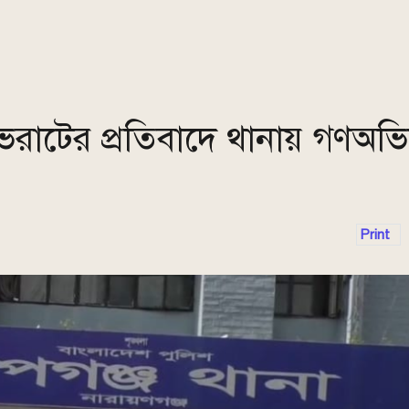
ভরাটের প্রতিবাদে থানায় গণঅভ
Print