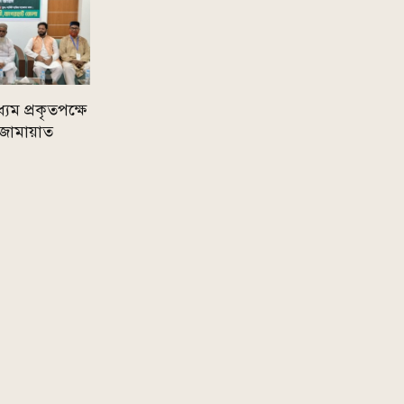
যম প্রকৃতপক্ষে
 জামায়াত