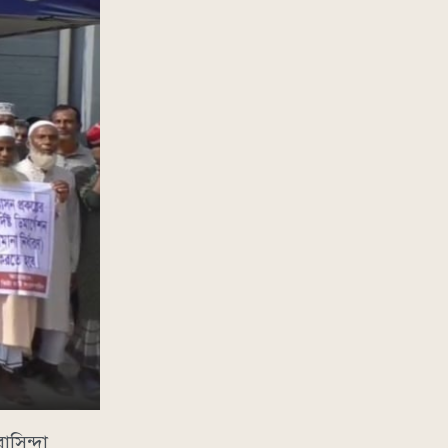
সিন্দা