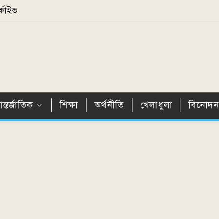
্কাইভ
ন্তর্জাতিক
শিক্ষা
অর্থনীতি
খেলাধুলা
বিনোদ