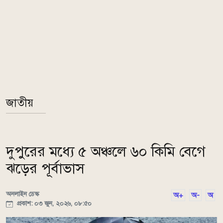
জাতীয়
দুপুরের মধ্যে ৫ অঞ্চলে ৬০ কিমি বেগে
ঝড়ের পূর্বাভাস
অনলাইন ডেস্ক
অ+
অ-
অ
প্রকাশ: ০৩ জুন, ২০২৬, ০৮:৫০