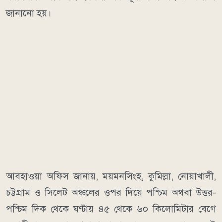
জানানো হয়।
আবহাওয়া অফিস জানায়, ময়মনসিংহ, কুমিল্লা, নোয়াখালী,
চট্টগ্রাম ও সিলেট অঞ্চলের ওপর দিয়ে পশ্চিম অথবা উত্তর-
পশ্চিম দিক থেকে ঘণ্টায় ৪৫ থেকে ৬০ কিলোমিটার বেগে