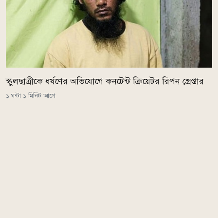
স্কুলছাত্রীকে ধর্ষণের অভিযোগে কনটেন্ট ক্রিয়েটর রিপন গ্রেপ্তার
১ ঘন্টা ১ মিনিট আগে