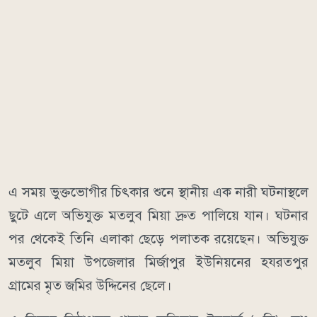
এ সময় ভুক্তভোগীর চিৎকার শুনে স্থানীয় এক নারী ঘটনাস্থলে
ছুটে এলে অভিযুক্ত মতলুব মিয়া দ্রুত পালিয়ে যান। ঘটনার
পর থেকেই তিনি এলাকা ছেড়ে পলাতক রয়েছেন। অভিযুক্ত
মতলুব মিয়া উপজেলার মির্জাপুর ইউনিয়নের হযরতপুর
গ্রামের মৃত জমির উদ্দিনের ছেলে।