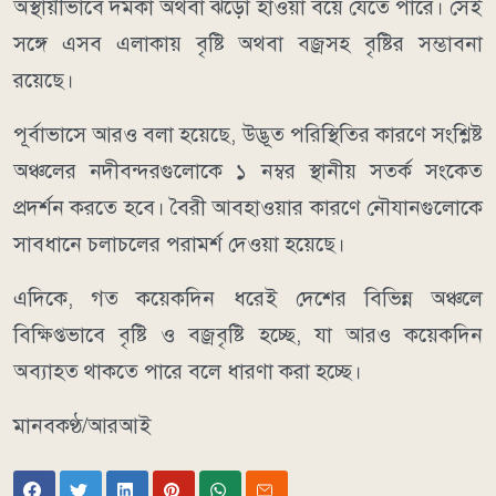
অস্থায়ীভাবে দমকা অথবা ঝড়ো হাওয়া বয়ে যেতে পারে। সেই
সঙ্গে এসব এলাকায় বৃষ্টি অথবা বজ্রসহ বৃষ্টির সম্ভাবনা
রয়েছে।
পূর্বাভাসে আরও বলা হয়েছে, উদ্ভূত পরিস্থিতির কারণে সংশ্লিষ্ট
অঞ্চলের নদীবন্দরগুলোকে ১ নম্বর স্থানীয় সতর্ক সংকেত
প্রদর্শন করতে হবে। বৈরী আবহাওয়ার কারণে নৌযানগুলোকে
সাবধানে চলাচলের পরামর্শ দেওয়া হয়েছে।
এদিকে, গত কয়েকদিন ধরেই দেশের বিভিন্ন অঞ্চলে
বিক্ষিপ্তভাবে বৃষ্টি ও বজ্রবৃষ্টি হচ্ছে, যা আরও কয়েকদিন
অব্যাহত থাকতে পারে বলে ধারণা করা হচ্ছে।
মানবকণ্ঠ/আরআই