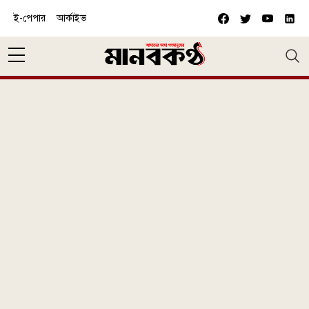
Skip to main content
ই-পেপার
আর্কাইভ