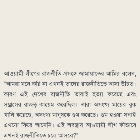
আওয়ামী লীগের রাজনীতি প্রসঙ্গে জামায়াতের আমির বলেন,
"আমরা মনে করি না এখনই তাদের রাজনীতিতে আসা উচিত।
কারণ এই দেশের রাজনীতি তারাই হত্যা করেছে এবং
সন্ত্রাসের রাজত্ব কায়েম করেছিল। তারা অসংখ্য মায়ের বুক
খালি করেছে, অসংখ্য মানুষকে গুম করেছে। গুম হওয়া সবাই
এখনো ফিরে আসেনি। এই অবস্থায় আওয়ামী লীগ কীভাবে
এখনই রাজনীতিতে চলে আসবে?"