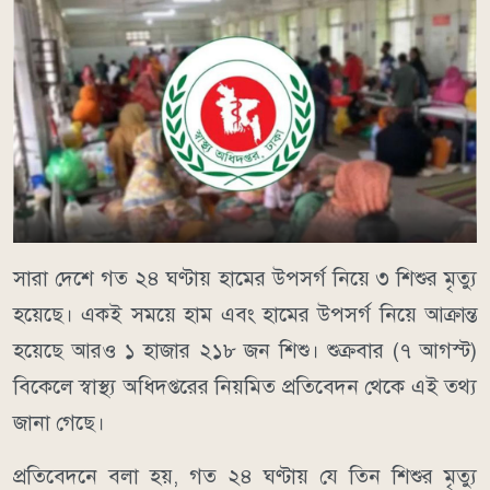
সারা দেশে গত ২৪ ঘণ্টায় হামের উপসর্গ নিয়ে ৩ শিশুর মৃত্যু
হয়েছে। একই সময়ে হাম এবং হামের উপসর্গ নিয়ে আক্রান্ত
হয়েছে আরও ১ হাজার ২১৮ জন শিশু। শুক্রবার (৭ আগস্ট)
বিকেলে স্বাস্থ্য অধিদপ্তরের নিয়মিত প্রতিবেদন থেকে এই তথ্য
জানা গেছে।
প্রতিবেদনে বলা হয়, গত ২৪ ঘণ্টায় যে তিন শিশুর মৃত্যু