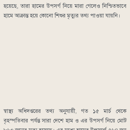
হয়েছে, তারা হামের উপসর্গ নিয়ে মারা গেলেও নিশ্চিতভাবে
হামে আক্রান্ত হয়ে কোনো শিশুর মৃত্যুর তথ্য পাওয়া যায়নি।
স্বাস্থ্য অধিদপ্তরের তথ্য অনুযায়ী, গত ১৫ মার্চ থেকে
বৃহস্পতিবার পর্যন্ত সারা দেশে হাম ও এর উপসর্গ নিয়ে মোট