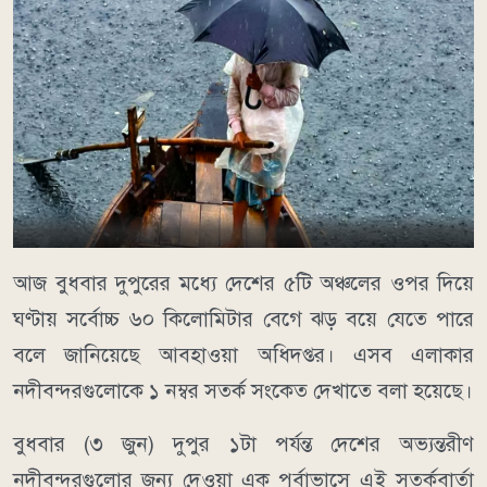
আজ বুধবার দুপুরের মধ্যে দেশের ৫টি অঞ্চলের ওপর দিয়ে
ঘণ্টায় সর্বোচ্চ ৬০ কিলোমিটার বেগে ঝড় বয়ে যেতে পারে
বলে জানিয়েছে আবহাওয়া অধিদপ্তর। এসব এলাকার
নদীবন্দরগুলোকে ১ নম্বর সতর্ক সংকেত দেখাতে বলা হয়েছে।
বুধবার (৩ জুন) দুপুর ১টা পর্যন্ত দেশের অভ্যন্তরীণ
নদীবন্দরগুলোর জন্য দেওয়া এক পূর্বাভাসে এই সতর্কবার্তা