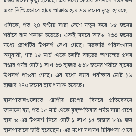
৮৬০ জনের মৃত্যু হয়েছে। এর মধ্যে হামের উপসর্গে ৭৬৪ জন
এবং নিশ্চিতভাবে হামে আক্রান্ত হয়ে ৯৬ জনের মৃত্যু হয়েছে।
এদিকে, গত ২৪ ঘণ্টায় সারা দেশে নতুন করে ৮৫ জনের
শরীরে হাম শনাক্ত হয়েছে। একই সময়ে আরও ৭৩৩ জনের
মধ্যে রোগটির উপসর্গ দেখা গেছে। সরকারি পরিসংখ্যান
অনুযায়ী, গত ১৫ মার্চ থেকে চলতি বছরের আগস্টের প্রথম
সপ্তাহ পর্যন্ত মোট ১ লাখ ৩৩ হাজার ৬৩৮ জনের শরীরে হামের
উপসর্গ পাওয়া গেছে। এর মধ্যে ল্যাব পরীক্ষায় মোট ১৬
হাজার ৭৪০ জনের হাম শনাক্ত হয়েছে।
হাসপাতালগুলোতে রোগীর চাপের বিষয়ে প্রতিবেদনে
জানানো হয়, গত ১৫ মার্চ থেকে বৃহস্পতিবার পর্যন্ত সারা দেশে
হাম ও এর উপসর্গ নিয়ে মোট ১ লাখ ১৫ হাজার ৮৭৯ জন
হাসপাতালে ভর্তি হয়েছেন। এর মধ্যে যথাযথ চিকিৎসা শেষে