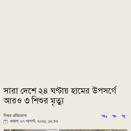
সারা দেশে ২৪ ঘণ্টায় হামের উপসর্গে
আরও ৩ শিশুর মৃত্যু
নিজস্ব প্রতিবেদক
অ+
অ-
অ
প্রকাশ: ০৭ আগস্ট, ২০২৬, ১৬:৪৩