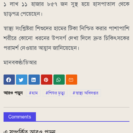
১ লাখ ১১ হাজার ৮৫৭ জন সুস্থ হয়ে হাসপাতাল থেকে
ছাড়পত্র পেয়েছেন।
স্বাস্থ্য সংশ্লিষ্টরা শিশুদের হামের টিকা নিশ্চিত করার পাশাপাশি
শরীরে কোনো ধরনের উপসর্গ দেখা দিলে দ্রুত চিকিৎসকের
পরামর্শ নেওয়ার আহ্বান জানিয়েছেন।
মানবকণ্ঠ/ডিআর
আরও পড়ুন
হাম
শিশুর মৃত্যু
স্বাস্থ্য অধিদপ্তর
Comments
এ সম্পর্কিত আরও পড়ুন