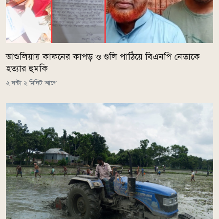
আশুলিয়ায় কাফনের কাপড় ও গুলি পাঠিয়ে বিএনপি নেতাকে
হত্যার হুমকি
২ ঘন্টা ২ মিনিট আগে