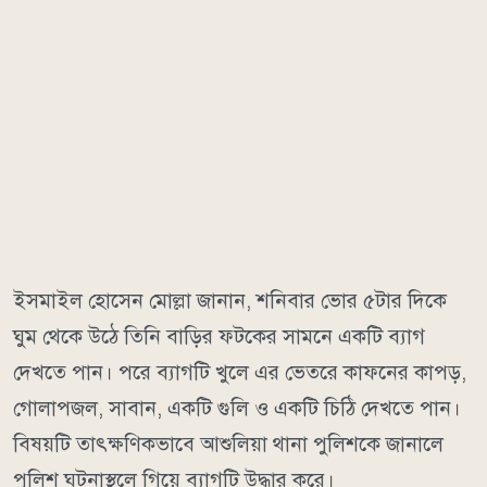
ইসমাইল হোসেন মোল্লা জানান, শনিবার ভোর ৫টার দিকে
ঘুম থেকে উঠে তিনি বাড়ির ফটকের সামনে একটি ব্যাগ
দেখতে পান। পরে ব্যাগটি খুলে এর ভেতরে কাফনের কাপড়,
গোলাপজল, সাবান, একটি গুলি ও একটি চিঠি দেখতে পান।
বিষয়টি তাৎক্ষণিকভাবে আশুলিয়া থানা পুলিশকে জানালে
পুলিশ ঘটনাস্থলে গিয়ে ব্যাগটি উদ্ধার করে।