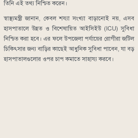
তিনি এই তথ্য নিশ্চিত করেন।
স্বাস্থ্যমন্ত্রী জানান, কেবল শয্যা সংখ্যা বাড়ানোই নয়, এসব
হাসপাতালে উন্নত ও বিশেষায়িত আইসিইউ (ICU) সুবিধা
নিশ্চিত করা হবে। এর ফলে উপজেলা পর্যায়ের রোগীরা জটিল
চিকিৎসার জন্য বাড়ির কাছেই আধুনিক সুবিধা পাবেন, যা বড়
হাসপাতালগুলোর ওপর চাপ কমাতে সাহায্য করবে।