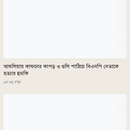
আশুলিয়ায় কাফনের কাপড় ও গুলি পাঠিয়ে বিএনপি নেতাকে
হত্যার হুমকি
০৫:৩২ PM