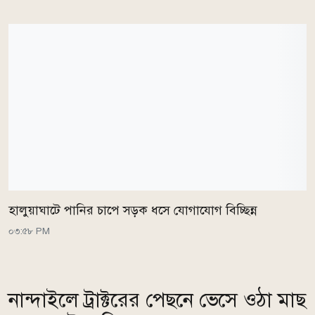
হালুয়াঘাটে পানির চাপে সড়ক ধসে যোগাযোগ বিচ্ছিন্ন
০৩:৫৮ PM
নান্দাইলে ট্রাক্টরের পেছনে ভেসে ওঠা মাছ