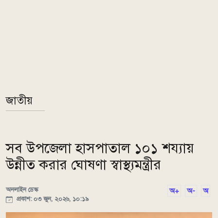
জাতীয়
সব উপজেলা হাসপাতাল ১০১ শয্যায়
উন্নীত করার ঘোষণা স্বাস্থ্যমন্ত্রীর
অনলাইন ডেস্ক
অ+
অ-
অ
প্রকাশ: ০৩ জুন, ২০২৬, ১০:১৯