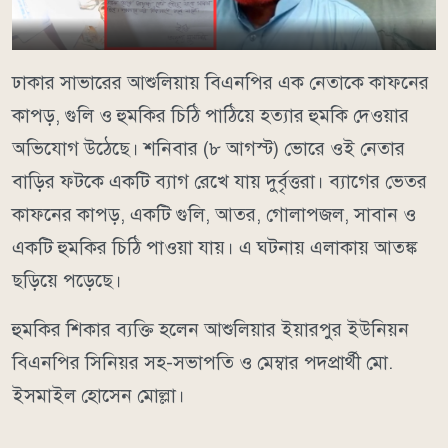
ঢাকার সাভারের আশুলিয়ায় বিএনপির এক নেতাকে কাফনের
কাপড়, গুলি ও হুমকির চিঠি পাঠিয়ে হত্যার হুমকি দেওয়ার
অভিযোগ উঠেছে। শনিবার (৮ আগস্ট) ভোরে ওই নেতার
বাড়ির ফটকে একটি ব্যাগ রেখে যায় দুর্বৃত্তরা। ব্যাগের ভেতর
কাফনের কাপড়, একটি গুলি, আতর, গোলাপজল, সাবান ও
একটি হুমকির চিঠি পাওয়া যায়। এ ঘটনায় এলাকায় আতঙ্ক
ছড়িয়ে পড়েছে।
হুমকির শিকার ব্যক্তি হলেন আশুলিয়ার ইয়ারপুর ইউনিয়ন
বিএনপির সিনিয়র সহ-সভাপতি ও মেম্বার পদপ্রার্থী মো.
ইসমাইল হোসেন মোল্লা।