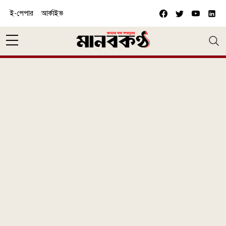
Skip to main content
ই-পেপার
আর্কাইভ