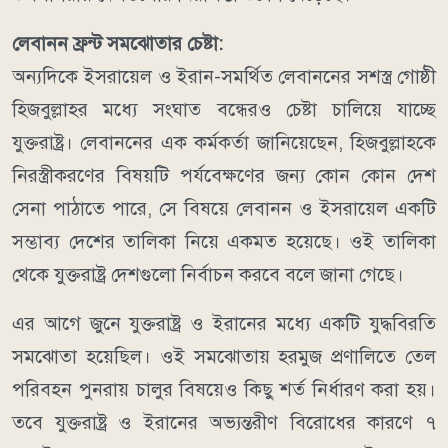
লেবানন ফ্রন্ট সমঝোতার চেষ্টা:
অন্যদিকে ইসরায়েল ও ইরান-সমর্থিত লেবাননের সশস্ত্র গোষ্ঠী
হিজবুল্লাহর মধ্যে সংঘাত বন্ধেরও চেষ্টা চালিয়ে যাচ্ছে
যুক্তরাষ্ট্র।
লেবাননের এক কর্মকর্তা জানিয়েছেন, হিজবুল্লাহকে
নিরস্ত্রীকরণের বিষয়টি পর্যবেক্ষণের জন্য কোন কোন দেশ
সেনা পাঠাতে পারে, সে বিষয়ে লেবানন ও ইসরায়েল একটি
সম্ভাব্য দেশের তালিকা নিয়ে একমত হয়েছে। ওই তালিকা
থেকে যুক্তরাষ্ট্র দেশগুলো নির্বাচন করবে বলে জানা গেছে।
এর আগে জুনে যুক্তরাষ্ট্র ও ইরানের মধ্যে একটি যুদ্ধবিরতি
সমঝোতা হয়েছিল। ওই সমঝোতায় হরমুজ প্রণালিতে তেল
পরিবহন পুনরায় চালুর বিষয়েও কিছু শর্ত নির্ধারণ করা হয়।
তবে যুক্তরাষ্ট্র ও ইরানের অভ্যন্তরীণ বিরোধের কারণে ৭