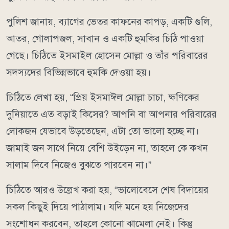
পুলিশ জানায়, ব্যাগের ভেতর কাফনের কাপড়, একটি গুলি,
আতর, গোলাপজল, সাবান ও একটি হুমকির চিঠি পাওয়া
গেছে। চিঠিতে ইসমাইল হোসেন মোল্লা ও তাঁর পরিবারের
সদস্যদের বিভিন্নভাবে হুমকি দেওয়া হয়।
চিঠিতে লেখা হয়, “প্রিয় ইসমাঈল মোল্লা চাচা, ক্ষণিকের
দুনিয়াতে এত বড়াই কিসের? আপনি বা আপনার পরিবারের
লোকজন যেভাবে উড়তেছেন, এটা তো ভালো হচ্ছে না।
জামাই জন সাথে নিয়ে বেশি উইড়েন না, তাহলে কে কখন
সালাম দিবে নিজেও বুঝতে পারবেন না।”
চিঠিতে আরও উল্লেখ করা হয়, “ভালোবেসে শেষ বিদায়ের
সকল কিছুই দিয়ে পাঠালাম। যদি মনে হয় নিজেদের
সংশোধন করবেন, তাহলে কোনো ঝামেলা নেই। কিন্তু