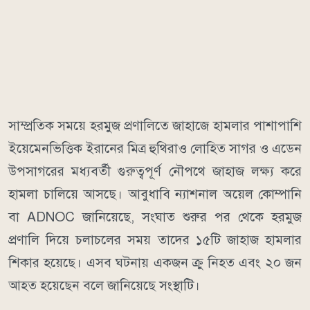
সাম্প্রতিক সময়ে হরমুজ প্রণালিতে জাহাজে হামলার পাশাপাশি
ইয়েমেনভিত্তিক ইরানের মিত্র হুথিরাও লোহিত সাগর ও এডেন
উপসাগরের মধ্যবর্তী গুরুত্বপূর্ণ নৌপথে জাহাজ লক্ষ্য করে
হামলা চালিয়ে আসছে।
আবুধাবি ন্যাশনাল অয়েল কোম্পানি
বা ADNOC জানিয়েছে, সংঘাত শুরুর পর থেকে হরমুজ
প্রণালি দিয়ে চলাচলের সময় তাদের ১৫টি জাহাজ হামলার
শিকার হয়েছে। এসব ঘটনায় একজন ক্রু নিহত এবং ২০ জন
আহত হয়েছেন বলে জানিয়েছে সংস্থাটি।