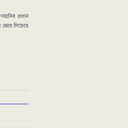
হানির প্রধান
পর জোর দিয়েছে