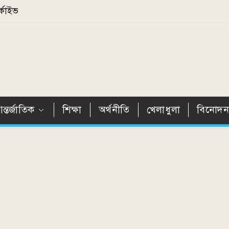
্কাইভ
ন্তর্জাতিক
শিক্ষা
অর্থনীতি
খেলাধুলা
বিনোদ