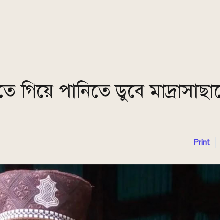
ে গিয়ে পানিতে ডুবে মাদ্রাসাছাত্
Print