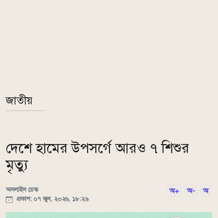
জাতীয়
দেশে হামের উপসর্গে আরও ৭ শিশুর
মৃত্যু
অনলাইন ডেস্ক
অ+
অ-
অ
প্রকাশ: ০৭ জুন, ২০২৬, ১৮:২৯