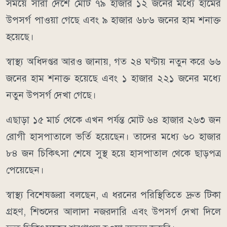
সময়ে সারা দেশে মোট ৭৯ হাজার ১২ জনের মধ্যে হামের
উপসর্গ পাওয়া গেছে এবং ৯ হাজার ৬৮৬ জনের হাম শনাক্ত
হয়েছে।
স্বাস্থ্য অধিদপ্তর আরও জানায়, গত ২৪ ঘণ্টায় নতুন করে ৬৬
জনের হাম শনাক্ত হয়েছে এবং ১ হাজার ২২১ জনের মধ্যে
নতুন উপসর্গ দেখা গেছে।
এছাড়া ১৫ মার্চ থেকে এখন পর্যন্ত মোট ৬৪ হাজার ২৬৩ জন
রোগী হাসপাতালে ভর্তি হয়েছেন। তাদের মধ্যে ৬০ হাজার
৮৪ জন চিকিৎসা শেষে সুস্থ হয়ে হাসপাতাল থেকে ছাড়পত্র
পেয়েছেন।
স্বাস্থ্য বিশেষজ্ঞরা বলছেন, এ ধরনের পরিস্থিতিতে দ্রুত টিকা
গ্রহণ, শিশুদের আলাদা নজরদারি এবং উপসর্গ দেখা দিলে