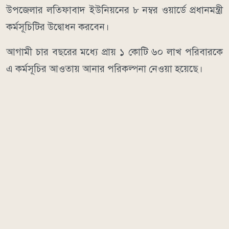
উপজেলার লতিফাবাদ ইউনিয়নের ৮ নম্বর ওয়ার্ডে প্রধানমন্ত্রী
কর্মসূচিটির উদ্বোধন করবেন।
আগামী চার বছরের মধ্যে প্রায় ১ কোটি ৬০ লাখ পরিবারকে
এ কর্মসূচির আওতায় আনার পরিকল্পনা নেওয়া হয়েছে।