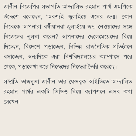
জাবীন বিজেপির সভাপতি আন্দালিভ রহমান পার্থ এমপিকে
উদ্দেশে বলেছেন, ‘অবশ্যই জুলাইয়ে এদের জন্ম। কোন
বিবেকে আপনারা বর্ষীয়ানরা জুলাইয়ে জন্ম নেওয়াদের সঙ্গে
নিজেদের তুলনা করেন? আপনাদের ছেলেমেয়েদের বিয়ে
দিচ্ছেন, বিদেশে পড়াচ্ছেন, বিভিন্ন রাজনৈতিক প্রতিষ্ঠানে
বসাচ্ছেন, অন্যদিকে এরা বিশ্ববিদ্যালয়ের ক্যাম্পাসে পরে
থেকে, পড়ালেখা করে নিজেদের নিজেরা তৈরি করেছে।’
সম্প্রতি তাজনূভা জাবীন তার ফেসবুক আইডিতে আন্দালিভ
রহমান পার্থর একটি ভিডিও দিয়ে ক্যাপশনে এসব কথা
লেখেন।