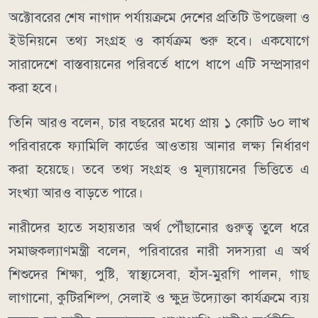
অক্টোবরের শেষ নাগাদ পর্যায়ক্রমে দেশের প্রতিটি উপজেলা ও
ইউনিয়নে তথ্য সংগ্রহ ও কার্যক্রম শুরু হবে। একযোগে
সারাদেশে বাস্তবায়নের পরিবর্তে ধাপে ধাপে এটি সম্প্রসারণ
করা হবে।
তিনি আরও বলেন, চার বছরের মধ্যে প্রায় ১ কোটি ৬০ লাখ
পরিবারকে ফ্যামিলি কার্ডের আওতায় আনার লক্ষ্য নির্ধারণ
করা হয়েছে। তবে তথ্য সংগ্রহ ও মূল্যায়নের ভিত্তিতে এ
সংখ্যা আরও বাড়তে পারে।
নারীদের হাতে সহায়তার অর্থ পৌঁছানোর গুরুত্ব তুলে ধরে
সমাজকল্যাণমন্ত্রী বলেন, পরিবারের নারী সদস্যরা এ অর্থ
শিশুদের শিক্ষা, পুষ্টি, স্বাস্থ্যসেবা, হাঁস-মুরগি পালন, গাছ
লাগানো, কুটিরশিল্প, সেলাই ও ক্ষুদ্র উদ্যোক্তা কার্যক্রমে ব্যয়