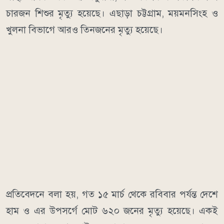
চারজন শিশুর মৃত্যু হয়েছে। এছাড়া চট্টগ্রাম, ময়মনসিংহ ও
খুলনা বিভাগে আরও তিনজনের মৃত্যু হয়েছে।
প্রতিবেদনে বলা হয়, গত ১৫ মার্চ থেকে রবিবার পর্যন্ত দেশে
হাম ও এর উপসর্গে মোট ৬২০ জনের মৃত্যু হয়েছে। একই