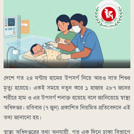
দেশে গত ২৪ ঘণ্টায় হামের উপসর্গ নিয়ে আরও সাত শিশুর
মৃত্যু হয়েছে। একই সময়ে নতুন করে ১ হাজার ২৮৭ জনের
শরীরে হাম ও এর উপসর্গ শনাক্ত হয়েছে বলে জানিয়েছে স্বাস্থ্য
অধিদপ্তর। রবিবার (৭ জুন) প্রকাশিত নিয়মিত প্রতিবেদনে এই
তথ্য জানানো হয়।
স্বাস্থ্য অধিদপ্তরের তথ্য অনুযায়ী, গত এক দিনে ঢাকা বিভাগে