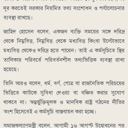
দূর করতেই সরকার নিয়মিত তথ্য সংশোধন ও পর্যালোচনার
ব্যবস্থা রাখছে।
জাহিদ হোসেন বলেন, একজন ব্যক্তি সময়ের সঙ্গে দরিদ্র
থেকে নিম্নবিত্ত, নিম্নবিত্ত থেকে মধ্যবিত্ত কিংবা উল্টোভাবে
মধ্যবিত্ত থেকেও দরিদ্র হতে পারেন। তাই এ কর্মসূচিতে স্থির
তালিকার পরিবর্তে পরিবর্তনশীল তথ্যভিত্তিক ব্যবস্থা রাখা
হয়েছে।
তিনি আরও বলেন, ধর্ম, বর্ণ, গোত্র বা রাজনৈতিক পরিচয়ের
ভিত্তিতে কাউকে সুবিধা দেওয়া বা বঞ্চিত করার সুযোগ
থাকবে না। অন্তর্ভুক্তিমূলক ও মানবিক রাষ্ট্র গঠনের নীতির
অংশ হিসেবেই এ কর্মসূচি বাস্তবায়ন করা হচ্ছে।
সমাজকল্যাণমন্ত্রী বলেন, আগামী ১৬ আগস্ট উদ্বোধনের পর