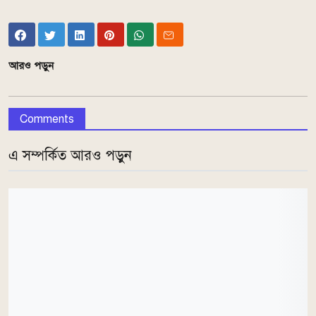
আরও পড়ুন
Comments
এ সম্পর্কিত আরও পড়ুন