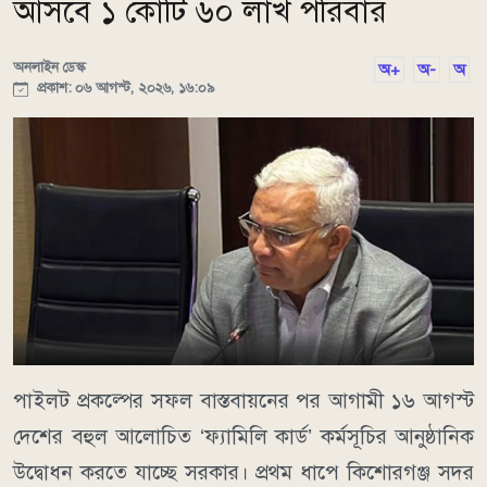
আসবে ১ কোটি ৬০ লাখ পরিবার
অনলাইন ডেস্ক
অ+
অ-
অ
প্রকাশ: ০৬ আগস্ট, ২০২৬, ১৬:০৯
পাইলট প্রকল্পের সফল বাস্তবায়নের পর আগামী ১৬ আগস্ট
দেশের বহুল আলোচিত ‘ফ্যামিলি কার্ড’ কর্মসূচির আনুষ্ঠানিক
উদ্বোধন করতে যাচ্ছে সরকার। প্রথম ধাপে কিশোরগঞ্জ সদর