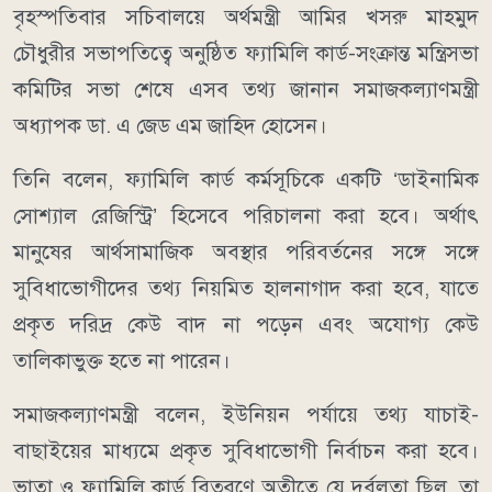
বৃহস্পতিবার সচিবালয়ে অর্থমন্ত্রী আমির খসরু মাহমুদ
চৌধুরীর সভাপতিত্বে অনুষ্ঠিত ফ্যামিলি কার্ড-সংক্রান্ত মন্ত্রিসভা
কমিটির সভা শেষে এসব তথ্য জানান সমাজকল্যাণমন্ত্রী
অধ্যাপক ডা. এ জেড এম জাহিদ হোসেন।
তিনি বলেন, ফ্যামিলি কার্ড কর্মসূচিকে একটি ‘ডাইনামিক
সোশ্যাল রেজিস্ট্রি’ হিসেবে পরিচালনা করা হবে। অর্থাৎ
মানুষের আর্থসামাজিক অবস্থার পরিবর্তনের সঙ্গে সঙ্গে
সুবিধাভোগীদের তথ্য নিয়মিত হালনাগাদ করা হবে, যাতে
প্রকৃত দরিদ্র কেউ বাদ না পড়েন এবং অযোগ্য কেউ
তালিকাভুক্ত হতে না পারেন।
সমাজকল্যাণমন্ত্রী বলেন, ইউনিয়ন পর্যায়ে তথ্য যাচাই-
বাছাইয়ের মাধ্যমে প্রকৃত সুবিধাভোগী নির্বাচন করা হবে।
ভাতা ও ফ্যামিলি কার্ড বিতরণে অতীতে যে দুর্বলতা ছিল, তা