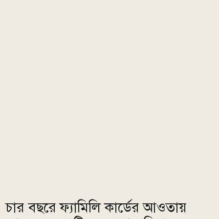
চার বছরে ফ্যামিলি কার্ডের আওতায়