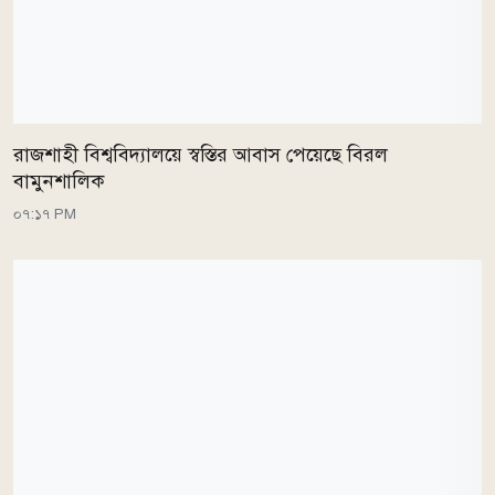
রাজশাহী বিশ্ববিদ্যালয়ে স্বস্তির আবাস পেয়েছে বিরল
বামুনশালিক
০৭:১৭ PM