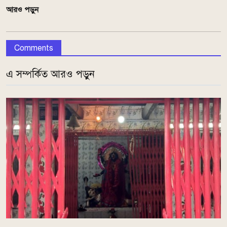
আরও পড়ুন
Comments
এ সম্পর্কিত আরও পড়ুন