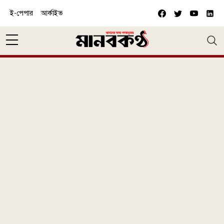
Skip to main content
ই-পেপার
আর্কাইভ