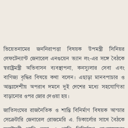
ভিয়েতনামের জননিরাপত্তা বিষয়ক উপমন্ত্রী সিনিয়র
লেফটেন্যান্ট জেনারেল এনগুয়েন ভ্যান লং-এর সঙ্গে বৈঠকে
স্বরাষ্ট্রমন্ত্রী অভিবাসন ব্যবস্থাপনা, কনস্যুলার সেবা এবং
বাণিজ্য বৃদ্ধির বিষয়ে কথা বলেন। এছাড়া মানবপাচার ও
আন্তঃদেশীয় অপরাধ দমনে দুই দেশের মধ্যে সহযোগিতা
বাড়ানোর ওপর জোর দেওয়া হয়।
জাতিসংঘের রাজনৈতিক ও শান্তি বিনির্মাণ বিষয়ক আন্ডার
সেক্রেটারি জেনারেল রোজমেরি এ. ডিকার্লোর সাথে বৈঠকে