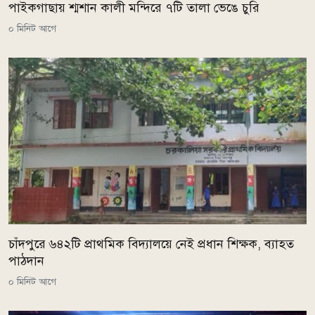
পাইকগাছায় শ্মশান কালী মন্দিরে ৭টি তালা ভেঙে চুরি
০ মিনিট আগে
চাঁদপুরে ৬৪২টি প্রাথমিক বিদ্যালয়ে নেই প্রধান শিক্ষক, ব্যাহত
পাঠদান
০ মিনিট আগে