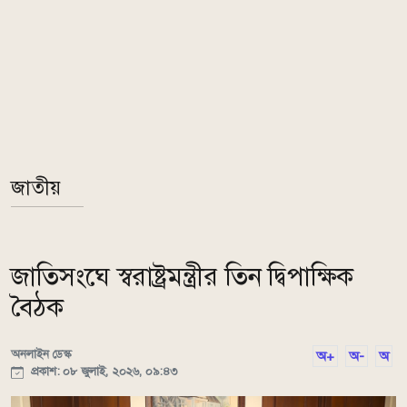
জাতীয়
জাতিসংঘে স্বরাষ্ট্রমন্ত্রীর তিন দ্বিপাক্ষিক
বৈঠক
অনলাইন ডেস্ক
অ+
অ-
অ
প্রকাশ: ০৮ জুলাই, ২০২৬, ০৯:৪৩