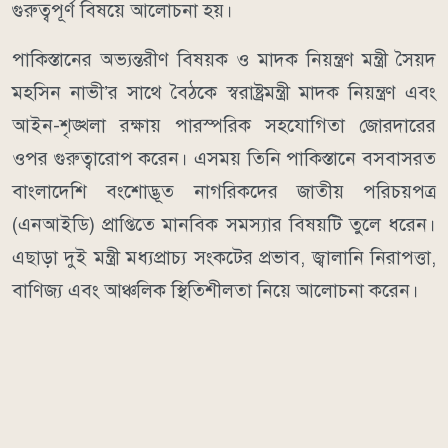
গুরুত্বপূর্ণ বিষয়ে আলোচনা হয়।
পাকিস্তানের অভ্যন্তরীণ বিষয়ক ও মাদক নিয়ন্ত্রণ মন্ত্রী সৈয়দ
মহসিন নাভী’র সাথে বৈঠকে স্বরাষ্ট্রমন্ত্রী মাদক নিয়ন্ত্রণ এবং
আইন-শৃঙ্খলা রক্ষায় পারস্পরিক সহযোগিতা জোরদারের
ওপর গুরুত্বারোপ করেন। এসময় তিনি পাকিস্তানে বসবাসরত
বাংলাদেশি বংশোদ্ভূত নাগরিকদের জাতীয় পরিচয়পত্র
(এনআইডি) প্রাপ্তিতে মানবিক সমস্যার বিষয়টি তুলে ধরেন।
এছাড়া দুই মন্ত্রী মধ্যপ্রাচ্য সংকটের প্রভাব, জ্বালানি নিরাপত্তা,
বাণিজ্য এবং আঞ্চলিক স্থিতিশীলতা নিয়ে আলোচনা করেন।