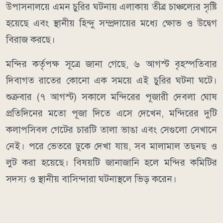
উপাসনালয়ে এমন চুরির ঘটনায় এলাকায় তীব্র চাঞ্চল্যের সৃষ্টি
হয়েছে এবং স্থানীয় হিন্দু সম্প্রদায়ের মধ্যে ক্ষোভ ও উদ্বেগ
বিরাজ করছে।
মন্দির কর্তৃপক্ষ সূত্রে জানা গেছে, ৬ আগস্ট বৃহস্পতিবার
দিবাগত রাতের কোনো এক সময়ে এই চুরির ঘটনা ঘটে।
শুক্রবার (৭ আগস্ট) সকালে মন্দিরের পূজারী দেবলা ঘোষ
প্রতিদিনের মতো পূজা দিতে এসে দেখেন, মন্দিরের দুটি
কলাপসিবল গেটের চারটি তালা ভাঙা এবং সেগুলো সেখানে
নেই। পরে ভেতরে ঢুকে দেখা যায়, সব মালামাল তছনছ ও
লুট করা হয়েছে। বিষয়টি জানাজানি হলে মন্দির কমিটির
সদস্য ও স্থানীয় বাসিন্দারা ঘটনাস্থলে ভিড় করেন।