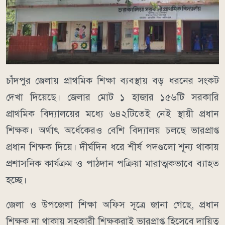
চাঁদপুর জেলায় প্রাথমিক শিক্ষা ব্যবস্থায় বড় ধরনের সংকট
দেখা দিয়েছে। জেলার মোট ১ হাজার ১৫৬টি সরকারি
প্রাথমিক বিদ্যালয়ের মধ্যে ৬৪২টিতেই নেই স্থায়ী প্রধান
শিক্ষক। অর্থাৎ অর্ধেকেরও বেশি বিদ্যালয় চলছে ভারপ্রাপ্ত
প্রধান শিক্ষক দিয়ে। দীর্ঘদিন ধরে শীর্ষ পদগুলো শূন্য থাকায়
প্রশাসনিক কার্যক্রম ও পাঠদান পক্রিয়া মারাত্মকভাবে ব্যাহত
হচ্ছে।
জেলা ও উপজেলা শিক্ষা অফিস সূত্রে জানা গেছে, প্রধান
শিক্ষক না থাকায় সহকারী শিক্ষকরাই ভারপ্রাপ্ত হিসেবে দায়িত্ব