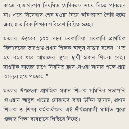
কাজে ব্যস্ত থাকায় নিয়মিত শ্রেণিকক্ষে সময় দিতে পারছেন
না। এতে সিলেবাস শেষ হওয়া নিয়ে অনিশ্চয়তা তৈরি হচ্ছে
এবং স্বাভাবিক শিক্ষার পরিবেশ বিঘ্নিত হচ্ছে।
মতলব উত্তরের ১০০ নম্বর চরকালিয়া সরকারি প্রাথমিক
বিদ্যালয়ের ভারপ্রাপ্ত প্রধান শিক্ষক আব্দুস সাত্তার বলেন, "গত
ছয় বছর ধরে আমাদের স্কুলে স্থায়ী প্রধান শিক্ষক নেই।
দাপ্তরিক কাজের চাপে নিয়মিত ক্লাস নেওয়া আমার পক্ষে প্রায়
অসম্ভব হয়ে পড়েছে।"
মতলব উপজেলা প্রাথমিক প্রধান শিক্ষক সমিতির সভাপতি
দেওয়ান আবুল খায়ের মোহাম্মদ বাহা উদ্দিন জানান, প্রধান
শিক্ষক ও শিক্ষা কর্মকর্তাদের এই দীর্ঘমেয়াদী ঘাটতি পুরো
জেলার শিক্ষা ব্যবস্থাকে পিছিয়ে দিচ্ছে।