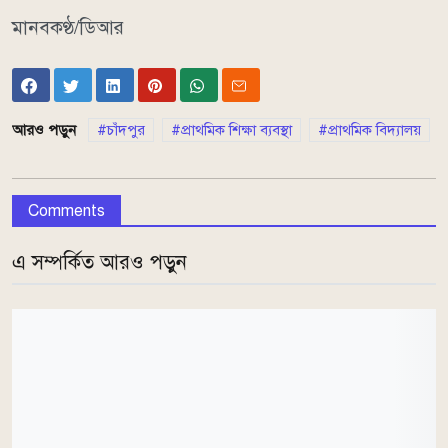
মানবকণ্ঠ/ডিআর
আরও পড়ুন
চাঁদপুর
প্রাথমিক শিক্ষা ব্যবস্থা
প্রাথমিক বিদ্যালয়
Comments
এ সম্পর্কিত আরও পড়ুন