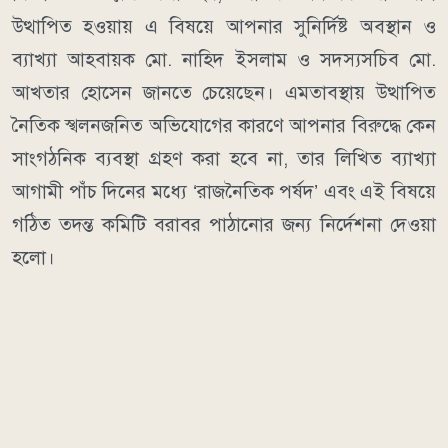
উত্থাপিত হওয়ায় এ বিষয়ে আপনার সুনির্দিষ্ট অবস্থান ও
ব্যাখ্যা আহবায়ক মো. নাহিদ ইসলাম ও সদস্যসচিব মো.
আখতার হোসেন জানতে চেয়েছেন। এমতাবস্থায় উত্থাপিত
নৈতিক স্খলনজনিত অভিযোগের কারণে আপনার বিরুদ্ধে কেন
সাংগঠনিক ব্যবস্থা গ্রহণ করা হবে না, তার লিখিত ব্যাখ্যা
আগামী পাঁচ দিনের মধ্যে ‘রাজনৈতিক পর্ষদ’ এবং এই বিষয়ে
গঠিত তদন্ত কমিটি বরাবর পাঠানোর জন্য নির্দেশনা দেওয়া
হলো।