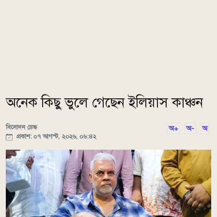
অনেক কিছু ভুলে গেছেন ইলিয়াস কাঞ্চন
বিনোদন ডেস্ক
অ+
অ-
অ
প্রকাশ: ০৭ আগস্ট, ২০২৬, ০৬:৪২