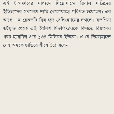
এই ট্রান্সফারের মাধ্যমে দিয়োমান্দে রিয়াল মাদ্রিদের
ইতিহাসের সবচেয়ে দামি খেলোয়াড়ে পরিণত হয়েছেন। এর
আগে এই রেকর্ডটি ছিল জুদ বেলিংহ্যামের দখলে। বরুশিয়া
ডর্টমুন্ড থেকে এই ইংলিশ মিডফিল্ডারকে কিনতে রিয়ালের
খরচ হয়েছিল প্রায় ১৩৪ মিলিয়ন ইউরো। এখন দিয়োমান্দে
সেই অঙ্ককে ছাড়িয়ে শীর্ষে উঠে এলেন।