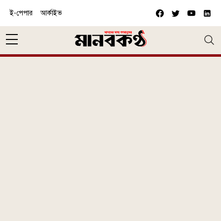
Skip to main content
ই-পেপার
আর্কাইভ