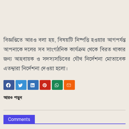
বিজ্ঞপ্তিতে আরও বলা হয়, বিষয়টি নিষ্পত্তি হওয়ার আগপর্যন্ত
আপনাকে দলের সব সাংগঠনিক কার্যক্রম থেকে বিরত থাকার
জন্য আহবায়ক ও সদস্যসচিবের যৌথ নির্দেশনা মোতাবেক
এতদ্দ্বারা নির্দেশনা দেওয়া হলো।
আরও পড়ুন
Comments