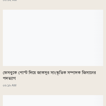
ফেসবুকে পোস্ট দিয়ে জাকসুর সাংস্কৃতিক সম্পাদক জিসানের
পদত্যাগ
০৬:১৬ AM