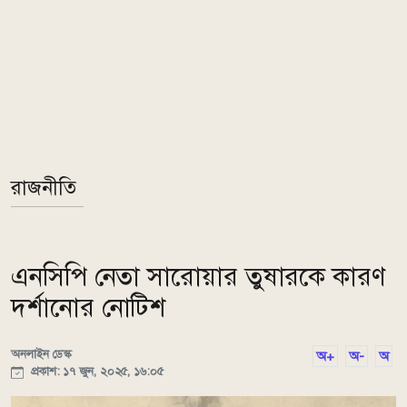
রাজনীতি
এনসিপি নেতা সারোয়ার তুষারকে কারণ
দর্শানোর নোটিশ
অনলাইন ডেস্ক
অ+
অ-
অ
প্রকাশ: ১৭ জুন, ২০২৫, ১৬:০৫