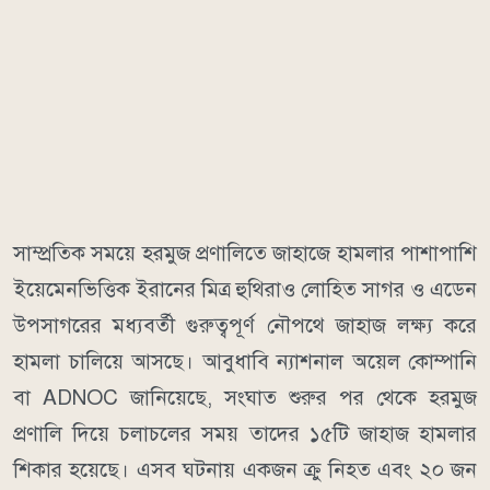
সাম্প্রতিক সময়ে হরমুজ প্রণালিতে জাহাজে হামলার পাশাপাশি
ইয়েমেনভিত্তিক ইরানের মিত্র হুথিরাও লোহিত সাগর ও এডেন
উপসাগরের মধ্যবর্তী গুরুত্বপূর্ণ নৌপথে জাহাজ লক্ষ্য করে
হামলা চালিয়ে আসছে।
আবুধাবি ন্যাশনাল অয়েল কোম্পানি
বা ADNOC জানিয়েছে, সংঘাত শুরুর পর থেকে হরমুজ
প্রণালি দিয়ে চলাচলের সময় তাদের ১৫টি জাহাজ হামলার
শিকার হয়েছে। এসব ঘটনায় একজন ক্রু নিহত এবং ২০ জন