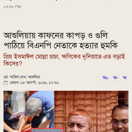
০৩:৫৮ PM
আশুলিয়ায় কাফনের কাপড় ও গুলি
পাঠিয়ে বিএনপি নেতাকে হত্যার হুমকি
প্রিয় ইসমাঈল মোল্লা চাচা, ক্ষণিকের দুনিয়াতে এত বড়াই
কিসের?
মো. শাকিল শেখ, আশুলিয়া
অ+
অ-
অ
প্রকাশ: ০৮ আগস্ট, ২০২৬, ১৭:৩২