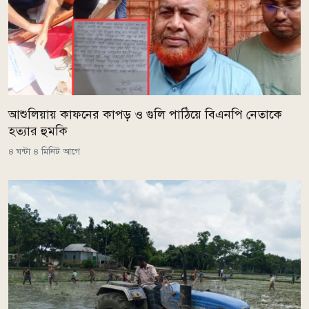
আশুলিয়ায় কাফনের কাপড় ও গুলি পাঠিয়ে বিএনপি নেতাকে
হত্যার হুমকি
৪ ঘন্টা ৪ মিনিট আগে