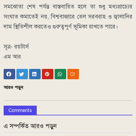
সমঝোতা শেষ পর্যন্ত বাস্তবায়িত হলে তা শুধু মধ্যপ্রাচ্যের
সংঘাত কমাতেই নয়, বিশ্ববাজারে তেল সরবরাহ ও জ্বালানির
দাম স্থিতিশীল করতেও গুরুত্বপূর্ণ ভূমিকা রাখতে পারে।
সূত্র- রয়টার্স
এম আর
আরও পড়ুন
Comments
এ সম্পর্কিত আরও পড়ুন