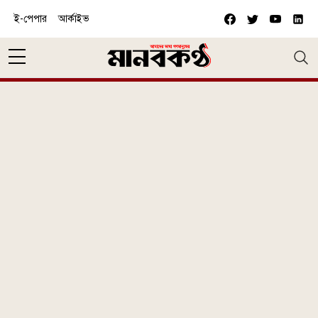
Skip to main content
ই-পেপার
আর্কাইভ