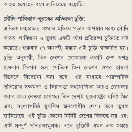
আহত হয়েছেন বলে জানিয়েছে সংস্থাটি।
সৌদি-পাকিস্তান-তুরস্কের প্রতিরক্ষা চুক্তি:
এদিকে মধ্যপ্রাচ্যে সংঘাত ছড়িয়ে পড়ার আশঙ্কার মধ্যে সৌদি
আরব, পাকিস্তান ও তুরস্ক একটি যৌথ প্রতিরক্ষা চুক্তিতে সই
করেছে। শুক্রবার (৭ আগস্ট) মক্কায় এই চুক্তি স্বাক্ষরিত হয়।
চুক্তি অনুযায়ী, তিন দেশের যেকোনো একটি দেশ সশস্ত্র
হামলার শিকার হলে সেটিকে তিন দেশের ওপর হামলা
হিসেবে বিবেচনা করা হবে। এর মাধ্যমে পারস্পরিক
প্রতিরোধ সক্ষমতা ও নিরাপত্তা সহযোগিতা আরও জোরদার
করার লক্ষ্য নেওয়া হয়েছে।
তিন দেশই যুক্তরাষ্ট্রের ঘনিষ্ঠ মিত্র
এবং সংখ্যাগরিষ্ঠ মুসলিম জনগোষ্ঠীর দেশ। তবে তুরস্ক
জানিয়েছে, এই চুক্তি কোনো নির্দিষ্ট দেশের বিরুদ্ধে নয় এবং
এটি সম্পূর্ণ প্রতিরক্ষামূলক।
তবে চুক্তিটি এমন এক সময়ে