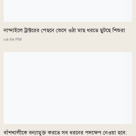
নান্দাইলে ট্রাক্টরের পেছনে ভেসে ওঠা মাছ ধরতে ছুটছে শিশুরা
০৪:৫৪ PM
বাঁশখালীকে বন্যামুক্ত করতে সব ধরনের পদক্ষেপ নেওয়া হবে: