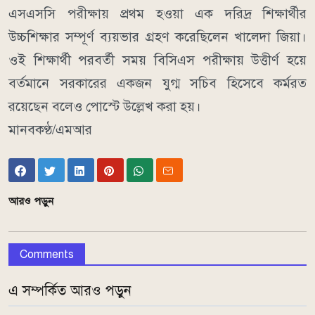
এসএসসি পরীক্ষায় প্রথম হওয়া এক দরিদ্র শিক্ষার্থীর
উচ্চশিক্ষার সম্পূর্ণ ব্যয়ভার গ্রহণ করেছিলেন খালেদা জিয়া।
ওই শিক্ষার্থী পরবর্তী সময় বিসিএস পরীক্ষায় উত্তীর্ণ হয়ে
বর্তমানে সরকারের একজন যুগ্ম সচিব হিসেবে কর্মরত
রয়েছেন বলেও পোস্টে উল্লেখ করা হয়।
মানবকণ্ঠ/এমআর
আরও পড়ুন
Comments
এ সম্পর্কিত আরও পড়ুন