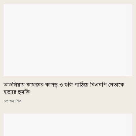
আশুলিয়ায় কাফনের কাপড় ও গুলি পাঠিয়ে বিএনপি নেতাকে
হত্যার হুমকি
০৫:৩২ PM