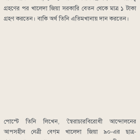
গ্রহণের পর খালেদা জিয়া সরকারি বেতন থেকে মাত্র ১ টাকা
গ্রহণ করতেন। বাকি অর্থ তিনি এতিমখানায় দান করতেন।
পোস্টে তিনি লিখেন, ‘স্বৈরাচারবিরোধী আন্দোলনের
আপসহীন নেত্রী বেগম খালেদা জিয়া ৯০-এর ছাত্র-