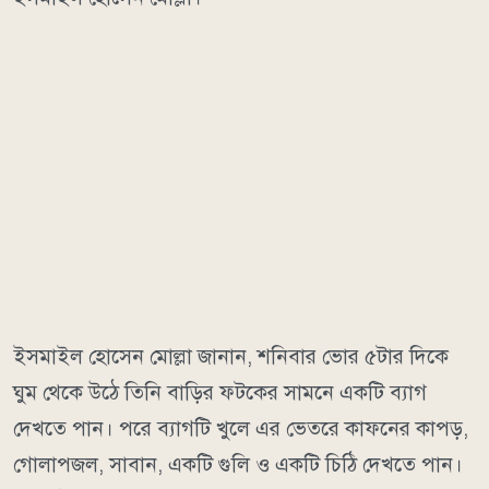
ইসমাইল হোসেন মোল্লা জানান, শনিবার ভোর ৫টার দিকে
ঘুম থেকে উঠে তিনি বাড়ির ফটকের সামনে একটি ব্যাগ
দেখতে পান। পরে ব্যাগটি খুলে এর ভেতরে কাফনের কাপড়,
গোলাপজল, সাবান, একটি গুলি ও একটি চিঠি দেখতে পান।