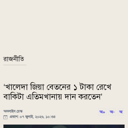
রাজনীতি
‘খালেদা জিয়া বেতনের ১ টাকা রেখে
বাকিটা এতিমখানায় দান করতেন’
অনলাইন ডেস্ক
অ+
অ-
অ
প্রকাশ: ০৭ জুলাই, ২০২৬, ১০:৩৪