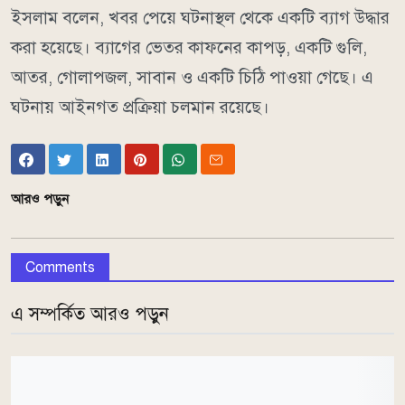
ইসলাম বলেন, খবর পেয়ে ঘটনাস্থল থেকে একটি ব্যাগ উদ্ধার
করা হয়েছে। ব্যাগের ভেতর কাফনের কাপড়, একটি গুলি,
আতর, গোলাপজল, সাবান ও একটি চিঠি পাওয়া গেছে। এ
ঘটনায় আইনগত প্রক্রিয়া চলমান রয়েছে।
আরও পড়ুন
Comments
এ সম্পর্কিত আরও পড়ুন