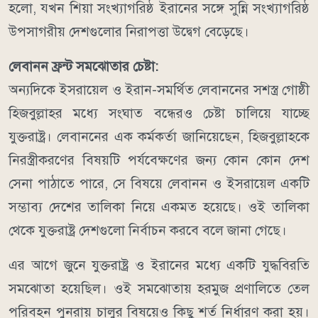
হলো, যখন শিয়া সংখ্যাগরিষ্ঠ ইরানের সঙ্গে সুন্নি সংখ্যাগরিষ্ঠ
উপসাগরীয় দেশগুলোর নিরাপত্তা উদ্বেগ বেড়েছে।
লেবানন ফ্রন্ট সমঝোতার চেষ্টা:
অন্যদিকে ইসরায়েল ও ইরান-সমর্থিত লেবাননের সশস্ত্র গোষ্ঠী
হিজবুল্লাহর মধ্যে সংঘাত বন্ধেরও চেষ্টা চালিয়ে যাচ্ছে
যুক্তরাষ্ট্র।
লেবাননের এক কর্মকর্তা জানিয়েছেন, হিজবুল্লাহকে
নিরস্ত্রীকরণের বিষয়টি পর্যবেক্ষণের জন্য কোন কোন দেশ
সেনা পাঠাতে পারে, সে বিষয়ে লেবানন ও ইসরায়েল একটি
সম্ভাব্য দেশের তালিকা নিয়ে একমত হয়েছে। ওই তালিকা
থেকে যুক্তরাষ্ট্র দেশগুলো নির্বাচন করবে বলে জানা গেছে।
এর আগে জুনে যুক্তরাষ্ট্র ও ইরানের মধ্যে একটি যুদ্ধবিরতি
সমঝোতা হয়েছিল। ওই সমঝোতায় হরমুজ প্রণালিতে তেল
পরিবহন পুনরায় চালুর বিষয়েও কিছু শর্ত নির্ধারণ করা হয়।