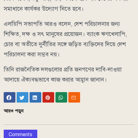
সমাধানে কার্যকর উদ্যোগ নিতে হবে।
এলডিপি সভাপতি আরও বলেন, দেশ পরিচালনার জন্য
শিক্ষিত, দক্ষ ও সৎ মানুষের প্রয়োজন। ব্যাংক ঋণখেলাপি,
চোর বা অতীতে দুর্নীতির সঙ্গে জড়িত ব্যক্তিদের দিয়ে দেশ
পরিচালনা করা সম্ভব নয়।
তিনি রাজনৈতিক দলগুলোর প্রতি জনগণের দাবি-দাওয়া
আদায়ে ঐক্যবদ্ধভাবে কাজ করার আহ্বান জানান।
আরও পড়ুন
Comments