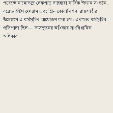
পয়েন্টে নামোভদ্রা লেকপাড় বাস্তুহারা সার্বিক উন্নয়ন সংগঠন,
বরেন্দ্র ইউথ ফোরাম এবং গ্রিন কোয়ালিশন, রাজশাহীর
উদ্যোগে এ কর্মসূচির আয়োজন করা হয়। এবারের কর্মসূচির
প্রতিপাদ্য ছিল— ‘বাসস্থানের অধিকার সাংবিধানিক
অধিকার’।