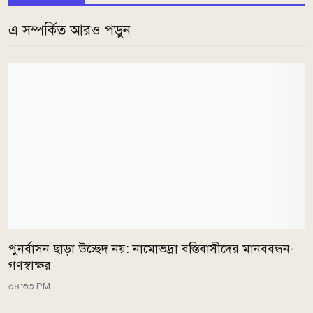
এ সম্পর্কিত আরও পড়ুন
পুনর্বাসন ছাড়া উচ্ছেদ নয়: নামোভদ্রা বস্তিবাসীদের মানববন্ধন-
গণস্বাক্ষর
০৪:৩৩ PM