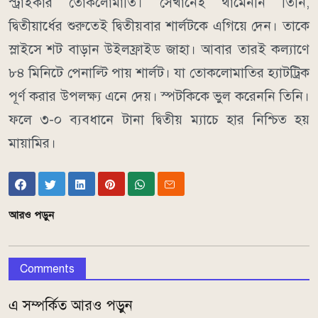
স্ট্রাইকার তোকলোমাতি। সেখানেই থামেননি তিনি,
দ্বিতীয়ার্ধের শুরুতেই দ্বিতীয়বার শার্লটকে এগিয়ে দেন। তাকে
স্লাইসে শট বাড়ান উইলফ্রাইড জাহা। আবার তারই কল্যাণে
৮৪ মিনিটে পেনাল্টি পায় শার্লট। যা তোকলোমাতির হ্যাটট্রিক
পূর্ণ করার উপলক্ষ্য এনে দেয়। স্পটকিকে ভুল করেননি তিনি।
ফলে ৩-০ ব্যবধানে টানা দ্বিতীয় ম্যাচে হার নিশ্চিত হয়
মায়ামির।
আরও পড়ুন
Comments
এ সম্পর্কিত আরও পড়ুন