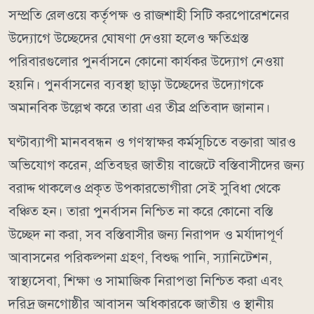
সম্প্রতি রেলওয়ে কর্তৃপক্ষ ও রাজশাহী সিটি করপোরেশনের
উদ্যোগে উচ্ছেদের ঘোষণা দেওয়া হলেও ক্ষতিগ্রস্ত
পরিবারগুলোর পুনর্বাসনে কোনো কার্যকর উদ্যোগ নেওয়া
হয়নি। পুনর্বাসনের ব্যবস্থা ছাড়া উচ্ছেদের উদ্যোগকে
অমানবিক উল্লেখ করে তারা এর তীব্র প্রতিবাদ জানান।
ঘণ্টাব্যাপী মানববন্ধন ও গণস্বাক্ষর কর্মসূচিতে বক্তারা আরও
অভিযোগ করেন, প্রতিবছর জাতীয় বাজেটে বস্তিবাসীদের জন্য
বরাদ্দ থাকলেও প্রকৃত উপকারভোগীরা সেই সুবিধা থেকে
বঞ্চিত হন। তারা পুনর্বাসন নিশ্চিত না করে কোনো বস্তি
উচ্ছেদ না করা, সব বস্তিবাসীর জন্য নিরাপদ ও মর্যাদাপূর্ণ
আবাসনের পরিকল্পনা গ্রহণ, বিশুদ্ধ পানি, স্যানিটেশন,
স্বাস্থ্যসেবা, শিক্ষা ও সামাজিক নিরাপত্তা নিশ্চিত করা এবং
দরিদ্র জনগোষ্ঠীর আবাসন অধিকারকে জাতীয় ও স্থানীয়