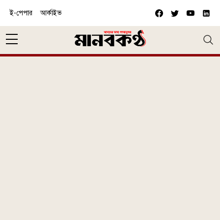
Skip to main content
ই-পেপার
আর্কাইভ