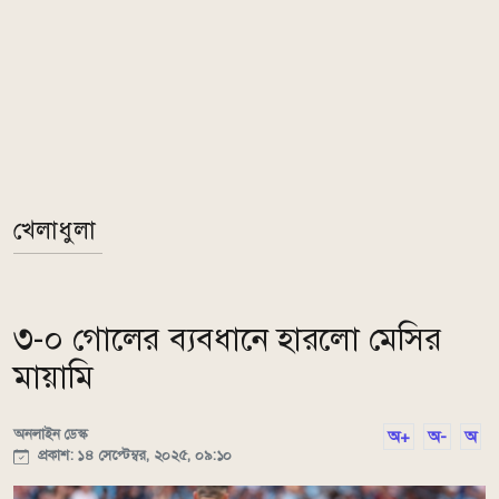
খেলাধুলা
৩-০ গোলের ব্যবধানে হারলো মেসির
মায়ামি
অনলাইন ডেস্ক
অ+
অ-
অ
প্রকাশ: ১৪ সেপ্টেম্বর, ২০২৫, ০৯:১০