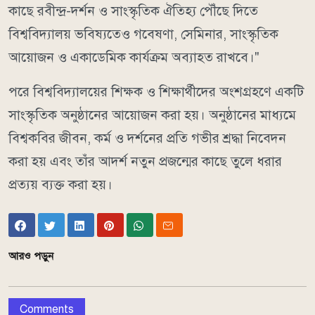
কাছে রবীন্দ্র-দর্শন ও সাংস্কৃতিক ঐতিহ্য পৌঁছে দিতে
বিশ্ববিদ্যালয় ভবিষ্যতেও গবেষণা, সেমিনার, সাংস্কৃতিক
আয়োজন ও একাডেমিক কার্যক্রম অব্যাহত রাখবে।"
পরে বিশ্ববিদ্যালয়ের শিক্ষক ও শিক্ষার্থীদের অংশগ্রহণে একটি
সাংস্কৃতিক অনুষ্ঠানের আয়োজন করা হয়। অনুষ্ঠানের মাধ্যমে
বিশ্বকবির জীবন, কর্ম ও দর্শনের প্রতি গভীর শ্রদ্ধা নিবেদন
করা হয় এবং তাঁর আদর্শ নতুন প্রজন্মের কাছে তুলে ধরার
প্রত্যয় ব্যক্ত করা হয়।
আরও পড়ুন
Comments