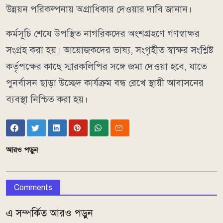
উন্নয়ন পরিকল্পনায় অগ্রাধিকার দেওয়ার দাবি জানান।
কর্মসূচি শেষে উপস্থিত নাগরিকদের অংশগ্রহণে গণস্বাক্ষর
সংগ্রহ করা হয়। আয়োজকদের ভাষ্য, সংগৃহীত স্বাক্ষর সংশ্লিষ্ট
কর্তৃপক্ষের কাছে স্মারকলিপির সঙ্গে জমা দেওয়া হবে, যাতে
পুনর্বাসন ছাড়া উচ্ছেদ কার্যক্রম বন্ধ রেখে স্থায়ী আবাসনের
ব্যবস্থা নিশ্চিত করা হয়।
আরও পড়ুন
Comments
এ সম্পর্কিত আরও পড়ুন