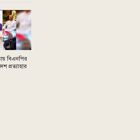
ায় বিএনপির
েশ প্রত্যাহার