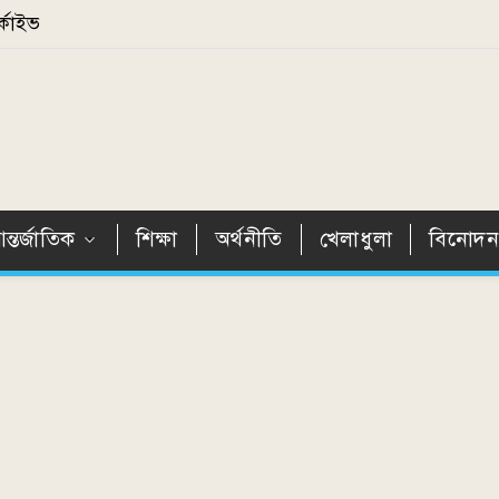
্কাইভ
ন্তর্জাতিক
শিক্ষা
অর্থনীতি
খেলাধুলা
বিনোদ