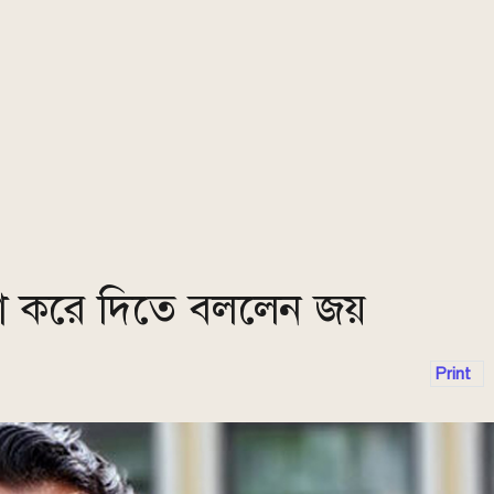
মা করে দিতে বললেন জয়
Print