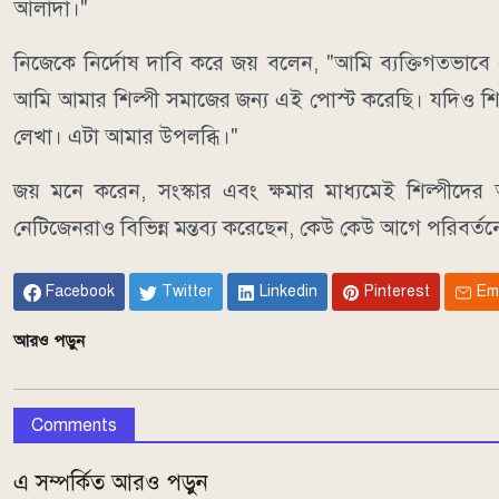
আলাদা।"
নিজেকে নির্দোষ দাবি করে জয় বলেন, "আমি ব্যক্তিগতভাবে
আমি আমার শিল্পী সমাজের জন্য এই পোস্ট করেছি। যদিও শ
লেখা। এটা আমার উপলব্ধি।"
জয় মনে করেন, সংস্কার এবং ক্ষমার মাধ্যমেই শিল্পীদে
নেটিজেনরাও বিভিন্ন মন্তব্য করেছেন, কেউ কেউ আগে পরিবর্তন
Facebook
Twitter
Linkedin
Pinterest
Em
আরও পড়ুন
Comments
এ সম্পর্কিত আরও পড়ুন