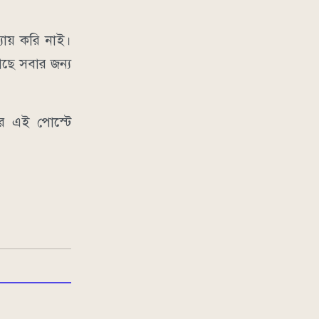
ায় করি নাই।
ছে সবার জন্য
ার এই পোস্টে