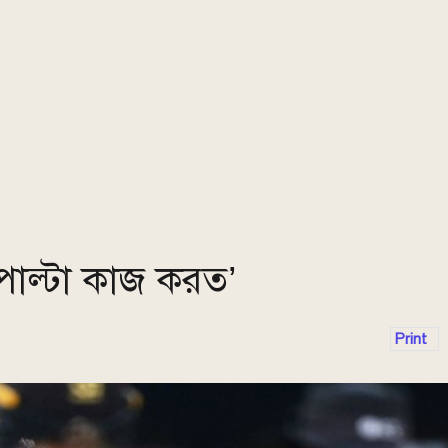
পাল্টা কাজ করত’
Print