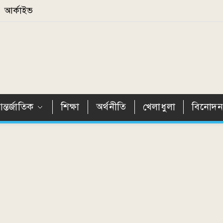
আর্কাইভ
ন্তর্জাতিক
শিক্ষা
অর্থনীতি
খেলাধুলা
বিনোদ