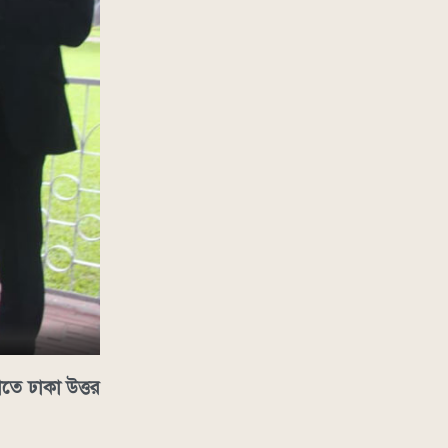
তে ঢাকা উত্তর