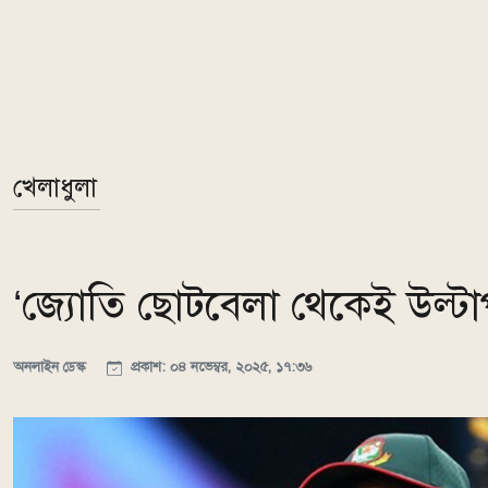
খেলাধুলা
‘জ্যোতি ছোটবেলা থেকেই উল্টা
অনলাইন ডেস্ক
প্রকাশ: ০৪ নভেম্বর, ২০২৫, ১৭:৩৬