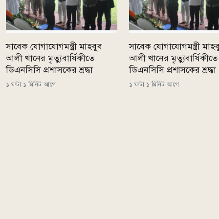
সাবেক যোগাযোগমন্ত্রী মাহবুব
সাবেক যোগাযোগমন্ত্রী মাহব
আলী খানের মৃত্যুবার্ষিকীতে
আলী খানের মৃত্যুবার্ষিকীতে
ডিএনসিসি প্রশাসকের শ্রদ্ধা
ডিএনসিসি প্রশাসকের শ্রদ্ধা
১ ঘন্টা ১ মিনিট আগে
১ ঘন্টা ১ মিনিট আগে