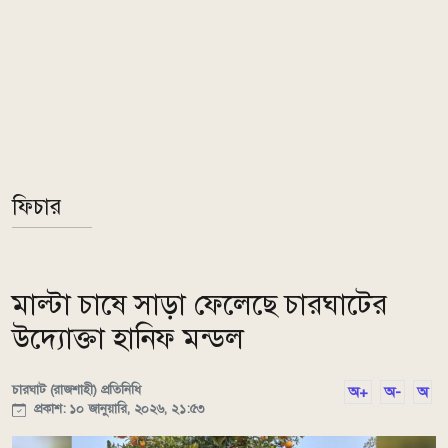
ফিচার
মাল্টা চাষে সাড়া ফেলেছে চারঘাটের
উদ্যোক্তা হানিফ মন্ডল
চারঘাট (রাজশাহী) প্রতিনিধি
অ+
অ-
অ
প্রকাশ: ১০ জানুয়ারি, ২০২৬, ২১:৫৩