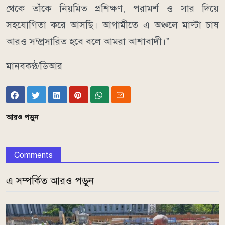
থেকে তাঁকে নিয়মিত প্রশিক্ষণ, পরামর্শ ও সার দিয়ে
সহযোগিতা করে আসছি। আগামীতে এ অঞ্চলে মাল্টা চাষ
আরও সম্প্রসারিত হবে বলে আমরা আশাবাদী।”
মানবকণ্ঠ/ডিআর
আরও পড়ুন
Comments
এ সম্পর্কিত আরও পড়ুন