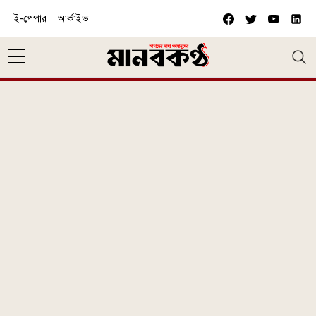
Skip to main content
ই-পেপার
আর্কাইভ