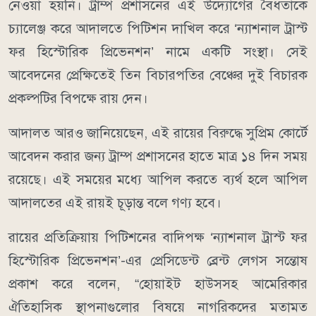
নেওয়া হয়নি। ট্রাম্প প্রশাসনের এই উদ্যোগের বৈধতাকে
চ্যালেঞ্জ করে আদালতে পিটিশন দাখিল করে ‘ন্যাশনাল ট্রাস্ট
ফর হিস্টোরিক প্রিভেনশন’ নামে একটি সংস্থা। সেই
আবেদনের প্রেক্ষিতেই তিন বিচারপতির বেঞ্চের দুই বিচারক
প্রকল্পটির বিপক্ষে রায় দেন।
আদালত আরও জানিয়েছেন, এই রায়ের বিরুদ্ধে সুপ্রিম কোর্টে
আবেদন করার জন্য ট্রাম্প প্রশাসনের হাতে মাত্র ১৪ দিন সময়
রয়েছে। এই সময়ের মধ্যে আপিল করতে ব্যর্থ হলে আপিল
আদালতের এই রায়ই চূড়ান্ত বলে গণ্য হবে।
রায়ের প্রতিক্রিয়ায় পিটিশনের বাদিপক্ষ ‘ন্যাশনাল ট্রাস্ট ফর
হিস্টোরিক প্রিভেনশন’-এর প্রেসিডেন্ট ব্রেন্ট লেগস সন্তোষ
প্রকাশ করে বলেন, “হোয়াইট হাউসসহ আমেরিকার
ঐতিহাসিক স্থাপনাগুলোর বিষয়ে নাগরিকদের মতামত