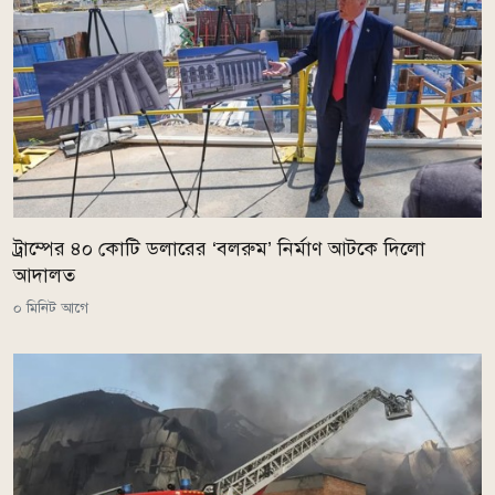
ট্রাম্পের ৪০ কোটি ডলারের ‘বলরুম’ নির্মাণ আটকে দিলো
আদালত
০ মিনিট আগে