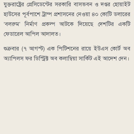
যুক্তরাষ্ট্রের প্রেসিডেন্টের সরকারি বাসভবন ও দপ্তর হোয়াইট
হাউসের পূর্বপাশে ট্রাম্প প্রশাসনের নেওয়া ৪০ কোটি ডলারের
‘বলরুম’ নির্মাণ প্রকল্প আটকে দিয়েছে দেশটির একটি
ফেডারেল আপিল আদালত।
শুক্রবার (৭ আগস্ট) এক পিটিশনের রায়ে ইউএস কোর্ট অব
অ্যাপিলস ফর ডিস্ট্রিক্ট অব কলাম্বিয়া সার্কিট এই আদেশ দেন।