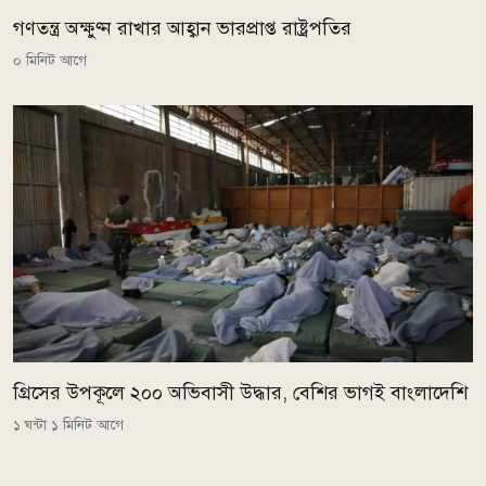
গণতন্ত্র অক্ষুণ্ন রাখার আহ্বান ভারপ্রাপ্ত রাষ্ট্রপতির
০ মিনিট আগে
গ্রিসের উপকূলে ২০০ অভিবাসী উদ্ধার, বেশির ভাগই বাংলাদেশি
১ ঘন্টা ১ মিনিট আগে