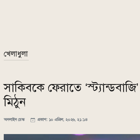
খেলাধুলা
সাকিবকে ফেরাতে ‘স্ট্যান্ডবাজ
মিঠুন
অনলাইন ডেস্ক
প্রকাশ: ১০ এপ্রিল, ২০২৬, ২১:১৪