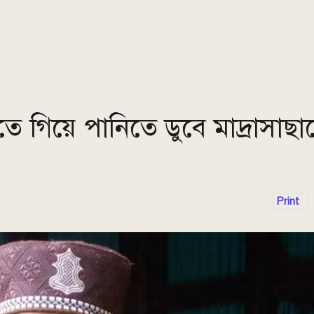
ে গিয়ে পানিতে ডুবে মাদ্রাসাছাত্
Print