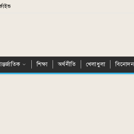
্কাইভ
ন্তর্জাতিক
শিক্ষা
অর্থনীতি
খেলাধুলা
বিনোদ