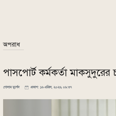
অপরাধ
পাসপোর্ট কর্মকর্তা মাকসুদুরে
গোলাম মুর্শেদ
প্রকাশ: ১৬ এপ্রিল, ২০২৬, ০৯:৩৭