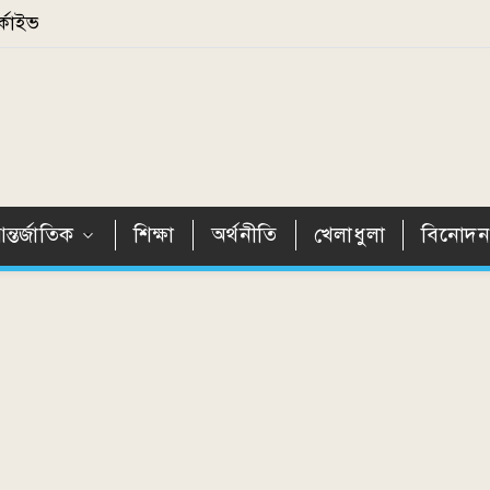
্কাইভ
ন্তর্জাতিক
শিক্ষা
অর্থনীতি
খেলাধুলা
বিনোদ