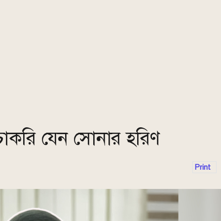
র চাকরি যেন সোনার হরিণ
Print