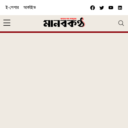
Skip to main content
ই-পেপার
আর্কাইভ