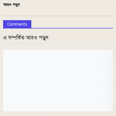
আরও পড়ুন
Comments
এ সম্পর্কিত আরও পড়ুন