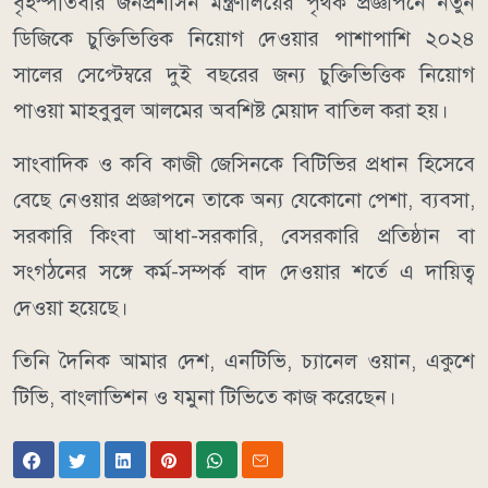
বৃহস্পতিবার জনপ্রশাসন মন্ত্রণালয়ের ‍পৃথক প্রজ্ঞাপনে নতুন
ডিজিকে চুক্তিভিত্তিক নিয়োগ দেওয়ার পাশাপাশি ২০২৪
সালের সেপ্টেম্বরে দুই বছরের জন্য চুক্তিভিত্তিক নিয়োগ
পাওয়া মাহবুবুল আলমের অবশিষ্ট মেয়াদ বাতিল করা হয়।
সাংবাদিক ও কবি কাজী জেসিনকে বিটিভির প্রধান হিসেবে
বেছে নেওয়ার প্রজ্ঞাপনে তাকে অন্য যেকোনো পেশা, ব্যবসা,
সরকারি কিংবা আধা-সরকারি, বেসরকারি প্রতিষ্ঠান বা
সংগঠনের সঙ্গে কর্ম-সম্পর্ক বাদ দেওয়ার শর্তে এ দায়িত্ব
দেওয়া হয়েছে।
তিনি দৈনিক আমার দেশ, এনটিভি, চ্যানেল ওয়ান, একুশে
টিভি, বাংলাভিশন ও যমুনা টিভিতে কাজ করেছেন।