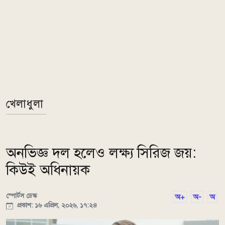
খেলাধুলা
অনভিজ্ঞ দল হলেও লক্ষ্য সিরিজ জয়:
কিউই অধিনায়ক
স্পোর্টস ডেস্ক
অ+
অ-
অ
প্রকাশ: ১৬ এপ্রিল, ২০২৬, ১৭:২৪