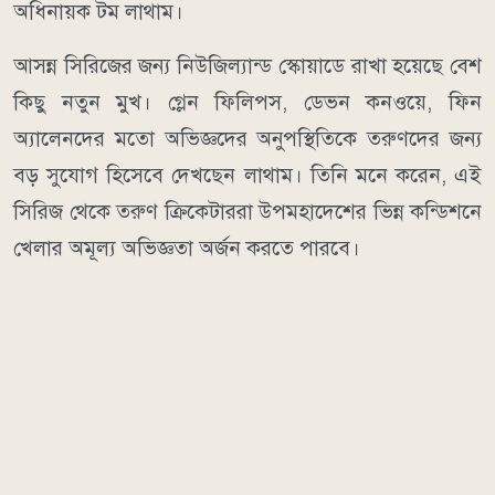
অধিনায়ক টম লাথাম।
আসন্ন সিরিজের জন্য নিউজিল্যান্ড স্কোয়াডে রাখা হয়েছে বেশ
কিছু নতুন মুখ। গ্লেন ফিলিপস, ডেভন কনওয়ে, ফিন
অ্যালেনদের মতো অভিজ্ঞদের অনুপস্থিতিকে তরুণদের জন্য
বড় সুযোগ হিসেবে দেখছেন লাথাম। তিনি মনে করেন, এই
সিরিজ থেকে তরুণ ক্রিকেটাররা উপমহাদেশের ভিন্ন কন্ডিশনে
খেলার অমূল্য অভিজ্ঞতা অর্জন করতে পারবে।