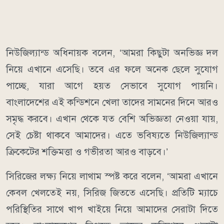
নিউজিল্যান্ড অধিনায়ক বলেন, ‘আমরা কিছুটা অনভিজ্ঞ দল
নিয়ে এখানে এসেছি। তবে এর ফলে অনেক ছেলে সুযোগ
পাচ্ছে, যারা আগে হয়ত সেভাবে সুযোগ পায়নি।
বাংলাদেশের এই কন্ডিশনে খেলা তাদের সামনের দিনে আরও
সমৃদ্ধ করবে। এখান থেকে যত বেশি অভিজ্ঞতা নেওয়া যায়,
সেই চেষ্টা থাকবে আমাদের। এতে ভবিষ্যতে নিউজিল্যান্ড
ক্রিকেটের শক্তিমত্তা ও গভীরতা আরও বাড়বে।’
সিরিজের লক্ষ্য নিয়ে লাথাম স্পষ্ট করে বলেন, ‘আমরা এখানে
কেবল খেলতেই নয়, সিরিজ জিততে এসেছি। প্রতিটি ম্যাচে
পরিস্থিতির সাথে খাপ খাইয়ে নিয়ে আমাদের সেরাটা দিতে