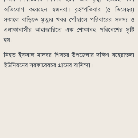
অভিযোগ করেছেন স্বজনরা। বৃহস্পতিবার (৫ ডিসেম্বর)
সকালে বাড়িতে মৃত্যুর খবর পৌঁছালে পরিবারের সদস্য ও
এলাকাবাসীর আহাজারিতে এক শোকাবহ পরিবেশের সৃষ্টি
হয়।
নিহত ইকবাল মাদবর শিবচর উপজেলার দক্ষিণ বহেরাতলা
ইউনিয়নের সরকারেরচর গ্রামের বাসিন্দা।