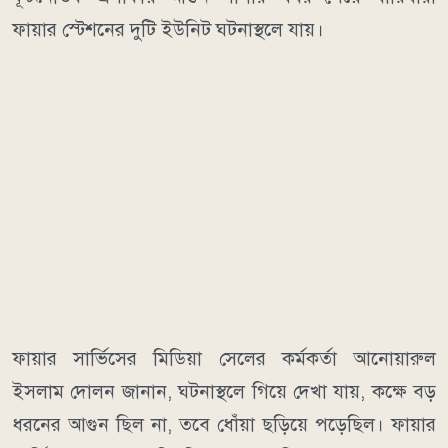
ফায়ার স্টেশনের দুটি ইউনিট ঘটনাস্থলে যায়।
ফায়ার সার্ভিসের মিডিয়া সেলের কর্মকর্তা আনোয়ারুল
ইসলাম দোলন জানান, ঘটনাস্থলে গিয়ে দেখা যায়, কক্ষে বড়
ধরনের আগুন ছিল না, তবে ধোঁয়া ছড়িয়ে পড়েছিল। ফায়ার