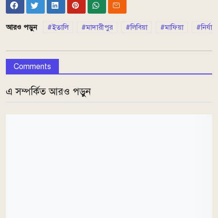
আরও পড়ুন
ইতালি
মাদারীপুর
লিবিয়া
মাফিয়া
নির্যা
Comments
এ সম্পর্কিত আরও পড়ুন