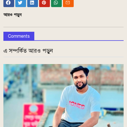
আরও পড়ুন
Comments
এ সম্পর্কিত আরও পড়ুন