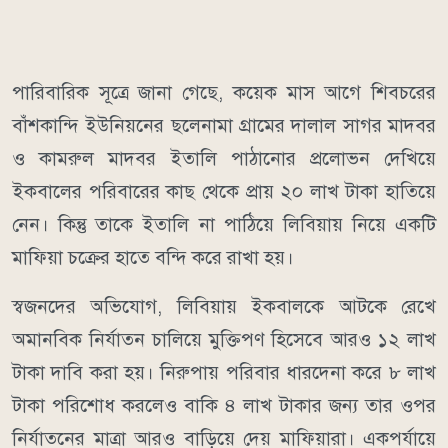
পারিবারিক সূত্রে জানা গেছে, কয়েক মাস আগে শিবচরের
বাঁশকান্দি ইউনিয়নের ছলেনামা গ্রামের দালাল সাগর মাদবর
ও কামরুল মাদবর ইতালি পাঠানোর প্রলোভন দেখিয়ে
ইকবালের পরিবারের কাছ থেকে প্রায় ২০ লাখ টাকা হাতিয়ে
নেন। কিন্তু তাকে ইতালি না পাঠিয়ে লিবিয়ায় নিয়ে একটি
মাফিয়া চক্রের হাতে বন্দি করে রাখা হয়।
স্বজনদের অভিযোগ, লিবিয়ায় ইকবালকে আটকে রেখে
অমানবিক নির্যাতন চালিয়ে মুক্তিপণ হিসেবে আরও ১২ লাখ
টাকা দাবি করা হয়। নিরুপায় পরিবার ধারদেনা করে ৮ লাখ
টাকা পরিশোধ করলেও বাকি ৪ লাখ টাকার জন্য তার ওপর
নির্যাতনের মাত্রা আরও বাড়িয়ে দেয় মাফিয়ারা। একপর্যায়ে