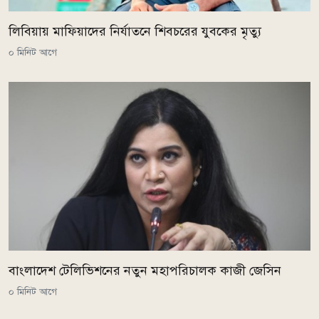
লিবিয়ায় মাফিয়াদের নির্যাতনে শিবচরের যুবকের মৃত্যু
০ মিনিট আগে
বাংলাদেশ টেলিভিশনের নতুন মহাপরিচালক কাজী জেসিন
০ মিনিট আগে