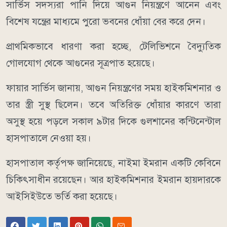
সার্ভিস সদস্যরা পানি দিয়ে আগুন নিয়ন্ত্রণে আনেন এবং
বিশেষ যন্ত্রের মাধ্যমে পুরো ভবনের ধোঁয়া বের করে দেন।
প্রাথমিকভাবে ধারণা করা হচ্ছে, টেলিভিশনে বৈদ্যুতিক
গোলযোগ থেকে আগুনের সূত্রপাত হয়েছে।
ফায়ার সার্ভিস জানায়, আগুন নিয়ন্ত্রণের সময় হাইকমিশনার ও
তার স্ত্রী সুস্থ ছিলেন। তবে অতিরিক্ত ধোঁয়ার কারণে তারা
অসুস্থ হয়ে পড়লে সকাল ৯টার দিকে গুলশানের কন্টিনেন্টাল
হাসপাতালে নেওয়া হয়।
হাসপাতাল কর্তৃপক্ষ জানিয়েছে, নাইমা ইমরান একটি কেবিনে
চিকিৎসাধীন রয়েছেন। আর হাইকমিশনার ইমরান হায়দারকে
আইসিইউতে ভর্তি করা হয়েছে।