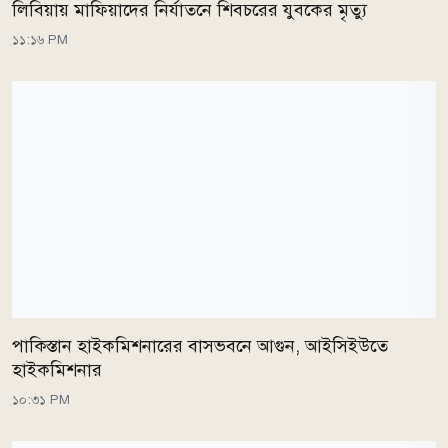
লিবিয়ায় মাফিয়াদের নির্যাতনে শিবচরের যুবকের মৃত্যু
১১:১৬ PM
পাকিস্তান হাইকমিশনারের বাসভবনে আগুন, আইসিইউতে
হাইকমিশনার
১০:৩১ PM