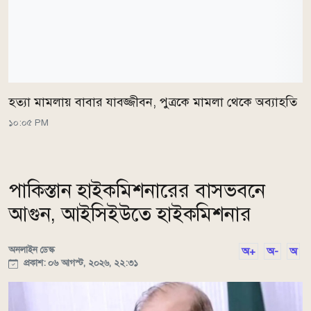
হত্যা মামলায় বাবার যাবজ্জীবন, পুত্রকে মামলা থেকে অব্যাহতি
১০:০৫ PM
পাকিস্তান হাইকমিশনারের বাসভবনে
আগুন, আইসিইউতে হাইকমিশনার
অনলাইন ডেস্ক
অ+
অ-
অ
প্রকাশ: ০৬ আগস্ট, ২০২৬, ২২:৩১