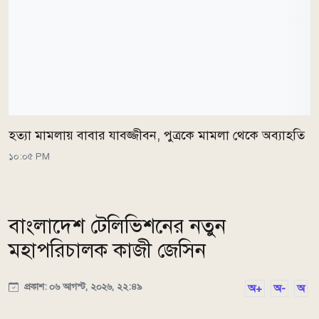
হত্যা মামলায় বাবার যাবজ্জীবন, পুত্রকে মামলা থেকে অব্যাহতি
১০:০৫ PM
বাংলাদেশ টেলিভিশনের নতুন
মহাপরিচালক কাজী জেসিন
প্রকাশ: ০৬ আগস্ট, ২০২৬, ২২:৪৯
অ+
অ-
অ