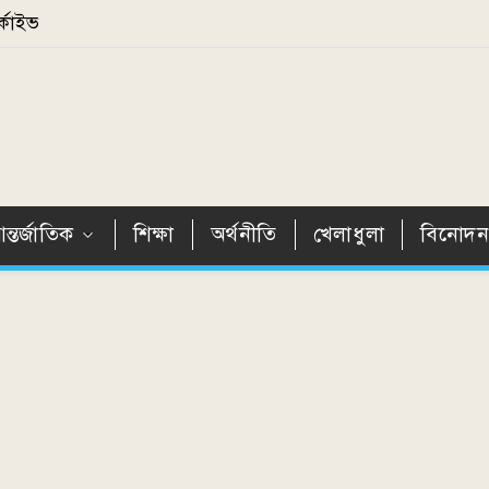
্কাইভ
ন্তর্জাতিক
শিক্ষা
অর্থনীতি
খেলাধুলা
বিনোদ