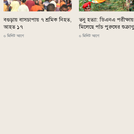
বগুড়ায় বাসচাপায় ৭ শ্রমিক নিহত,
তনু হত্যা: ডিএনএ পরীক্ষায়
আহত ১৭
মিলেছে পাঁচ পুরুষের শুক্রাণ
০ মিনিট আগে
০ মিনিট আগে