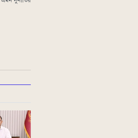
এমন দুর্নীতির