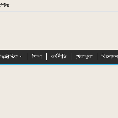
্কাইভ
ন্তর্জাতিক
শিক্ষা
অর্থনীতি
খেলাধুলা
বিনোদ