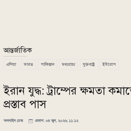
আন্তর্জাতিক
এশিয়া
ভারত
পাকিস্তান
মধ্যপ্রাচ্য
যুক্তরাষ্ট্র
ইউরোপ
ইরান যুদ্ধ: ট্রাম্পের ক্ষমতা ক
প্রস্তাব পাস
অনলাইন ডেস্ক
প্রকাশ: ০৪ জুন, ২০২৬, ১১:১২