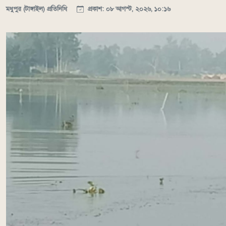
মধুপুর (টাঙ্গাইল) প্রতিনিধি
প্রকাশ: ০৮ আগস্ট, ২০২৬, ১০:১৬