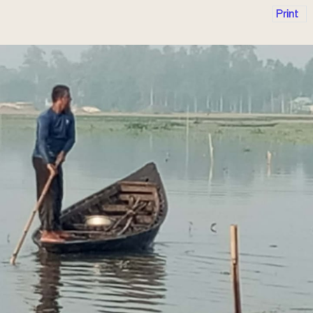
Print