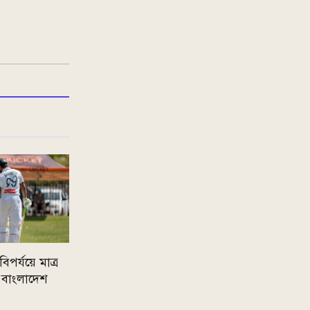
িপর্যয়ে মাত্র
বাংলাদেশ