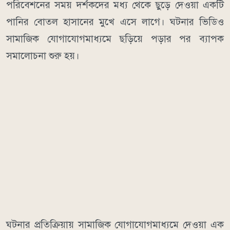
পরিবেশনের সময় দর্শকদের মধ্য থেকে ছুড়ে দেওয়া একটি
পানির বোতল হাসানের মুখে এসে লাগে। ঘটনার ভিডিও
সামাজিক যোগাযোগমাধ্যমে ছড়িয়ে পড়ার পর ব্যাপক
সমালোচনা শুরু হয়।
ঘটনার প্রতিক্রিয়ায় সামাজিক যোগাযোগমাধ্যমে দেওয়া এক