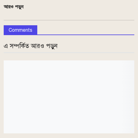
আরও পড়ুন
Comments
এ সম্পর্কিত আরও পড়ুন