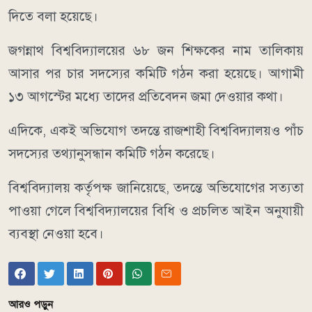
দিতে বলা হয়েছে।
জগন্নাথ বিশ্ববিদ্যালয়ের ৬৮ জন শিক্ষকের নাম তালিকায়
আসার পর চার সদস্যের কমিটি গঠন করা হয়েছে। আগামী
১৩ আগস্টের মধ্যে তাদের প্রতিবেদন জমা দেওয়ার কথা।
এদিকে, একই অভিযোগ তদন্তে রাজশাহী বিশ্ববিদ্যালয়ও পাঁচ
সদস্যের তথ্যানুসন্ধান কমিটি গঠন করেছে।
বিশ্ববিদ্যালয় কর্তৃপক্ষ জানিয়েছে, তদন্তে অভিযোগের সত্যতা
পাওয়া গেলে বিশ্ববিদ্যালয়ের বিধি ও প্রচলিত আইন অনুযায়ী
ব্যবস্থা নেওয়া হবে।
আরও পড়ুন