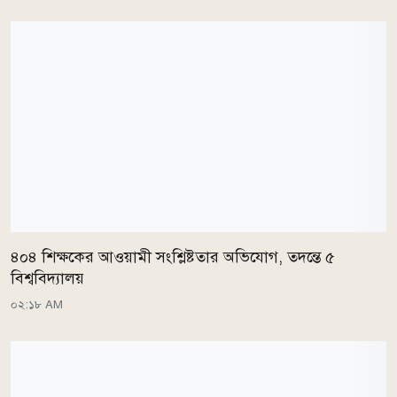
৪০৪ শিক্ষকের আওয়ামী সংশ্লিষ্টতার অভিযোগ, তদন্তে ৫
বিশ্ববিদ্যালয়
০২:১৮ AM