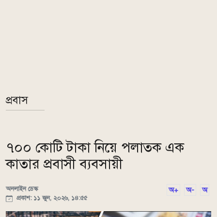
প্রবাস
৭০০ কোটি টাকা নিয়ে পলাতক এক
কাতার প্রবাসী ব্যবসায়ী
অনলাইন ডেস্ক
অ+
অ-
অ
প্রকাশ: ১১ জুন, ২০২৬, ১৪:৫৫