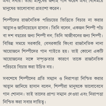
এবং সবার। তারা মানুষের জন্যই গান করেন এবং বিনিময়ে
মানুষের ভালোবাসা প্রত্যাশা করেন।
শিল্পীদের রাজনৈতিক পরিচয়ের ভিত্তিতে বিচার না করার
আহ্বানও জানিয়েছেন হাসান। তিনি বলেন, একজন শিল্পী পাঁচ
বা দশ বছরের জন্য শিল্পী নন; তিনি আজীবনের জন্য শিল্পী।
বিভিন্ন সময়ে সরকারি, বেসরকারি কিংবা রাজনৈতিক নানা
আয়োজনে শিল্পীদের গান গাইতে হয়। তাই কোনো একটি
আয়োজনের সঙ্গে সম্পৃক্ততার কারণে তাকে রাজনৈতিক
পরিচয়ে বিচার করা উচিত নয়।
সবশেষে শিল্পীদের প্রতি সম্মান ও নিরাপত্তা নিশ্চিত করার
আহ্বান জানিয়ে হাসান বলেন, শিল্পীরা মানুষকে ভালোবেসে
গান শোনান। তাই তাদের প্রাপ্য সম্মান দেওয়া এবং নিরাপত্তা
নিশ্চিত করা সবার দায়িত্ব।