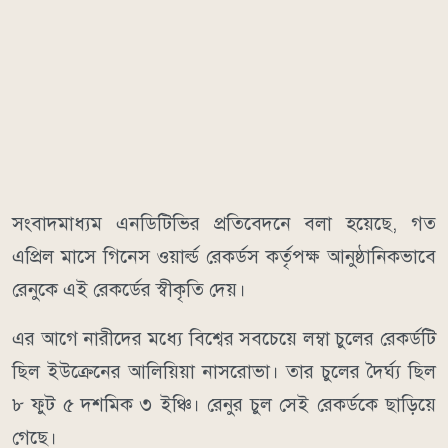
সংবাদমাধ্যম এনডিটিভির প্রতিবেদনে বলা হয়েছে, গত
এপ্রিল মাসে গিনেস ওয়ার্ল্ড রেকর্ডস কর্তৃপক্ষ আনুষ্ঠানিকভাবে
রেনুকে এই রেকর্ডের স্বীকৃতি দেয়।
এর আগে নারীদের মধ্যে বিশ্বের সবচেয়ে লম্বা চুলের রেকর্ডটি
ছিল ইউক্রেনের আলিয়িয়া নাসরোভা। তার চুলের দৈর্ঘ্য ছিল
৮ ফুট ৫ দশমিক ৩ ইঞ্চি। রেনুর চুল সেই রেকর্ডকে ছাড়িয়ে
গেছে।