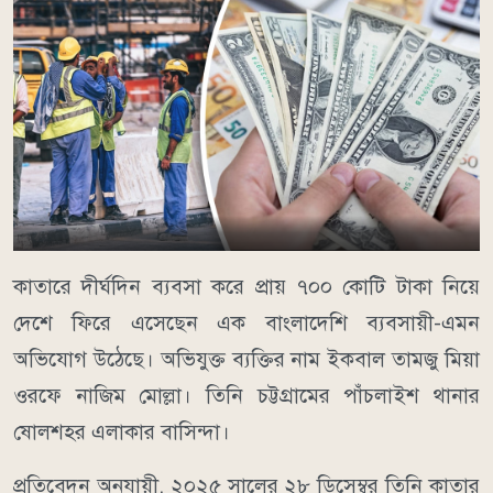
কাতারে দীর্ঘদিন ব্যবসা করে প্রায় ৭০০ কোটি টাকা নিয়ে
দেশে ফিরে এসেছেন এক বাংলাদেশি ব্যবসায়ী-এমন
অভিযোগ উঠেছে। অভিযুক্ত ব্যক্তির নাম ইকবাল তামজু মিয়া
ওরফে নাজিম মোল্লা। তিনি চট্টগ্রামের পাঁচলাইশ থানার
ষোলশহর এলাকার বাসিন্দা।
প্রতিবেদন অনুযায়ী, ২০২৫ সালের ২৮ ডিসেম্বর তিনি কাতার