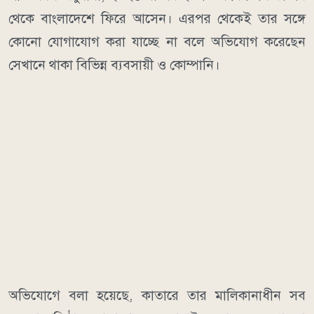
থেকে বাংলাদেশে ফিরে আসেন। এরপর থেকেই তার সঙ্গে
কোনো যোগাযোগ করা যাচ্ছে না বলে অভিযোগ করেছেন
সেখানে থাকা বিভিন্ন ব্যবসায়ী ও কোম্পানি।
অভিযোগে বলা হয়েছে, কাতারে তার মালিকানাধীন সব