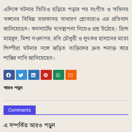
এদিকে ঘটনার ভিডিও ছড়িয়ে পড়ার পর সংগীত ও অভিনয়
অঙ্গনের বিভিন্ন তারকাসহ সাধারণ শ্রোতারাও এর প্রতিবাদ
জানিয়েছেন। কনসার্টের ব্যবস্থাপনা নিয়েও প্রশ্ন উঠেছে। প্রিন্স
মাহমুদ, মিশা সওদাগর, রবি চৌধুরী ও লুৎফর হাসানের মতো
শিল্পীরা ঘটনার সঙ্গে জড়িত ব্যক্তিদের দ্রুত শনাক্ত করে
শাস্তির দাবি জানিয়েছেন।
আরও পড়ুন
Comments
এ সম্পর্কিত আরও পড়ুন