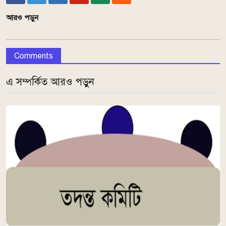
আরও পড়ুন
Comments
এ সম্পর্কিত আরও পড়ুন