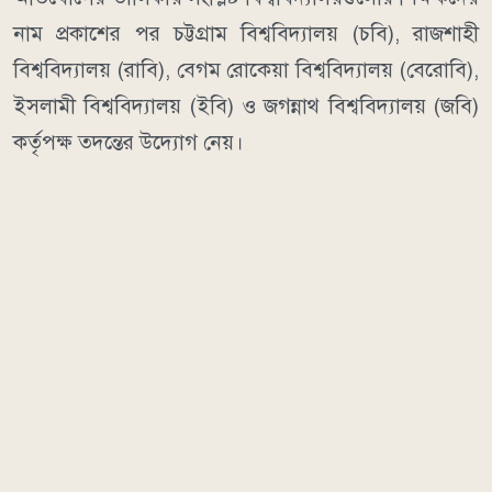
নাম প্রকাশের পর চট্টগ্রাম বিশ্ববিদ্যালয় (চবি), রাজশাহী
বিশ্ববিদ্যালয় (রাবি), বেগম রোকেয়া বিশ্ববিদ্যালয় (বেরোবি),
ইসলামী বিশ্ববিদ্যালয় (ইবি) ও জগন্নাথ বিশ্ববিদ্যালয় (জবি)
কর্তৃপক্ষ তদন্তের উদ্যোগ নেয়।