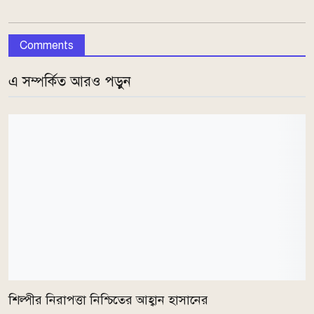
Comments
এ সম্পর্কিত আরও পড়ুন
শিল্পীর নিরাপত্তা নিশ্চিতের আহ্বান হাসানের