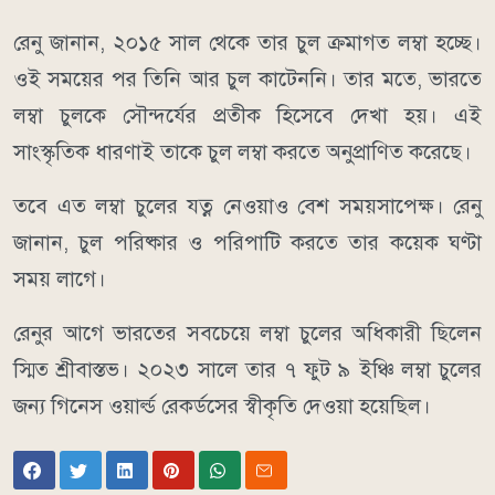
রেনু জানান, ২০১৫ সাল থেকে তার চুল ক্রমাগত লম্বা হচ্ছে।
ওই সময়ের পর তিনি আর চুল কাটেননি। তার মতে, ভারতে
লম্বা চুলকে সৌন্দর্যের প্রতীক হিসেবে দেখা হয়। এই
সাংস্কৃতিক ধারণাই তাকে চুল লম্বা করতে অনুপ্রাণিত করেছে।
তবে এত লম্বা চুলের যত্ন নেওয়াও বেশ সময়সাপেক্ষ। রেনু
জানান, চুল পরিষ্কার ও পরিপাটি করতে তার কয়েক ঘণ্টা
সময় লাগে।
রেনুর আগে ভারতের সবচেয়ে লম্বা চুলের অধিকারী ছিলেন
স্মিত শ্রীবাস্তভ। ২০২৩ সালে তার ৭ ফুট ৯ ইঞ্চি লম্বা চুলের
জন্য গিনেস ওয়ার্ল্ড রেকর্ডসের স্বীকৃতি দেওয়া হয়েছিল।