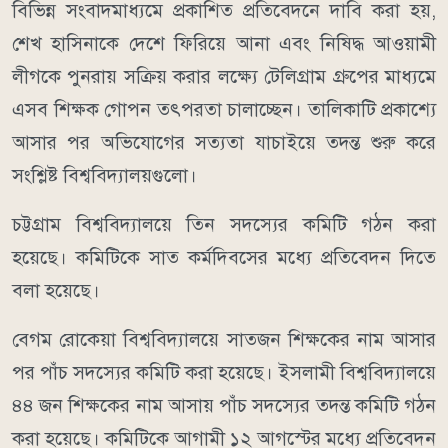
বিভিন্ন সংবাদমাধ্যমে প্রকাশিত প্রতিবেদনে দাবি করা হয়,
শেখ হাসিনাকে দেশে ফিরিয়ে আনা এবং নিষিদ্ধ আওয়ামী
লীগকে পুনরায় সক্রিয় করার লক্ষ্যে টেলিগ্রাম গ্রুপের মাধ্যমে
এসব শিক্ষক গোপন তৎপরতা চালাচ্ছেন। তালিকাটি প্রকাশ্যে
আসার পর অভিযোগের সত্যতা যাচাইয়ে তদন্ত শুরু করে
সংশ্লিষ্ট বিশ্ববিদ্যালয়গুলো।
চট্টগ্রাম বিশ্ববিদ্যালয়ে তিন সদস্যের কমিটি গঠন করা
হয়েছে। কমিটিকে সাত কর্মদিবসের মধ্যে প্রতিবেদন দিতে
বলা হয়েছে।
বেগম রোকেয়া বিশ্ববিদ্যালয়ে সাতজন শিক্ষকের নাম আসার
পর পাঁচ সদস্যের কমিটি করা হয়েছে। ইসলামী বিশ্ববিদ্যালয়ে
৪৪ জন শিক্ষকের নাম আসায় পাঁচ সদস্যের তদন্ত কমিটি গঠন
করা হয়েছে। কমিটিকে আগামী ১২ আগস্টের মধ্যে প্রতিবেদন