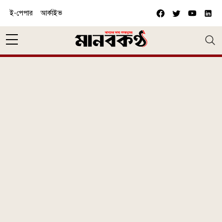
Skip to main content
ই-পেপার
আর্কাইভ