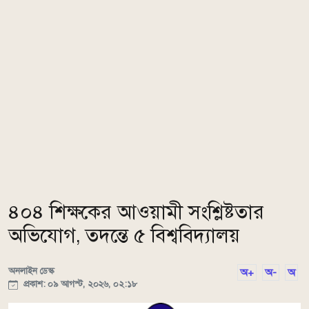
৪০৪ শিক্ষকের আওয়ামী সংশ্লিষ্টতার
অভিযোগ, তদন্তে ৫ বিশ্ববিদ্যালয়
অনলাইন ডেস্ক
অ+
অ-
অ
প্রকাশ: ০৯ আগস্ট, ২০২৬, ০২:১৮