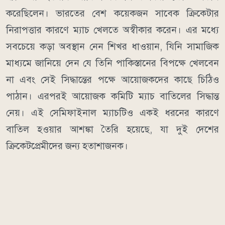
করেছিলেন। ভারতের বেশ কয়েকজন সাবেক ক্রিকেটার
নিরাপত্তার কারণে ম্যাচ খেলতে অস্বীকার করেন। এর মধ্যে
সবচেয়ে কড়া অবস্থান নেন শিখর ধাওয়ান, যিনি সামাজিক
মাধ্যমে জানিয়ে দেন যে তিনি পাকিস্তানের বিপক্ষে খেলবেন
না এবং সেই সিদ্ধান্তের পক্ষে আয়োজকদের কাছে চিঠিও
পাঠান। এরপরই আয়োজক কমিটি ম্যাচ বাতিলের সিদ্ধান্ত
নেয়। এই সেমিফাইনাল ম্যাচটিও একই ধরনের কারণে
বাতিল হওয়ার আশঙ্কা তৈরি হয়েছে, যা দুই দেশের
ক্রিকেটপ্রেমীদের জন্য হতাশাজনক।