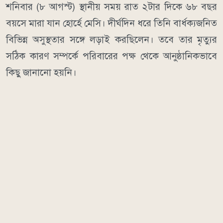
শনিবার (৮ আগস্ট) স্থানীয় সময় রাত ২টার দিকে ৬৮ বছর
বয়সে মারা যান হোর্হে মেসি। দীর্ঘদিন ধরে তিনি বার্ধক্যজনিত
বিভিন্ন অসুস্থতার সঙ্গে লড়াই করছিলেন। তবে তার মৃত্যুর
সঠিক কারণ সম্পর্কে পরিবারের পক্ষ থেকে আনুষ্ঠানিকভাবে
কিছু জানানো হয়নি।