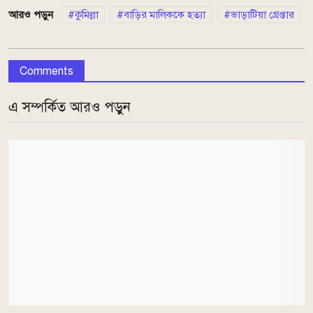
আরও পড়ুন
কুমিল্লা
বাড়ির মালিককে হত্যা
ভাড়াটিয়া গ্রেপ্তার
Comments
এ সম্পর্কিত আরও পড়ুন