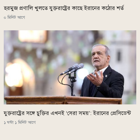
হরমুজ প্রণালি খুলতে যুক্তরাষ্ট্রের কাছে ইরানের কঠোর শর্ত
০ মিনিট আগে
যুক্তরাষ্ট্রের সঙ্গে চুক্তির এখনই ‘সেরা সময়’: ইরানের প্রেসিডেন্ট
১ ঘন্টা ১ মিনিট আগে