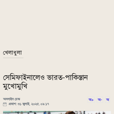
খেলাধুলা
সেমিফাইনালেও ভারত-পাকিস্তান
মুখোমুখি
অনলাইন ডেস্ক
অ+
অ-
অ
প্রকাশ: ৩১ জুলাই, ২০২৫, ০৯:১৭