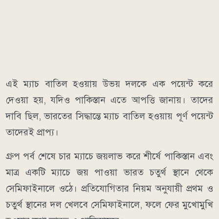
এই ম্যাচ বাতিল হওয়ায় উভয় দলকে এক পয়েন্ট করে
দেওয়া হয়, যদিও পাকিস্তান এতে আপত্তি জানায়। তাদের
দাবি ছিল, ভারতের সিদ্ধান্তে ম্যাচ বাতিল হওয়ায় পূর্ণ পয়েন্ট
তাদেরই প্রাপ্য।
গ্রুপ পর্ব শেষে চার ম্যাচে জয়লাভ করে শীর্ষে পাকিস্তান এবং
মাত্র একটি ম্যাচে জয় পাওয়া ভারত চতুর্থ স্থানে থেকে
সেমিফাইনালে ওঠে। প্রতিযোগিতার নিয়ম অনুযায়ী প্রথম ও
চতুর্থ স্থানের দল খেলবে সেমিফাইনালে, ফলে ফের মুখোমুখি