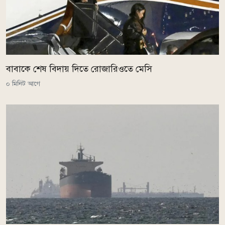
বাবাকে শেষ বিদায় দিতে রোজারিওতে মেসি
০ মিনিট আগে