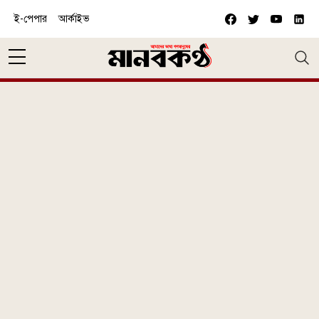
Skip to main content
ই-পেপার
আর্কাইভ