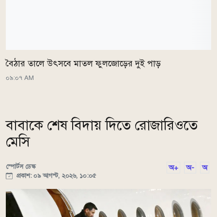
বৈঠার তালে উৎসবে মাতল ফুলজোড়ের দুই পাড়
০৯:০৭ AM
বাবাকে শেষ বিদায় দিতে রোজারিওতে
মেসি
স্পোর্টস ডেস্ক
অ+
অ-
অ
প্রকাশ: ০৯ আগস্ট, ২০২৬, ১০:০৫