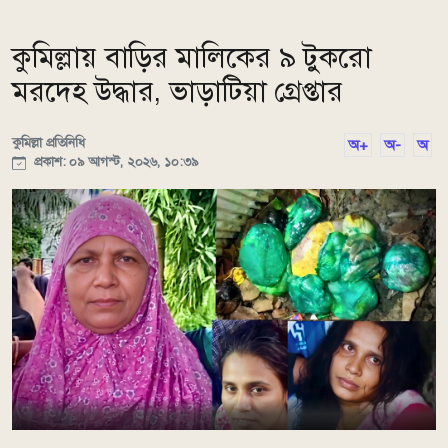
কুমিল্লায় বাড়ির মালিকের ৯ টুকরো
মরদেহ উদ্ধার, ভাড়াটিয়া গ্রেপ্তার
কুমিল্লা প্রতিনিধি
অ+
অ-
অ
প্রকাশ: ০৯ আগস্ট, ২০২৬, ১০:৩৯