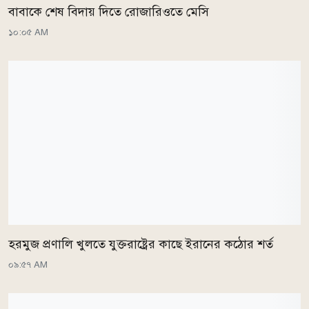
বাবাকে শেষ বিদায় দিতে রোজারিওতে মেসি
১০:০৫ AM
হরমুজ প্রণালি খুলতে যুক্তরাষ্ট্রের কাছে ইরানের কঠোর শর্ত
০৯:৫৭ AM