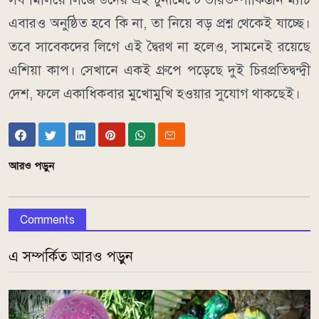
এবারও অনুষ্ঠিত হবে কি না, তা নিয়ে বড় প্রশ্ন থেকেই যাচ্ছে।
তবে সাবেকদের লিগে এই দ্বৈরথ না হলেও, সামনেই রয়েছে
এশিয়া কাপ। সেখানে একই গ্রুপে পড়েছে দুই চিরপ্রতিদ্বন্দ্বী
দেশ, ফলে একাধিকবার মুখোমুখি হওয়ার সুযোগ থাকছেই।
আরও পড়ুন
Comments
এ সম্পর্কিত আরও পড়ুন