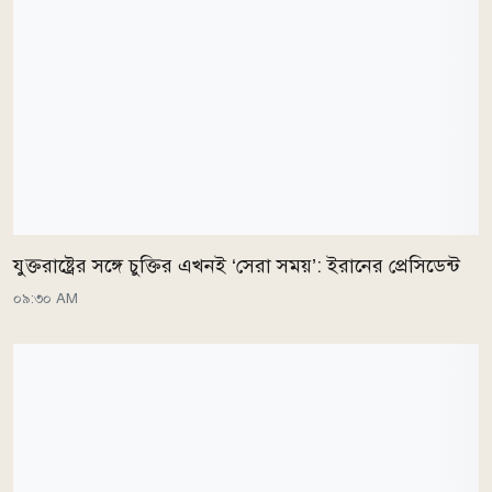
যুক্তরাষ্ট্রের সঙ্গে চুক্তির এখনই ‘সেরা সময়’: ইরানের প্রেসিডেন্ট
০৯:৩০ AM