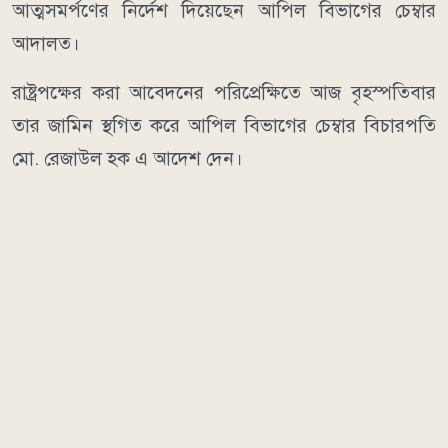
আত্মসমর্পণের নির্দেশ দিয়েছেন আপিল বিভাগের চেম্বার
আদালত।
রাষ্ট্রপক্ষের করা আবেদনের পরিপ্রেক্ষিতে আজ বৃহস্পতিবার
তার জামিন স্থগিত করে আপিল বিভাগের চেম্বার বিচারপতি
মো. রেজাউল হক এ আদেশ দেন।