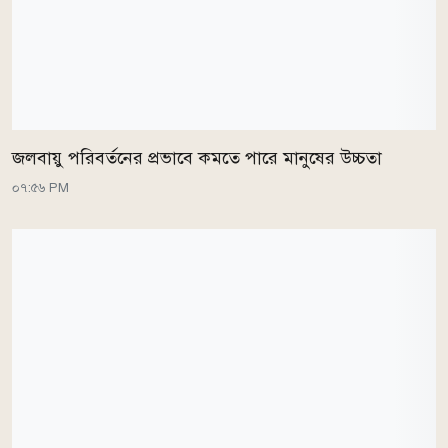
জলবায়ু পরিবর্তনের প্রভাবে কমতে পারে মানুষের উচ্চতা
০৭:৫৬ PM