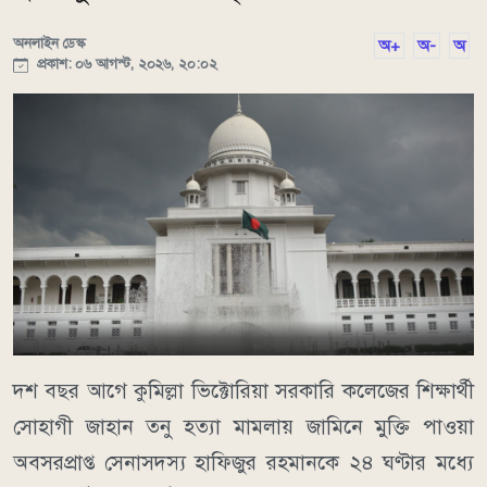
অনলাইন ডেস্ক
অ+
অ-
অ
প্রকাশ: ০৬ আগস্ট, ২০২৬, ২০:০২
দশ বছর আগে কুমিল্লা ভিক্টোরিয়া সরকারি কলেজের শিক্ষার্থী
সোহাগী জাহান তনু হত্যা মামলায় জামিনে মুক্তি পাওয়া
অবসরপ্রাপ্ত সেনাসদস্য হাফিজুর রহমানকে ২৪ ঘণ্টার মধ্যে