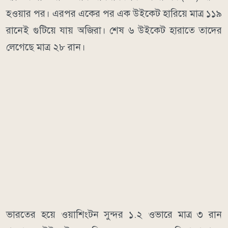
হওয়ার পর। এরপর একের পর এক উইকেট হারিয়ে মাত্র ১১৯
রানেই গুটিয়ে যায় অজিরা। শেষ ৬ উইকেট হারাতে তাদের
লেগেছে মাত্র ২৮ রান।
ভারতের হয়ে ওয়াশিংটন সুন্দর ১.২ ওভারে মাত্র ৩ রান