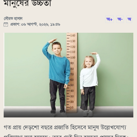
মানুষের উচ্চতা
সৌরভ হাসান
অ+
অ-
অ
প্রকাশ: ০৬ আগস্ট, ২০২৬, ১৯:৫৬
গত প্রায় দেড়শো বছরে প্রজাতি হিসেবে মানুষ উল্লেখযোগ্য