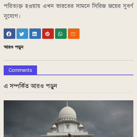
পরিত্যক্ত হওয়ায় এখন ভারতের সামনে সিরিজ জয়ের সুবর্ণ
সুযোগ।
আরও পড়ুন
Comments
এ সম্পর্কিত আরও পড়ুন