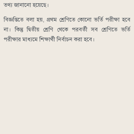
তথ্য জানানো হয়েছে।
বিজ্ঞপ্তিতে বলা হয়, প্রথম শ্রেণিতে কোনো ভর্তি পরীক্ষা হবে
না। কিন্তু দ্বিতীয় শ্রেণি থেকে পরবর্তী সব শ্রেণিতে ভর্তি
পরীক্ষার মাধ্যমে শিক্ষার্থী নির্বাচন করা হবে।