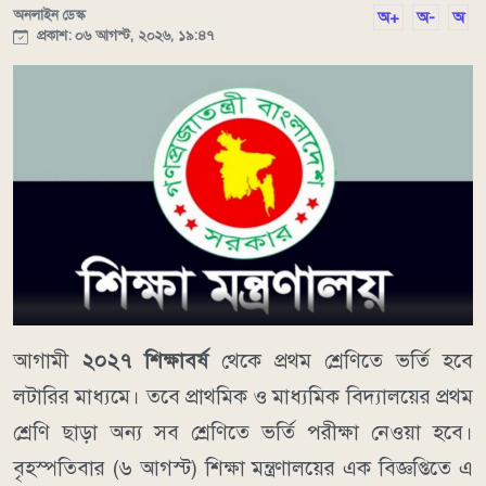
অনলাইন ডেস্ক
অ+
অ-
অ
প্রকাশ: ০৬ আগস্ট, ২০২৬, ১৯:৪৭
আগামী
২০২৭ শিক্ষাবর্ষ
থেকে প্রথম শ্রেণিতে ভর্তি হবে
লটারির মাধ্যমে। তবে প্রাথমিক ও মাধ্যমিক বিদ্যালয়ের প্রথম
শ্রেণি ছাড়া অন্য সব শ্রেণিতে ভর্তি পরীক্ষা নেওয়া হবে।
বৃহস্পতিবার (৬ আগস্ট) শিক্ষা মন্ত্রণালয়ের এক বিজ্ঞপ্তিতে এ