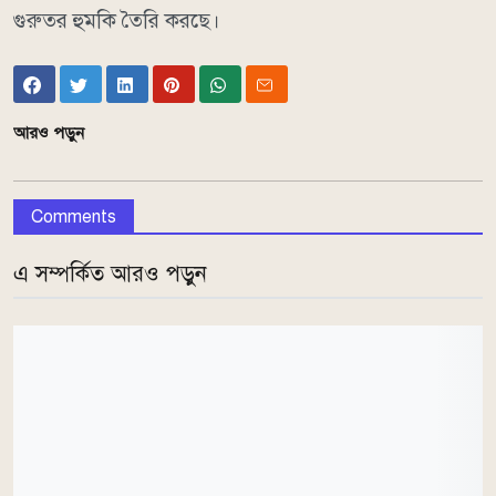
গুরুতর হুমকি তৈরি করছে।
আরও পড়ুন
Comments
এ সম্পর্কিত আরও পড়ুন