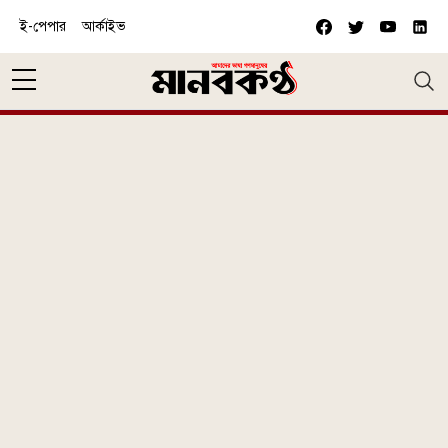
Skip to main content
ই-পেপার
আর্কাইভ