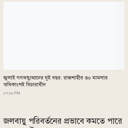
জুলাই গণঅভ্যুত্থানের দুই বছর: রাজশাহীর ৩০ মামলার
অধিকাংশই বিচারাধীন
০৭:০১ PM
জলবায়ু পরিবর্তনের প্রভাবে কমতে পারে