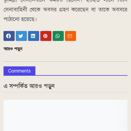
সেনাবাহিনী থেকে অবসর গ্রহণ করেছেন বা তাকে অবসরে
পাঠানো হয়েছে।
আরও পড়ুন
Comments
এ সম্পর্কিত আরও পড়ুন