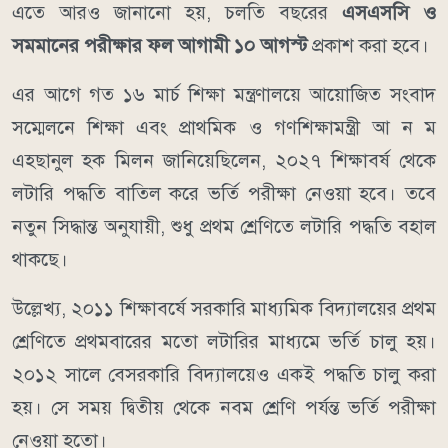
এতে আরও জানানো হয়, চলতি বছরের
এসএসসি ও
সমমানের পরীক্ষার ফল আগামী ১০ আগস্ট
প্রকাশ করা হবে।
এর আগে গত ১৬ মার্চ শিক্ষা মন্ত্রণালয়ে আয়োজিত সংবাদ
সম্মেলনে শিক্ষা এবং প্রাথমিক ও গণশিক্ষামন্ত্রী আ ন ম
এহছানুল হক মিলন জানিয়েছিলেন, ২০২৭ শিক্ষাবর্ষ থেকে
লটারি পদ্ধতি বাতিল করে ভর্তি পরীক্ষা নেওয়া হবে। তবে
নতুন সিদ্ধান্ত অনুযায়ী, শুধু প্রথম শ্রেণিতে লটারি পদ্ধতি বহাল
থাকছে।
উল্লেখ্য, ২০১১ শিক্ষাবর্ষে সরকারি মাধ্যমিক বিদ্যালয়ের প্রথম
শ্রেণিতে প্রথমবারের মতো লটারির মাধ্যমে ভর্তি চালু হয়।
২০১২ সালে বেসরকারি বিদ্যালয়েও একই পদ্ধতি চালু করা
হয়। সে সময় দ্বিতীয় থেকে নবম শ্রেণি পর্যন্ত ভর্তি পরীক্ষা
নেওয়া হতো।