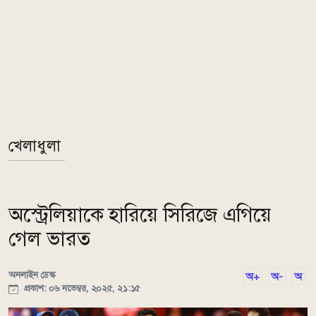
খেলাধুলা
অস্ট্রেলিয়াকে হারিয়ে সিরিজে এগিয়ে
গেল ভারত
অনলাইন ডেস্ক
অ+
অ-
অ
প্রকাশ: ০৬ নভেম্বর, ২০২৫, ২১:১৫