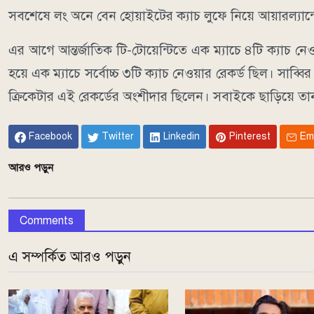
সবশেষে লং অনে বেন হোয়াইটের ক্যাচ লুফে নিয়ে আয়ারল্যান্ডে
এর আগে আন্তর্জাতিক টি-টোয়েন্টিতে এক ম্যাচে ৪টি ক্যাচ
হয়ে এক ম্যাচে সর্বোচ্চ ৩টি ক্যাচ নেওয়ার রেকর্ড ছিল। সাব
ক্রিকেটার এই রেকর্ডের অংশীদার ছিলেন। সবাইকে ছাড়িয়ে ত
Facebook
Twitter
Linkedin
Pinterest
Em
আরও পড়ুন
Comments
এ সম্পর্কিত আরও পড়ুন