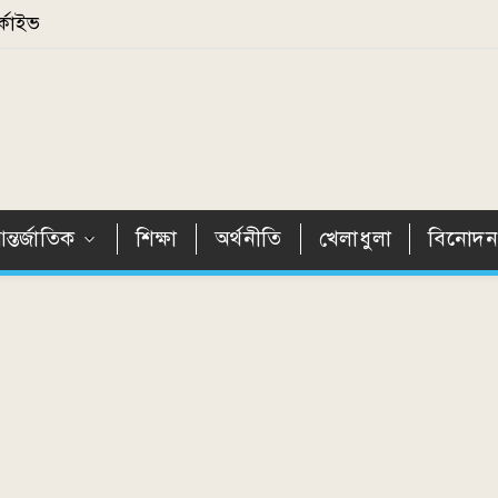
্কাইভ
ন্তর্জাতিক
শিক্ষা
অর্থনীতি
খেলাধুলা
বিনোদ