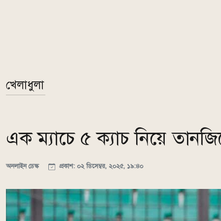
খেলাধুলা
এক ম্যাচে ৫ ক্যাচ নিয়ে তানজিদ
অনলাইন ডেস্ক
প্রকাশ: ০২ ডিসেম্বর, ২০২৫, ১৯:৪০