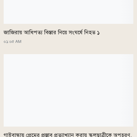
জাজিরায় আধিপত্য বিস্তার নিয়ে সংঘর্ষে নিহত ১
০১:০৫ AM
গাইবান্ধায় প্রেমের প্রস্তাব প্রত্যাখ্যান করায় স্কুলছাত্রীকে অপহরণ,