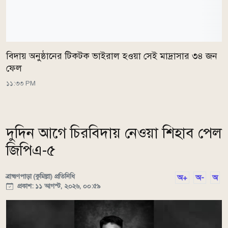
বিদায় অনুষ্ঠানের টিকটক ভাইরাল হওয়া সেই মাদ্রাসার ৩৪ জন
ফেল
১১:৩৩ PM
দুদিন আগে চিরবিদায় নেওয়া শিহাব পেল
জিপিএ-৫
ব্রাহ্মণপাড়া (কুমিল্লা) প্রতিনিধি
অ+
অ-
অ
প্রকাশ: ১১ আগস্ট, ২০২৬, ০০:৫৯