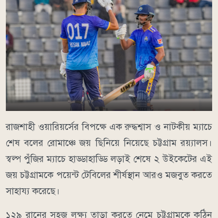
রাজশাহী ওয়ারিয়র্সের বিপক্ষে এক রুদ্ধশ্বাস ও নাটকীয় ম্যাচে
শেষ বলের রোমাঞ্চে জয় ছিনিয়ে নিয়েছে চট্টগ্রাম রয়্যালস।
স্বল্প পুঁজির ম্যাচে হাড্ডাহাড্ডি লড়াই শেষে ২ উইকেটের এই
জয় চট্টগ্রামকে পয়েন্ট টেবিলের শীর্ষস্থান আরও মজবুত করতে
সাহায্য করেছে।
১২৯ রানের সহজ লক্ষ্য তাড়া করতে নেমে চট্টগ্রামকে কঠিন