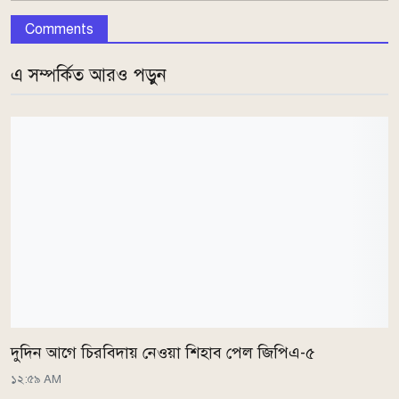
Comments
এ সম্পর্কিত আরও পড়ুন
দুদিন আগে চিরবিদায় নেওয়া শিহাব পেল জিপিএ-৫
১২:৫৯ AM