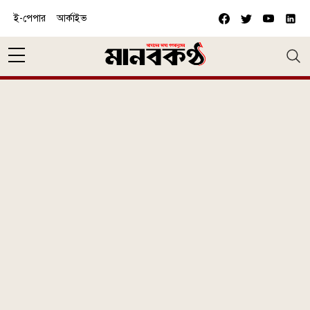
Skip to main content
ই-পেপার
আর্কাইভ