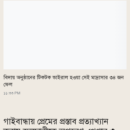
বিদায় অনুষ্ঠানের টিকটক ভাইরাল হওয়া সেই মাদ্রাসার ৩৪ জন
ফেল
১১:৩৩ PM
গাইবান্ধায় প্রেমের প্রস্তাব প্রত্যাখ্যান