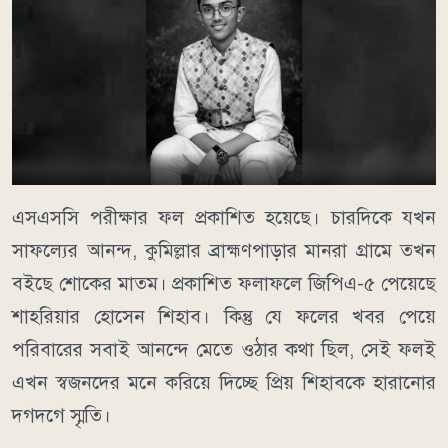
এসএসসি পরীক্ষার ফল প্রকাশিত হয়েছে। চারদিকে যখন
সাফল্যের আনন্দ, কুমিল্লার ব্রাহ্মণপাড়ার মানরা গ্রামে তখন
বইছে শোকের মাতম। প্রকাশিত ফলাফলে জিপিএ-৫ পেয়েছে
শাহরিয়ার হোসেন শিহাব। কিন্তু যে ফলের খবর পেয়ে
পরিবারের সবাই আনন্দে মেতে ওঠার কথা ছিল, সেই ফলই
এখন স্বজনদের মনে করিয়ে দিচ্ছে প্রিয় শিহাবকে হারানোর
দগদগে স্মৃতি।