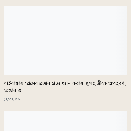
গাইবান্ধায় প্রেমের প্রস্তাব প্রত্যাখ্যান করায় স্কুলছাত্রীকে অপহরণ,
গ্রেপ্তার ৩
১২:৩২ AM