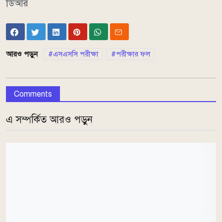
ডিআর
আরও পড়ুন
এসএসসি পরীক্ষা
পরীক্ষার ফল
Comments
এ সম্পর্কিত আরও পড়ুন