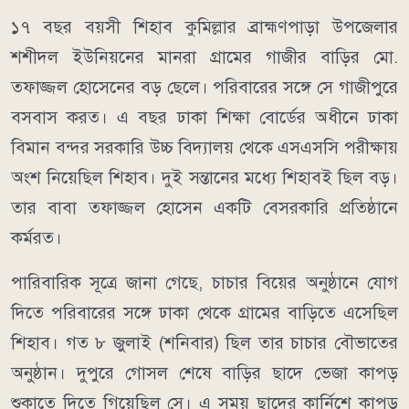
১৭ বছর বয়সী শিহাব কুমিল্লার ব্রাহ্মণপাড়া উপজেলার
শশীদল ইউনিয়নের মানরা গ্রামের গাজীর বাড়ির মো.
তফাজ্জল হোসেনের বড় ছেলে। পরিবারের সঙ্গে সে গাজীপুরে
বসবাস করত। এ বছর ঢাকা শিক্ষা বোর্ডের অধীনে ঢাকা
বিমান বন্দর সরকারি উচ্চ বিদ্যালয় থেকে এসএসসি পরীক্ষায়
অংশ নিয়েছিল শিহাব। দুই সন্তানের মধ্যে শিহাবই ছিল বড়।
তার বাবা তফাজ্জল হোসেন একটি বেসরকারি প্রতিষ্ঠানে
কর্মরত।
পারিবারিক সূত্রে জানা গেছে, চাচার বিয়ের অনুষ্ঠানে যোগ
দিতে পরিবারের সঙ্গে ঢাকা থেকে গ্রামের বাড়িতে এসেছিল
শিহাব। গত ৮ জুলাই (শনিবার) ছিল তার চাচার বৌভাতের
অনুষ্ঠান। দুপুরে গোসল শেষে বাড়ির ছাদে ভেজা কাপড়
শুকাতে দিতে গিয়েছিল সে। এ সময় ছাদের কার্নিশে কাপড়