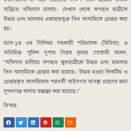
বাড়িতে অভিযান চালায়। সেখান থেকে অপহৃত ছাত্রীকে
উদ্ধার এবং মামলার এজাহারভুক্ত তিন আসামিকে গ্রেপ্তার করা
হয়।
র‍্যাব-১৩ এর সিনিয়র সহকারী পরিচালক (মিডিয়া) ও
অতিরিক্ত পুলিশ সুপার বিপ্লব কুমার গোস্বামী বলেন,
“অভিযান চালিয়ে অপহৃত স্কুলছাত্রীকে উদ্ধার এবং মামলার
তিন আসামিকে গ্রেপ্তার করা হয়েছে। উদ্ধার হওয়া ভিকটিম ও
গ্রেপ্তারকৃত আসামিদের পরবর্তী আইনগত ব্যবস্থা গ্রহণের জন্য
সুন্দরগঞ্জ থানায় হস্তান্তর করা হয়েছে।”
ডিআর