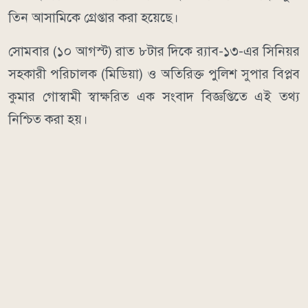
তিন আসামিকে গ্রেপ্তার করা হয়েছে।
সোমবার (১০ আগস্ট) রাত ৮টার দিকে র‍্যাব-১৩-এর সিনিয়র
সহকারী পরিচালক (মিডিয়া) ও অতিরিক্ত পুলিশ সুপার বিপ্লব
কুমার গোস্বামী স্বাক্ষরিত এক সংবাদ বিজ্ঞপ্তিতে এই তথ্য
নিশ্চিত করা হয়।