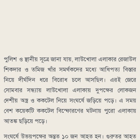
পুলিশ ও স্থানীয় সূত্রে জানা যায়, লাউখোলা এলাকার রেজাউল
শিকদার ও তমিজ খাঁর সমর্থকদের মধ্যে আধিপত্য বিস্তার
নিয়ে দীর্ঘদিন ধরে বিরোধ চলে আসছিল। এরই জেরে
সোমবার সন্ধ্যায় লাউখোলা এলাকায় দুপক্ষের লোকজন
দেশীয় অস্ত্র ও ককটেল নিয়ে সংঘর্ষে জড়িয়ে পড়ে। এ সময়
বেশ কয়েকটি ককটেল বিস্ফোরণের ঘটনায় পুরো এলাকায়
আতঙ্ক ছড়িয়ে পড়ে।
সংঘর্ষে উভয়পক্ষের অন্তত ১০ জন আহত হন। গুরুতর আহত