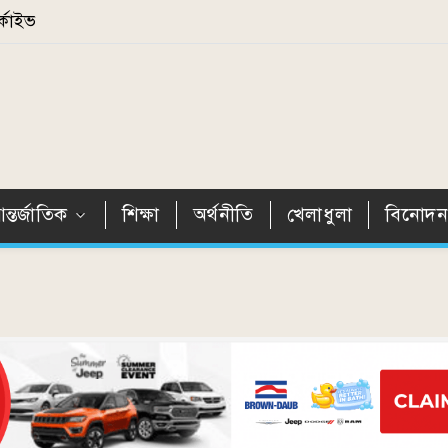
্কাইভ
ন্তর্জাতিক
শিক্ষা
অর্থনীতি
খেলাধুলা
বিনোদ