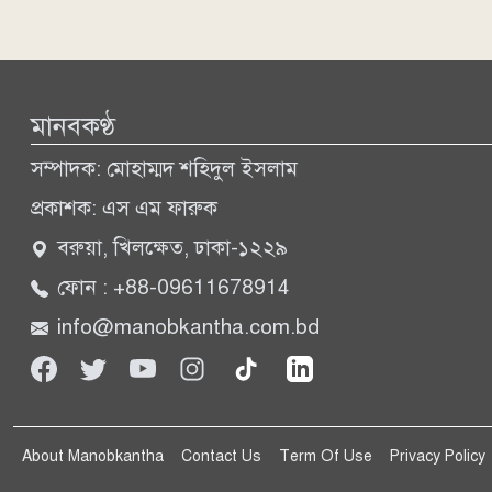
মানবকণ্ঠ
সম্পাদক: মোহাম্মদ শহিদুল ইসলাম
প্রকাশক: এস এম ফারুক
বরুয়া, খিলক্ষেত, ঢাকা-১২২৯
ফোন : +88-09611678914
info@manobkantha.com.bd
About Manobkantha
Contact Us
Term Of Use
Privacy Policy