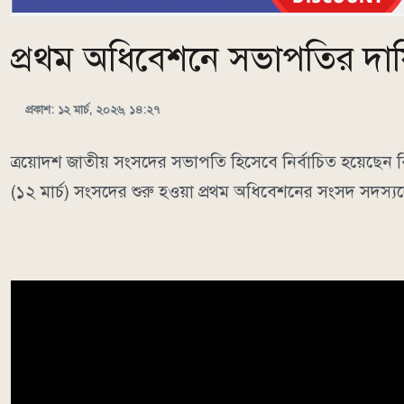
প্রথম অধিবেশনে সভাপতির দায়
প্রকাশ: ১২ মার্চ, ২০২৬, ১৪:২৭
ত্রয়োদশ জাতীয় সংসদের সভাপতি হিসেবে নির্বাচিত হয়েছেন ব
(১২ মার্চ) সংসদের শুরু হওয়া প্রথম অধিবেশনের সংসদ সদস্যদ