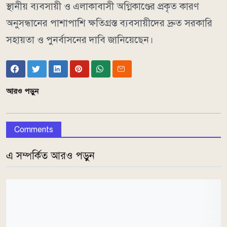
স্থানীয় ব্যবসায়ী ও এলাকাবাসী অগ্নিকাণ্ডের প্রকৃত কারণ
অনুসন্ধানের পাশাপাশি ক্ষতিগ্রস্ত ব্যবসায়ীদের দ্রুত সরকারি
সহায়তা ও পুনর্বাসনের দাবি জানিয়েছেন।
আরও পড়ুন
Comments
এ সম্পর্কিত আরও পড়ুন