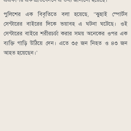
পুলিশের এক বিবৃতিতে বলা হয়েছে, ‘‘ঝুহাই স্পোর্টস
সেন্টারের বাইরের দিকে ভয়াবহ এ ঘটনা ঘটেছে। ওই
সেন্টারের বাইরে শরীরচর্চা করার সময় অনেকের ওপর এক
ব্যক্তি গাড়ি উঠিয়ে দেন। এতে ৩৫ জন নিহত ও ৪৩ জন
আহত হয়েছেন।’