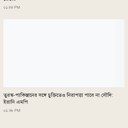
০১:৫৪ PM
তুরস্ক-পাকিস্তানের সঙ্গে চুক্তিতেও নিরাপত্তা পাবে না সৌদি:
ইরানি এমপি
০১:৩৮ PM