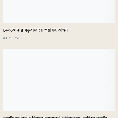
নেত্রকোনার বড়বাজারে ভয়াবহ আগুন
০২:০৬ PM