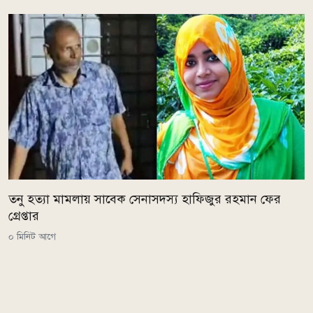
তনু হত্যা মামলায় সাবেক সেনাসদস্য হাফিজুর রহমান ফের
গ্রেপ্তার
০ মিনিট আগে