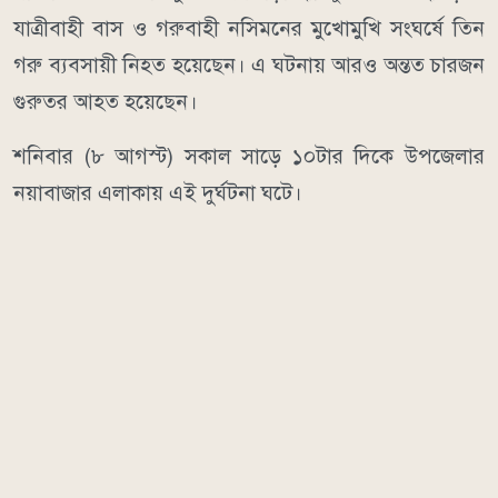
যাত্রীবাহী বাস ও গরুবাহী নসিমনের মুখোমুখি সংঘর্ষে তিন
গরু ব্যবসায়ী নিহত হয়েছেন। এ ঘটনায় আরও অন্তত চারজন
গুরুতর আহত হয়েছেন।
শনিবার (৮ আগস্ট) সকাল সাড়ে ১০টার দিকে উপজেলার
নয়াবাজার এলাকায় এই দুর্ঘটনা ঘটে।