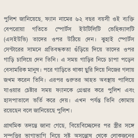
পুলিশ জানিয়েছে, ফ্যান নামের ৬২ বছর বয়সী ওই ব্যক্তি
বেপরোয়া গতিতে স্পোর্টস ইউটিলিটি ভেহিক্যালটি
(এসইউভি) তাদের ওপর উঠিয়ে দেন। ঝুহাই স্পোর্টস
সেন্টারের সামনে প্রতিবন্ধকতা গুঁড়িয়ে দিয়ে তাদের ওপর
গাড়ি চালিয়ে দেন তিনি। এ সময় গাড়ির নিচে চাপা পড়েন
বেসামরিক মানুষ। পরে গাড়িতে থাকা ছুরি দিয়ে নিজের গলায়
জখম করেন তিনি। এরপর গুরুতর আহত অবস্থায় পালিয়ে
যাওয়ার চেষ্টার সময় ফ্যানকে গ্রেপ্তার করে পুলিশ এবং
হাসপাতালে ভর্তি করে দেয়। এখন পর্যন্ত তিনি কোমায়
রয়েছেন বলে জানিয়েছে পুলিশ।
প্রাথমিক তদন্তে জানা গেছে, বিয়েবিচ্ছেদের পর স্ত্রীর সঙ্গে
সম্পত্তির ভাগাভাগি নিয়ে সৃষ্ট অসন্তোষ থেকে লোকজনের