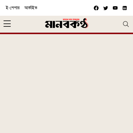
Skip to main content
ই-পেপার
আর্কাইভ