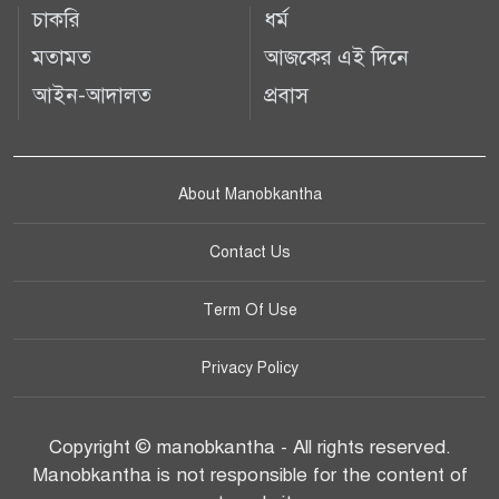
চাকরি
ধর্ম
মতামত
আজকের এই দিনে
আইন-আদালত
প্রবাস
About Manobkantha
Contact Us
Term Of Use
Privacy Policy
Copyright © manobkantha - All rights reserved.
Manobkantha is not responsible for the content of