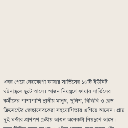
খবর পেয়ে নেত্রকোণা ফায়ার সার্ভিসের ১০টি ইউনিট
ঘটনাস্থলে ছুটে আসে। আগুন নিয়ন্ত্রণে ফায়ার সার্ভিসের
কর্মীদের পাশাপাশি স্থানীয় মানুষ, পুলিশ, বিজিবি ও রেড
ক্রিসেন্টের স্বেচ্ছাসেবকেরা সহযোগিতায় এগিয়ে আসেন। প্রায়
দুই ঘণ্টার প্রাণপণ চেষ্টায় আগুন অনেকটা নিয়ন্ত্রণে আসে।