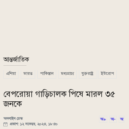
আন্তর্জাতিক
এশিয়া
ভারত
পাকিস্তান
মধ্যপ্রাচ্য
যুক্তরাষ্ট্র
ইউরোপ
বেপরোয়া গাড়িচালক পিষে মারল ৩৫
জনকে
অনলাইন ডেস্ক
অ+
অ-
অ
প্রকাশ: ১২ নভেম্বর, ২০২৪, ১৮:৫০