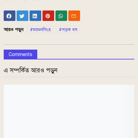
আরও পড়ুন
ময়মনসিংহ
সড়ক ধস
Comments
এ সম্পর্কিত আরও পড়ুন