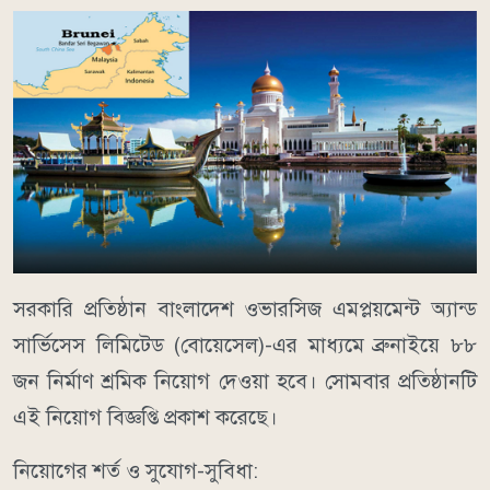
সরকারি প্রতিষ্ঠান বাংলাদেশ ওভারসিজ এমপ্লয়মেন্ট অ্যান্ড
সার্ভিসেস লিমিটেড (বোয়েসেল)-এর মাধ্যমে ব্রুনাইয়ে ৮৮
জন নির্মাণ শ্রমিক নিয়োগ দেওয়া হবে। সোমবার প্রতিষ্ঠানটি
এই নিয়োগ বিজ্ঞপ্তি প্রকাশ করেছে।
নিয়োগের শর্ত ও সুযোগ-সুবিধা: