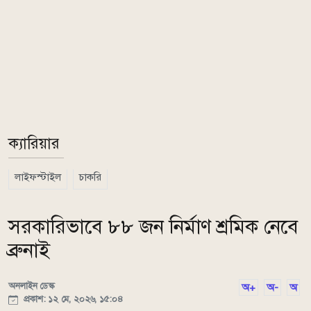
ক্যারিয়ার
লাইফস্টাইল
চাকরি
সরকারিভাবে ৮৮ জন নির্মাণ শ্রমিক নেবে
ব্রুনাই
অনলাইন ডেস্ক
অ+
অ-
অ
প্রকাশ: ১২ মে, ২০২৬, ১৫:০৪