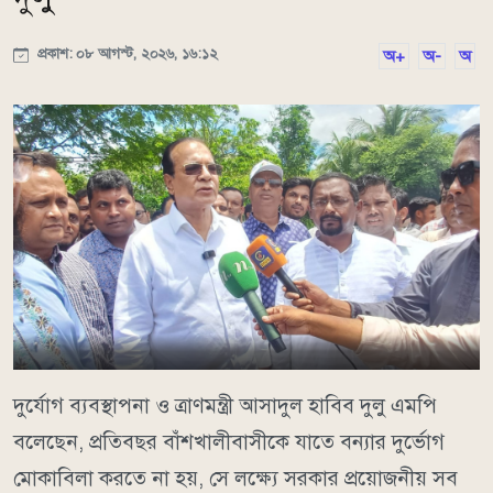
প্রকাশ: ০৮ আগস্ট, ২০২৬, ১৬:১২
অ+
অ-
অ
দুর্যোগ ব্যবস্থাপনা ও ত্রাণমন্ত্রী আসাদুল হাবিব দুলু এমপি
বলেছেন, প্রতিবছর বাঁশখালীবাসীকে যাতে বন্যার দুর্ভোগ
মোকাবিলা করতে না হয়, সে লক্ষ্যে সরকার প্রয়োজনীয় সব