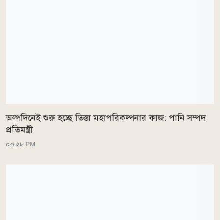
অল্পদিনেই শুরু হচ্ছে তিস্তা মহাপরিকল্পনার কাজ: পানি সম্পদ
প্রতিমন্ত্রী
০৩:২৮ PM