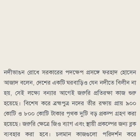
নদীভাঙন রোধে সরকারের পদক্ষেপ প্রসঙ্গে ফরহাদ হোসেন
আজাদ বলেন, দেশের একটি ঘরবাড়িও যেন নদীতে বিলীন না
হয়, সেই লক্ষ্যে বন্যার আগেই জরুরি প্রতিরক্ষা কাজ শুরু
হয়েছে। বিশেষ করে ব্রহ্মপুত্র নদের তীর রক্ষায় প্রায় ৯০০
কোটি ও ৮০০ কোটি টাকার পৃথক দুটি বড় প্রকল্প গ্রহণ করা
হয়েছে। জরুরি ক্ষেত্রে জিও ব্যাগ এবং স্থায়ী প্রকল্পের জন্য ব্লক
ব্যবহার করা হবে। চলমান কাজগুলো পরিদর্শন করে