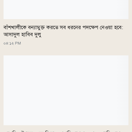
বাঁশখালীকে বন্যামুক্ত করতে সব ধরনের পদক্ষেপ নেওয়া হবে:
আসাদুল হাবিব দুলু
০৪:১২ PM