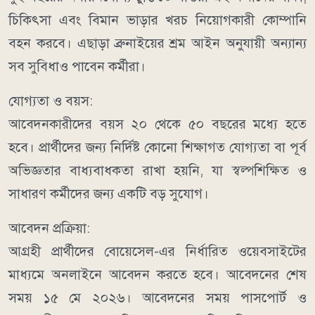
চিকিৎসা এবং বিমান ভাড়ার খরচ নিয়োগকারী কোম্পানি
বহন করবে। এছাড়া ব্রুনাইয়ের শ্রম আইন অনুযায়ী অন্যান্য
সব সুবিধাও পাবেন কর্মীরা।
যোগ্যতা ও বয়স:
আবেদনকারীদের বয়স ২০ থেকে ৫০ বছরের মধ্যে হতে
হবে। প্রার্থীদের জন্য নির্দিষ্ট কোনো শিক্ষাগত যোগ্যতা বা পূর্ব
অভিজ্ঞতার বাধ্যবাধকতা রাখা হয়নি, যা স্বল্পশিক্ষিত ও
সাধারণ কর্মীদের জন্য একটি বড় সুযোগ।
আবেদন প্রক্রিয়া:
আগ্রহী প্রার্থীদের বোয়েসেল-এর নির্ধারিত ওয়েবসাইটের
মাধ্যমে অনলাইনে আবেদন করতে হবে। আবেদনের শেষ
সময় ১৫ মে ২০২৬। আবেদনের সময় পাসপোর্ট ও