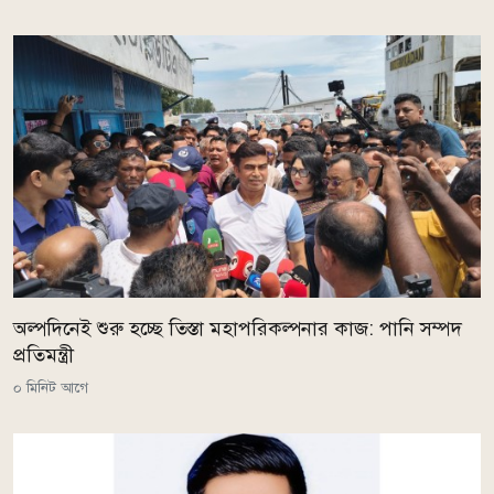
অল্পদিনেই শুরু হচ্ছে তিস্তা মহাপরিকল্পনার কাজ: পানি সম্পদ
প্রতিমন্ত্রী
০ মিনিট আগে