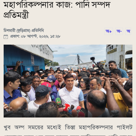
মহাপরিকল্পনার কাজ: পানি সম্পদ
প্রতিমন্ত্রী
চিলমারী (কুড়িগ্রাম) প্রতিনিধি
অ+
অ-
অ
প্রকাশ: ০৮ আগস্ট, ২০২৬, ১৫:২৮
খুব অল্প সময়ের মধ্যেই তিস্তা মহাপরিকল্পনার পাইলট