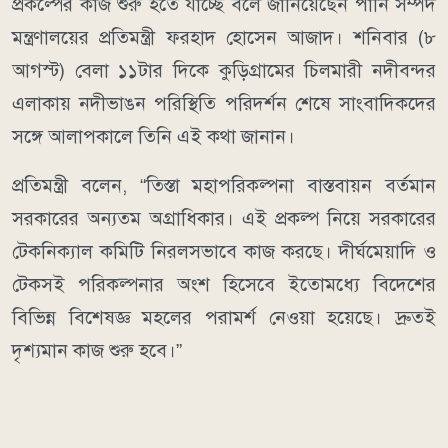
প্রকল্পের কাজ শুরু হতে যাচ্ছে বলে জানিয়েছেন পানি সম্পদ
মন্ত্রণালয়ের প্রতিমন্ত্রী ফরহাদ হোসেন আজাদ। শনিবার (৮
আগস্ট) বেলা ১১টার দিকে কুড়িগ্রামের চিলমারী নদীবন্দর
এলাকায় নদীভাঙন পরিস্থিতি পরিদর্শন শেষে সাংবাদিকদের
সঙ্গে আলাপকালে তিনি এই কথা জানান।
প্রতিমন্ত্রী বলেন, “তিস্তা মহাপরিকল্পনা বাস্তবায়ন বর্তমান
সরকারের অন্যতম অগ্রাধিকার। এই প্রকল্প নিয়ে সরকারের
টেকনিক্যাল কমিটি নিরলসভাবে কাজ করছে। দীর্ঘমেয়াদি ও
টেকসই পরিকল্পনার অংশ হিসেবে ইতোমধ্যে বিদেশের
বিভিন্ন বিশেষজ্ঞ মহলের পরামর্শ নেওয়া হয়েছে। দ্রুতই
দৃশ্যমান কাজ শুরু হবে।”