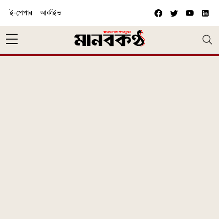
Skip to main content
ই-পেপার
আর্কাইভ