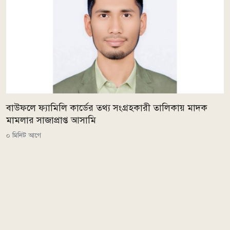
বাউফলে ফ্যামিলি কার্ডের তথ্য সংগ্রহকারী তালিকায় মাদক
মামলার সাজাপ্রাপ্ত আসামি
০ মিনিট আগে