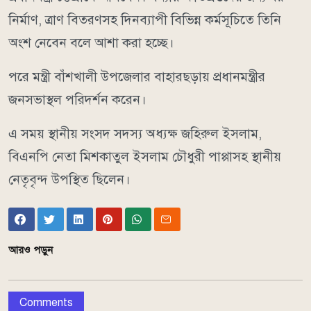
নির্মাণ, ত্রাণ বিতরণসহ দিনব্যাপী বিভিন্ন কর্মসূচিতে তিনি
অংশ নেবেন বলে আশা করা হচ্ছে।
পরে মন্ত্রী বাঁশখালী উপজেলার বাহারছড়ায় প্রধানমন্ত্রীর
জনসভাস্থল পরিদর্শন করেন।
এ সময় স্থানীয় সংসদ সদস্য অধ্যক্ষ জহিরুল ইসলাম,
বিএনপি নেতা মিশকাতুল ইসলাম চৌধুরী পাপ্পাসহ স্থানীয়
নেতৃবৃন্দ উপস্থিত ছিলেন।
আরও পড়ুন
Comments