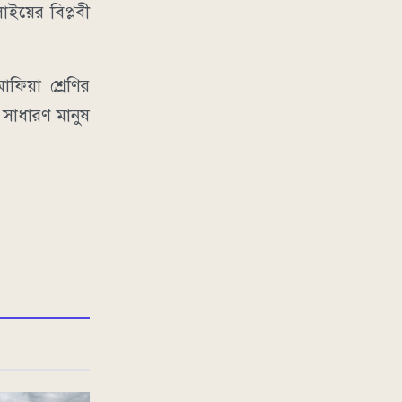
ইয়ের বিপ্লবী
িয়া শ্রেণির
, সাধারণ মানুষ