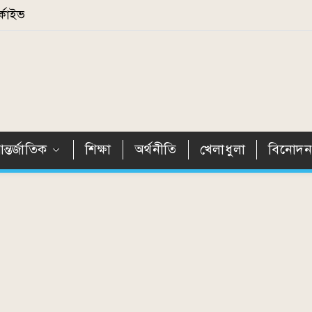
্কাইভ
ন্তর্জাতিক
শিক্ষা
অর্থনীতি
খেলাধুলা
বিনোদ