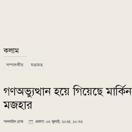
কলাম
সম্পাদকীয়
মতামত
গণঅভ্যুত্থান হয়ে গিয়েছে মার্ক
মজহার
অনলাইন ডেস্ক
প্রকাশ: ০২ জুলাই, ২০২৫, ১০:৩২