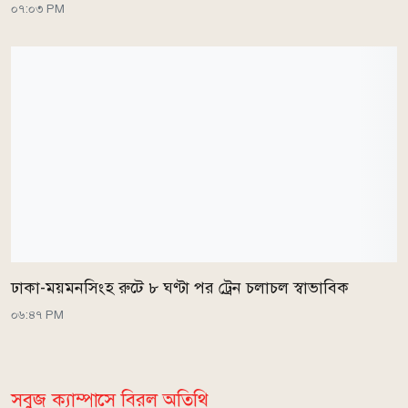
০৭:০৩ PM
ঢাকা-ময়মনসিংহ রুটে ৮ ঘণ্টা পর ট্রেন চলাচল স্বাভাবিক
০৬:৪৭ PM
সবুজ ক্যাম্পাসে বিরল অতিথি