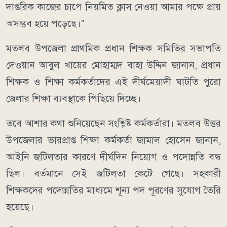
দাপ্তরিক কাজের চাপে নিয়মিত ক্লাস নেওয়া আমার পক্ষে প্রায়
অসম্ভব হয়ে পড়েছে।"
মতলব উপজেলা প্রাথমিক প্রধান শিক্ষক সমিতির সভাপতি
দেওয়ান আবুল খায়ের মোহাম্মদ বাহা উদ্দিন জানান, প্রধান
শিক্ষক ও শিক্ষা কর্মকর্তাদের এই দীর্ঘমেয়াদী ঘাটতি পুরো
জেলার শিক্ষা ব্যবস্থাকে পিছিয়ে দিচ্ছে।
তবে আশার কথা শুনিয়েছেন সংশ্লিষ্ট কর্মকর্তারা। মতলব উত্তর
উপজেলার ভারপ্রাপ্ত শিক্ষা কর্মকর্তা জামাল হোসেন জানান,
আইনি জটিলতার কারণে দীর্ঘদিন নিয়োগ ও পদোন্নতি বন্ধ
ছিল। বর্তমানে সেই জটিলতা কেটে গেছে। সহকারী
শিক্ষকদের পদোন্নতির মাধ্যমে শূন্য পদ পূরণের সুযোগ তৈরি
হয়েছে।