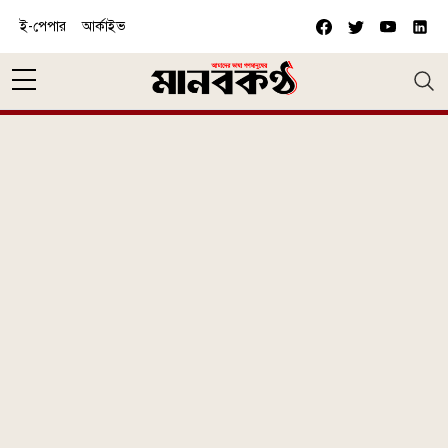
Skip to main content
ই-পেপার
আর্কাইভ