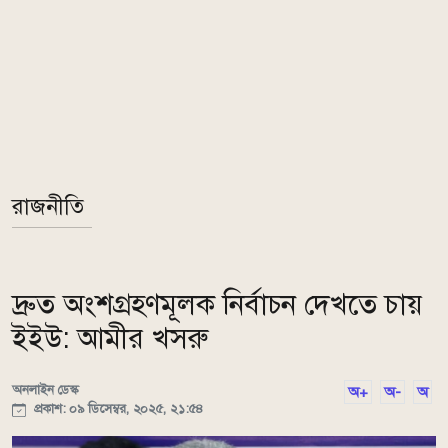
রাজনীতি
দ্রুত অংশগ্রহণমূলক নির্বাচন দেখতে চায়
ইইউ: আমীর খসরু
অনলাইন ডেস্ক
অ+
অ-
অ
প্রকাশ: ০৯ ডিসেম্বর, ২০২৫, ২১:৫৪