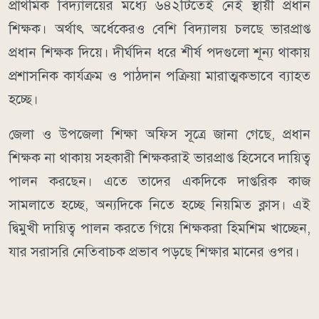
প্রাথমিক বিদ্যালয়ের মধ্যে ৬৪২টিতেই নেই স্থায়ী প্রধান
শিক্ষক। অর্থাৎ অর্ধেকেরও বেশি বিদ্যালয় চলছে ভারপ্রাপ্ত
প্রধান শিক্ষক দিয়ে। দীর্ঘদিন ধরে শীর্ষ পদগুলো শূন্য থাকায়
প্রশাসনিক কার্যক্রম ও পাঠদান পক্রিয়া মারাত্মকভাবে ব্যাহত
হচ্ছে।
জেলা ও উপজেলা শিক্ষা অফিস সূত্রে জানা গেছে, প্রধান
শিক্ষক না থাকায় সহকারী শিক্ষকরাই ভারপ্রাপ্ত হিসেবে দায়িত্ব
পালন করছেন। এতে তাদের একদিকে দাপ্তরিক কাজ
সামলাতে হচ্ছে, অন্যদিকে নিতে হচ্ছে নিয়মিত ক্লাস। এই
দ্বিমুখী দায়িত্ব পালন করতে গিয়ে শিক্ষকরা হিমশিম খাচ্ছেন,
যার সরাসরি নেতিবাচক প্রভাব পড়ছে শিক্ষার মানের ওপর।