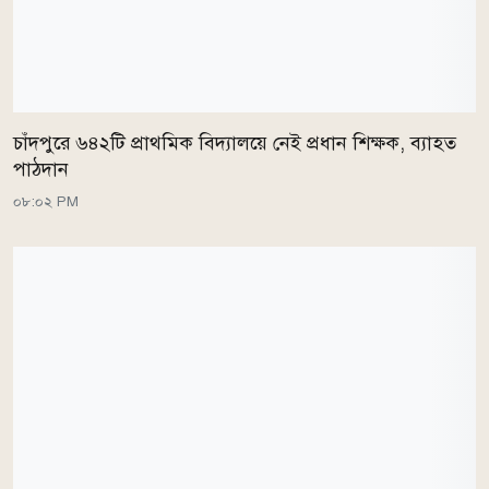
চাঁদপুরে ৬৪২টি প্রাথমিক বিদ্যালয়ে নেই প্রধান শিক্ষক, ব্যাহত
পাঠদান
০৮:০২ PM