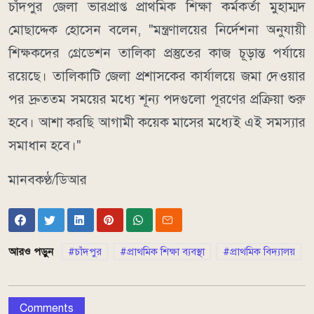
চাঁদপুর জেলা ভারপ্রাপ্ত প্রাথমিক শিক্ষা কর্মকর্তা মুহাম্মদ
মোছাদ্দেক হোসেন বলেন, "মন্ত্রণালয়ের নির্দেশনা অনুযায়ী
শিক্ষকদের গ্রেডেশন তালিকা প্রস্তুতের কাজ চূড়ান্ত পর্যায়ে
রয়েছে। তালিকাটি জেলা প্রশাসকের কার্যালয়ে জমা দেওয়ার
পর দ্রুততম সময়ের মধ্যে শূন্য পদগুলো পূরণের প্রক্রিয়া শুরু
হবে। আশা করছি আগামী কয়েক মাসের মধ্যেই এই সমস্যার
সমাধান হবে।"
মানবকণ্ঠ/ডিআর
আরও পড়ুন
চাঁদপুর
প্রাথমিক শিক্ষা ব্যবস্থা
প্রাথমিক বিদ্যালয়
Comments