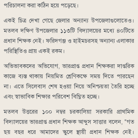
পরিচালনা করা কঠিন হয়ে পড়েছে।
একই চিত্র দেখা গেছে জেলার অন্যান্য উপজেলাগুলোতেও।
মতলব দক্ষিণ উপজেলার ১১৩টি বিদ্যালয়ের মধ্যে ৪০টিতে
প্রধান শিক্ষক নেই। ফরিদগঞ্জ ও হাইমচরসহ অন্যান্য এলাকার
পরিস্থিতিও প্রায় একই রকম।
অভিভাবকদের অভিযোগ, ভারপ্রাপ্ত প্রধান শিক্ষকরা দাপ্তরিক
কাজে ব্যস্ত থাকায় নিয়মিত শ্রেণিকক্ষে সময় দিতে পারছেন
না। এতে সিলেবাস শেষ হওয়া নিয়ে অনিশ্চয়তা তৈরি হচ্ছে
এবং স্বাভাবিক শিক্ষার পরিবেশ বিঘ্নিত হচ্ছে।
মতলব উত্তরের ১০০ নম্বর চরকালিয়া সরকারি প্রাথমিক
বিদ্যালয়ের ভারপ্রাপ্ত প্রধান শিক্ষক আব্দুস সাত্তার বলেন, "গত
ছয় বছর ধরে আমাদের স্কুলে স্থায়ী প্রধান শিক্ষক নেই।