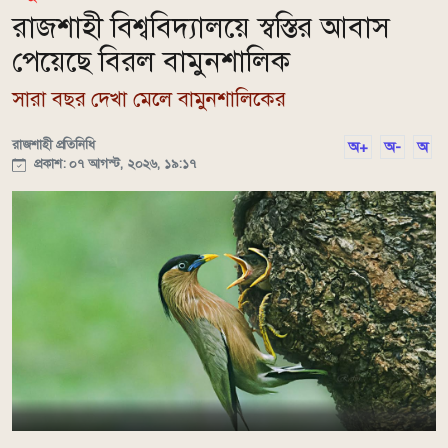
রাজশাহী বিশ্ববিদ্যালয়ে স্বস্তির আবাস
পেয়েছে বিরল বামুনশালিক
সারা বছর দেখা মেলে বামুনশালিকের
রাজশাহী প্রতিনিধি
অ+
অ-
অ
প্রকাশ: ০৭ আগস্ট, ২০২৬, ১৯:১৭