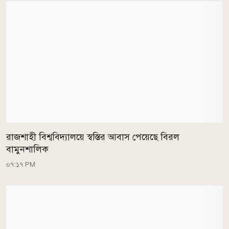
রাজশাহী বিশ্ববিদ্যালয়ে স্বস্তির আবাস পেয়েছে বিরল
বামুনশালিক
০৭:১৭ PM