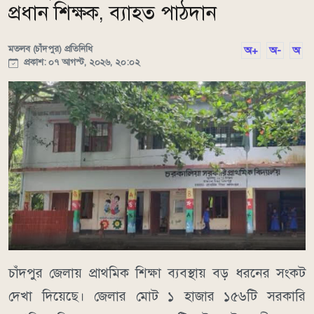
প্রধান শিক্ষক, ব্যাহত পাঠদান
মতলব (চাঁদপুর) প্রতিনিধি
অ+
অ-
অ
প্রকাশ: ০৭ আগস্ট, ২০২৬, ২০:০২
চাঁদপুর জেলায় প্রাথমিক শিক্ষা ব্যবস্থায় বড় ধরনের সংকট
দেখা দিয়েছে। জেলার মোট ১ হাজার ১৫৬টি সরকারি