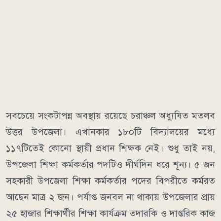
সবচেয়ে সংকটাপন্ন অবস্থায় রয়েছে চরাঞ্চল অধ্যুষিত মতলব
উত্তর উপজেলা। এখানকার ১৮০টি বিদ্যালয়ের মধ্যে
১১৭টিতেই কোনো স্থায়ী প্রধান শিক্ষক নেই। শুধু তাই নয়,
উপজেলা শিক্ষা কর্মকর্তার পদটিও দীর্ঘদিন ধরে শূন্য। ৫ জন
সহকারী উপজেলা শিক্ষা কর্মকর্তার পদের বিপরীতে কর্মরত
আছেন মাত্র ২ জন। পর্যাপ্ত জনবল না থাকায় উপজেলার প্রায়
২৫ হাজার শিক্ষার্থীর শিক্ষা কার্যক্রম তদারকি ও দাপ্তরিক কাজ