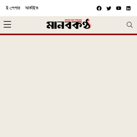
Skip to main content
ই-পেপার
আর্কাইভ