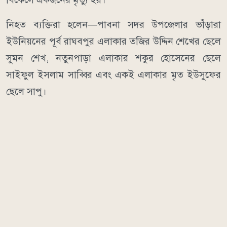
নিহত ব্যক্তিরা হলেন—পাবনা সদর উপজেলার ভাঁড়ারা
ইউনিয়নের পূর্ব রাঘবপুর এলাকার তজির উদ্দিন শেখের ছেলে
সুমন শেখ, নতুনপাড়া এলাকার শকুর হোসেনের ছেলে
সাইফুল ইসলাম সাব্বির এবং একই এলাকার মৃত ইউসুফের
ছেলে সাপু।