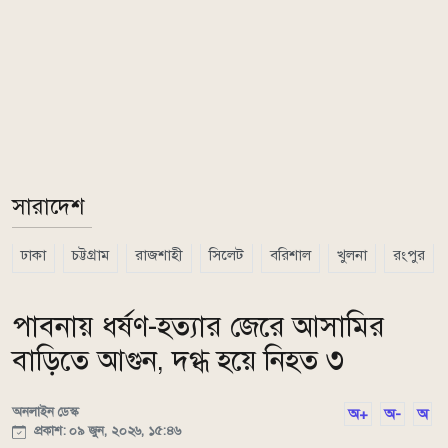
সারাদেশ
ঢাকা
চট্টগ্রাম
রাজশাহী
সিলেট
বরিশাল
খুলনা
রংপুর
পাবনায় ধর্ষণ-হত্যার জেরে আসামির
বাড়িতে আগুন, দগ্ধ হয়ে নিহত ৩
অনলাইন ডেস্ক
অ+
অ-
অ
প্রকাশ: ০৯ জুন, ২০২৬, ১৫:৪৬