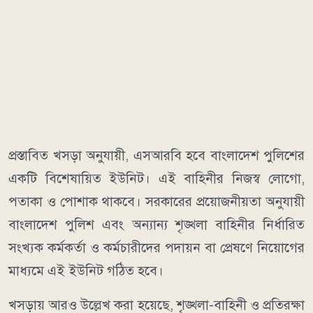
প্রস্তাবিত খসড়া অনুযায়ী, এসআরবি হবে বাংলাদেশ পুলিশের
একটি বিশেষায়িত ইউনিট। এই বাহিনীর নিজস্ব লোগো,
পতাকা ও পোশাক থাকবে। সরকারের প্রয়োজনীয়তা অনুযায়ী
বাংলাদেশ পুলিশ এবং অন্যান্য শৃঙ্খলা বাহিনীর নির্ধারিত
সংখ্যক কর্মকর্তা ও কর্মচারীদের পদায়ন বা প্রেষণে নিয়োগের
মাধ্যমে এই ইউনিট গঠিত হবে।
খসড়ায় আরও উল্লেখ করা হয়েছে, শৃঙ্খলা-বাহিনী ও প্রতিরক্ষা