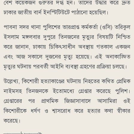
বেশ কয়েকজন গুরুতর দগ্ধ হন। তাদের উদ্ধার করে দ্রুত
ঢাকার জাতীয় বার্ন ইনস্টিটিউটে পাঠানো হয়েছিল।
পাবনা সদর থানা পুলিশের ভারপ্রাপ্ত কর্মকর্তা (ওসি) তরিকুল
ইসলাম মঙ্গলবার দুপুরে তিনজনের মৃত্যুর বিষয়টি নিশ্চিত
করে জানান, ঢাকায় চিকিৎসাধীন অবস্থায় গতকাল একজন
এবং আজ সকালে দুজনের মৃত্যু হয়েছে। এই অনাকাঙ্ক্ষিত
মৃত্যুর ঘটনায় পরবর্তী আইনি ব্যবস্থা গ্রহণের প্রক্রিয়া চলছে।
উল্লেখ্য, কিশোরী হত্যাকাণ্ডের ঘটনায় নিহতের কথিত প্রেমিক
নাইমসহ তিনজনকে ইতোমধ্যে গ্রেপ্তার করেছে পুলিশ।
গ্রেপ্তারের পর প্রাথমিক জিজ্ঞাসাবাদে আসামিরা ওই
কিশোরীকে ধর্ষণ ও শ্বাসরোধ করে হত্যার কথা স্বীকার
করেছে।