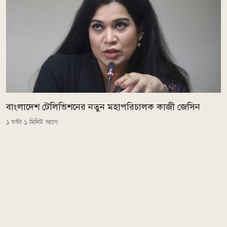
বাংলাদেশ টেলিভিশনের নতুন মহাপরিচালক কাজী জেসিন
১ ঘন্টা ১ মিনিট আগে