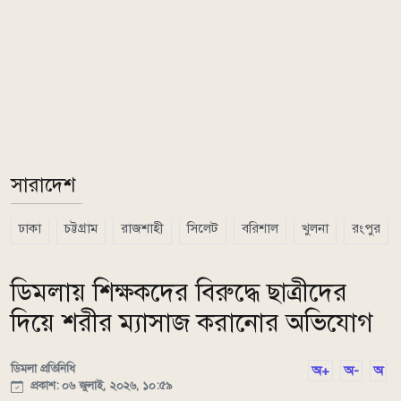
সারাদেশ
ঢাকা
চট্টগ্রাম
রাজশাহী
সিলেট
বরিশাল
খুলনা
রংপুর
ডিমলায় শিক্ষকদের বিরুদ্ধে ছাত্রীদের
দিয়ে শরীর ম্যাসাজ করানোর অভিযোগ
ডিমলা প্রতিনিধি
অ+
অ-
অ
প্রকাশ: ০৬ জুলাই, ২০২৬, ১০:৫৯