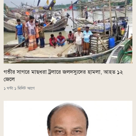
গভীর সাগরে মাছধরা ট্রলারে জলদস্যুদের হামলা, আহত ১২
জেলে
১ ঘন্টা ১ মিনিট আগে