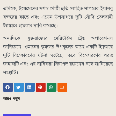
এদিকে, ইয়েমেনের সশস্ত্র গোষ্ঠী হুতি লোহিত সাগরের ইয়ানবু
বন্দরের কাছে এবং এডেন উপসাগরে দুটি সৌদি তেলবাহী
ট্যাঙ্কারে হামলার দাবি করেছে।
অন্যদিকে, যুক্তরাজ্যের মেরিটাইম ট্রেড অপারেশনস
জানিয়েছে, ওমানের কুমজার উপকূলের কাছে একটি ট্যাঙ্কারে
দুটি বিস্ফোরণের ঘটনা ঘটেছে। তবে বিস্ফোরণের পরও
জাহাজটি এবং এর নাবিকরা নিরাপদ রয়েছেন বলে জানিয়েছে
সংস্থাটি।
আরও পড়ুন