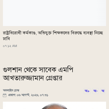
রাষ্ট্রবিরোধী কর্মকাণ্ড, অভিযুক্ত শিক্ষকদের বিরুদ্ধে ব্যবস্থা নিচ্ছে
ঢাবি
০৭:১২ AM
গুলশান থেকে সাবেক এমপি
আখতারুজ্জামান গ্রেপ্তার
অনলাইন ডেস্ক
অ+
অ-
অ
প্রকাশ: ০৬ আগস্ট, ২০২৬, ০৭:৩১