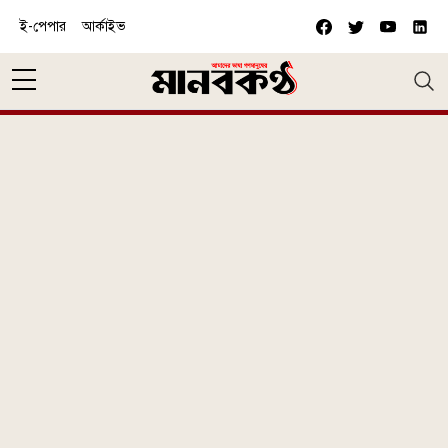
Skip to main content
ই-পেপার
আর্কাইভ