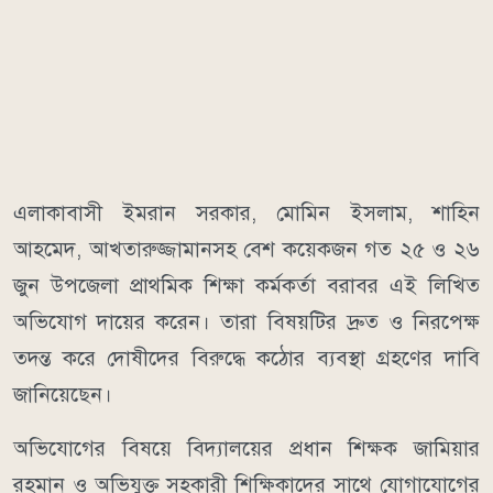
এলাকাবাসী ইমরান সরকার, মোমিন ইসলাম, শাহিন
আহমেদ, আখতারুজ্জামানসহ বেশ কয়েকজন গত ২৫ ও ২৬
জুন উপজেলা প্রাথমিক শিক্ষা কর্মকর্তা বরাবর এই লিখিত
অভিযোগ দায়ের করেন। তারা বিষয়টির দ্রুত ও নিরপেক্ষ
তদন্ত করে দোষীদের বিরুদ্ধে কঠোর ব্যবস্থা গ্রহণের দাবি
জানিয়েছেন।
অভিযোগের বিষয়ে বিদ্যালয়ের প্রধান শিক্ষক জামিয়ার
রহমান ও অভিযুক্ত সহকারী শিক্ষিকাদের সাথে যোগাযোগের