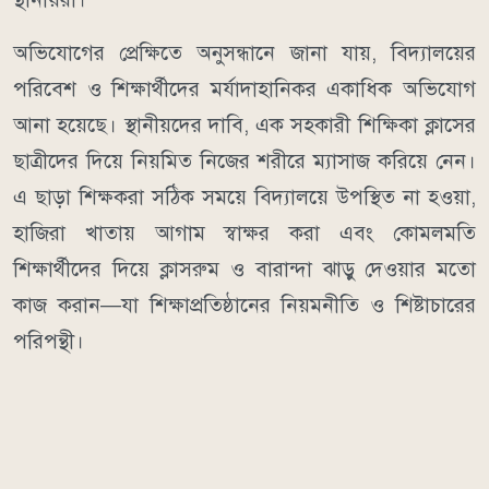
অভিযোগের প্রেক্ষিতে অনুসন্ধানে জানা যায়, বিদ্যালয়ের
পরিবেশ ও শিক্ষার্থীদের মর্যাদাহানিকর একাধিক অভিযোগ
আনা হয়েছে। স্থানীয়দের দাবি, এক সহকারী শিক্ষিকা ক্লাসের
ছাত্রীদের দিয়ে নিয়মিত নিজের শরীরে ম্যাসাজ করিয়ে নেন।
এ ছাড়া শিক্ষকরা সঠিক সময়ে বিদ্যালয়ে উপস্থিত না হওয়া,
হাজিরা খাতায় আগাম স্বাক্ষর করা এবং কোমলমতি
শিক্ষার্থীদের দিয়ে ক্লাসরুম ও বারান্দা ঝাড়ু দেওয়ার মতো
কাজ করান—যা শিক্ষাপ্রতিষ্ঠানের নিয়মনীতি ও শিষ্টাচারের
পরিপন্থী।