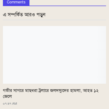
Comments
এ সম্পর্কিত আরও পড়ুন
গভীর সাগরে মাছধরা ট্রলারে জলদস্যুদের হামলা, আহত ১২
জেলে
০৭:৪৭ AM