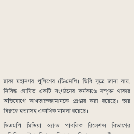
ঢাকা মহানগর পুলিশের (ডিএমপি) ডিবি সূত্রে জানা যায়,
নিষিদ্ধ ঘোষিত একটি সংগঠনের কর্মকাণ্ডে সম্পৃক্ত থাকার
অভিযোগে আখতারুজ্জামানকে গ্রেপ্তার করা হয়েছে। তার
বিরুদ্ধে হত্যাসহ একাধিক মামলা রয়েছে।
ডিএমপি মিডিয়া অ্যান্ড পাবলিক রিলেশন্স বিভাগের