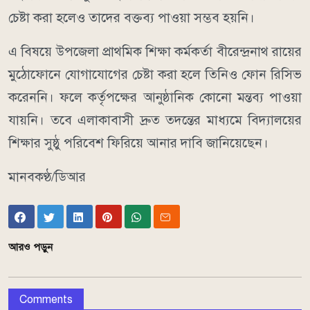
চেষ্টা করা হলেও তাদের বক্তব্য পাওয়া সম্ভব হয়নি।
এ বিষয়ে উপজেলা প্রাথমিক শিক্ষা কর্মকর্তা বীরেন্দ্রনাথ রায়ের
মুঠোফোনে যোগাযোগের চেষ্টা করা হলে তিনিও ফোন রিসিভ
করেননি। ফলে কর্তৃপক্ষের আনুষ্ঠানিক কোনো মন্তব্য পাওয়া
যায়নি। তবে এলাকাবাসী দ্রুত তদন্তের মাধ্যমে বিদ্যালয়ের
শিক্ষার সুষ্ঠু পরিবেশ ফিরিয়ে আনার দাবি জানিয়েছেন।
মানবকণ্ঠ/ডিআর
আরও পড়ুন
Comments