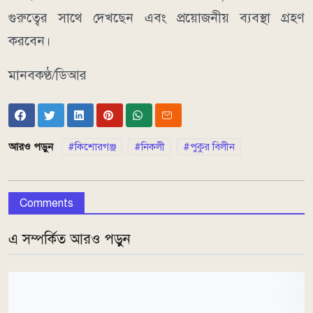
গুরুত্বের সাথে দেখছেন এবং প্রয়োজনীয় ব্যবস্থা গ্রহণ
করবেন।
মানবকণ্ঠ/ডিআর
আরও পড়ুন
কিশোরগঞ্জ
নিকলী
পুকুর বিলীন
Comments
এ সম্পর্কিত আরও পড়ুন