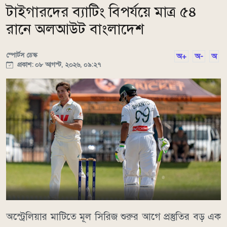
টাইগারদের ব্যাটিং বিপর্যয়ে মাত্র ৫৪
রানে অলআউট বাংলাদেশ
স্পোর্টস ডেস্ক
অ+
অ-
অ
প্রকাশ: ০৮ আগস্ট, ২০২৬, ০৯:২৭
অস্ট্রেলিয়ার মাটিতে মূল সিরিজ শুরুর আগে প্রস্তুতির বড় এক