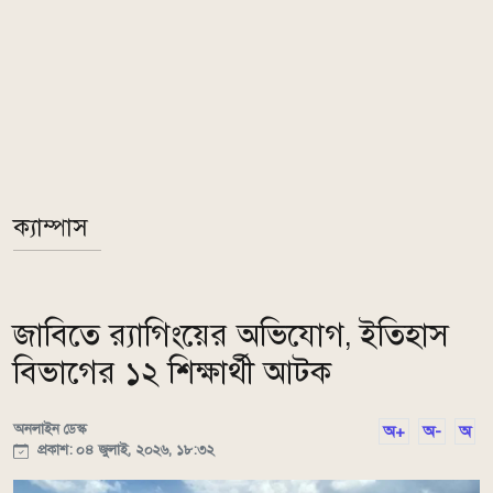
ক্যাম্পাস
জাবিতে র‍্যাগিংয়ের অভিযোগ, ইতিহাস
বিভাগের ১২ শিক্ষার্থী আটক
অনলাইন ডেস্ক
অ+
অ-
অ
প্রকাশ: ০৪ জুলাই, ২০২৬, ১৮:৩২