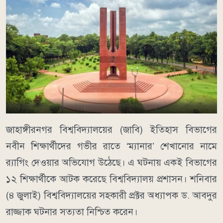
জাহাঙ্গীরনগর বিশ্ববিদ্যালয়ের (জাবি) ইতিহাস বিভাগের
নবীন শিক্ষার্থীদের গভীর রাতে ‘ম্যানার’ শেখানোর নামে
র‍্যাগিং দেওয়ার অভিযোগ উঠেছে। এ ঘটনায় একই বিভাগের
১২ শিক্ষার্থীকে আটক করেছে বিশ্ববিদ্যালয় প্রশাসন। শনিবার
(৪ জুলাই) বিশ্ববিদ্যালয়ের সহকারী প্রক্টর অধ্যাপক ড. আবদুর
রাজ্জাক ঘটনার সত্যতা নিশ্চিত করেন।