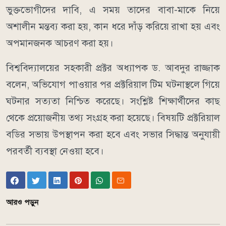
ভুক্তভোগীদের দাবি, এ সময় তাদের বাবা-মাকে নিয়ে
অশালীন মন্তব্য করা হয়, কান ধরে দাঁড় করিয়ে রাখা হয় এবং
অপমানজনক আচরণ করা হয়।
বিশ্ববিদ্যালয়ের সহকারী প্রক্টর অধ্যাপক ড. আবদুর রাজ্জাক
বলেন, অভিযোগ পাওয়ার পর প্রক্টরিয়াল টিম ঘটনাস্থলে গিয়ে
ঘটনার সত্যতা নিশ্চিত করেছে। সংশ্লিষ্ট শিক্ষার্থীদের কাছ
থেকে প্রয়োজনীয় তথ্য সংগ্রহ করা হয়েছে। বিষয়টি প্রক্টরিয়াল
বডির সভায় উপস্থাপন করা হবে এবং সভার সিদ্ধান্ত অনুযায়ী
পরবর্তী ব্যবস্থা নেওয়া হবে।
আরও পড়ুন