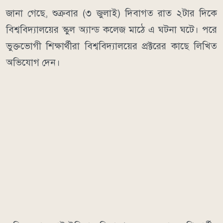
জানা গেছে, শুক্রবার (৩ জুলাই) দিবাগত রাত ২টার দিকে
বিশ্ববিদ্যালয়ের স্কুল অ্যান্ড কলেজ মাঠে এ ঘটনা ঘটে। পরে
ভুক্তভোগী শিক্ষার্থীরা বিশ্ববিদ্যালয়ের প্রক্টরের কাছে লিখিত
অভিযোগ দেন।