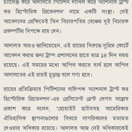
চ্যালেঞ্জ করে আদালতে পিটিশন দাখিল করে ‘ন্যাশনাল ট্রাস্ট
ফর হিস্টোরিক প্রিভেনশন’ নামে একটি সংস্থা। সেই
আবেদনের প্রেক্ষিতেই তিন বিচারপতির বেঞ্চের দুই বিচারক
প্রকল্পটির বিপক্ষে রায় দেন।
আদালত আরও জানিয়েছেন, এই রায়ের বিরুদ্ধে সুপ্রিম কোর্টে
আবেদন করার জন্য ট্রাম্প প্রশাসনের হাতে মাত্র ১৪ দিন সময়
রয়েছে। এই সময়ের মধ্যে আপিল করতে ব্যর্থ হলে আপিল
আদালতের এই রায়ই চূড়ান্ত বলে গণ্য হবে।
রায়ের প্রতিক্রিয়ায় পিটিশনের বাদিপক্ষ ‘ন্যাশনাল ট্রাস্ট ফর
হিস্টোরিক প্রিভেনশন’-এর প্রেসিডেন্ট ব্রেন্ট লেগস সন্তোষ
প্রকাশ করে বলেন, “হোয়াইট হাউসসহ আমেরিকার
ঐতিহাসিক স্থাপনাগুলোর বিষয়ে নাগরিকদের মতামত
দেওয়ার অধিকার রয়েছে। আদালত আজ সেই অধিকারকেই