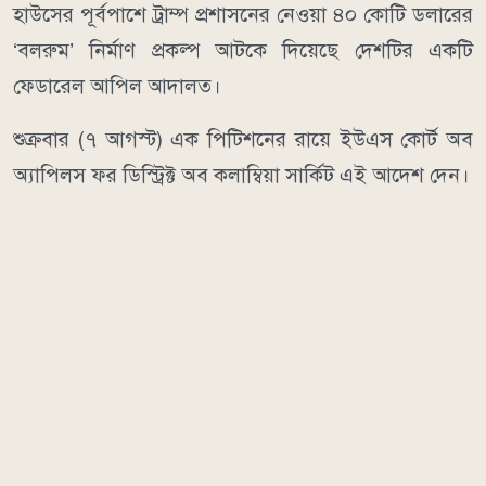
হাউসের পূর্বপাশে ট্রাম্প প্রশাসনের নেওয়া ৪০ কোটি ডলারের
‘বলরুম’ নির্মাণ প্রকল্প আটকে দিয়েছে দেশটির একটি
ফেডারেল আপিল আদালত।
শুক্রবার (৭ আগস্ট) এক পিটিশনের রায়ে ইউএস কোর্ট অব
অ্যাপিলস ফর ডিস্ট্রিক্ট অব কলাম্বিয়া সার্কিট এই আদেশ দেন।