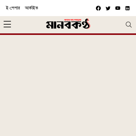
Skip to main content
ই-পেপার
আর্কাইভ