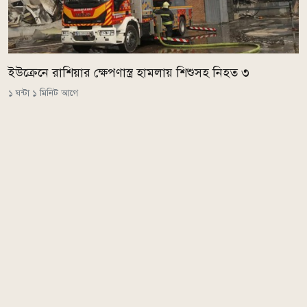
ইউক্রেনে রাশিয়ার ক্ষেপণাস্ত্র হামলায় শিশুসহ নিহত ৩
১ ঘন্টা ১ মিনিট আগে