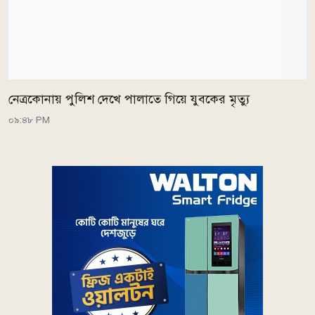
নেত্রকোনায় পুলিশ দেখে পালাতে গিয়ে যুবকের মৃত্যু
০৯:৪৮ PM