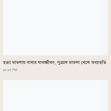
হত্যা মামলায় বাবার যাবজ্জীবন, পুত্রকে মামলা থেকে অব্যাহতি
১০:০৫ PM