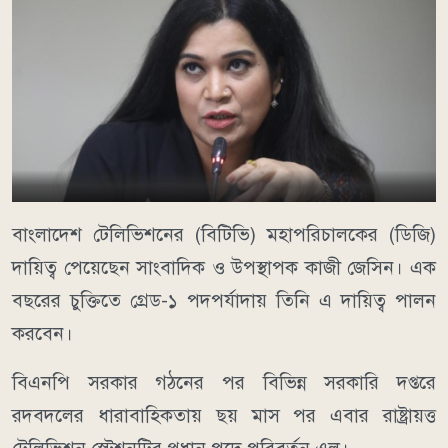
বাংলাদেশ টেলিভিশনের (বিটিভি) মহাপরিচালকের (ডিজি)
দায়িত্ব পেয়েছেন সাংবাদিক ও উপস্থাপক কাজী জেসিন। এক
বছরের চুক্তিতে গ্রেড-১ পদপর্যাদায় তিনি এ দায়িত্ব পালন
করবেন।
বিএনপি সরকার গঠনের পর বিভিন্ন সরকারি দপ্তরে
রদবদলের ধারাবাহিকতায় ছয় মাস পর এবার রাষ্ট্রায়ত্ত