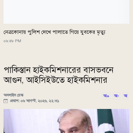
নেত্রকোনায় পুলিশ দেখে পালাতে গিয়ে যুবকের মৃত্যু
০৯:৪৮ PM
পাকিস্তান হাইকমিশনারের বাসভবনে
আগুন, আইসিইউতে হাইকমিশনার
অনলাইন ডেস্ক
অ+
অ-
অ
প্রকাশ: ০৬ আগস্ট, ২০২৬, ২২:৩১