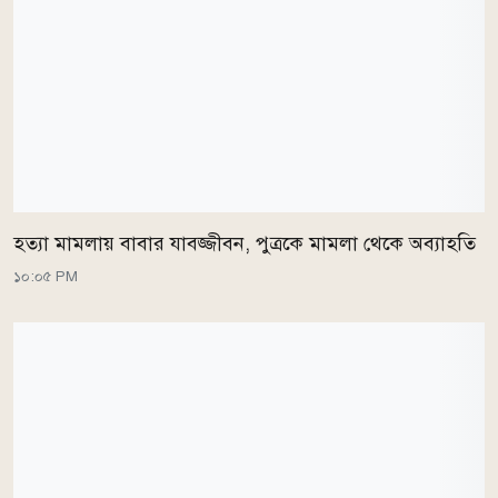
হত্যা মামলায় বাবার যাবজ্জীবন, পুত্রকে মামলা থেকে অব্যাহতি
১০:০৫ PM