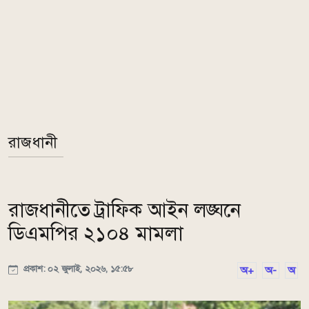
রাজধানী
রাজধানীতে ট্রাফিক আইন লঙ্ঘনে
ডিএমপির ২১০৪ মামলা
প্রকাশ: ০২ জুলাই, ২০২৬, ১৫:৫৮
অ+
অ-
অ