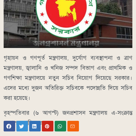
গৃহায়ন ও গণপূর্ত মন্ত্রণালয়, দুর্যোগ ব্যবস্থাপনা ও ত্রাণ
মন্ত্রণালয়, জ্বালানি ও খনিজ সম্পদ বিভাগ এবং প্রাথমিক ও
গণশিক্ষা মন্ত্রণালয়ে নতুন সচিব নিয়োগ দিয়েছে সরকার।
এদের মধ্যে দুজন অতিরিক্ত সচিবকে পদোন্নতি দিয়ে সচিব
করা হয়েছে।
বৃহস্পতিবার (৬ আগস্ট) জনপ্রশাসন মন্ত্রণালয় এ-সংক্রান্ত
প্রজ্ঞাপন জারি করে।