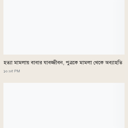
হত্যা মামলায় বাবার যাবজ্জীবন, পুত্রকে মামলা থেকে অব্যাহতি
১০:০৫ PM