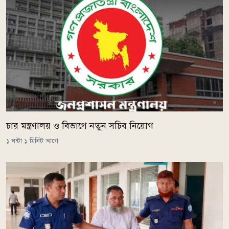
চার মন্ত্রণালয় ও বিভাগে নতুন সচিব নিয়োগ
১ ঘন্টা ১ মিনিট আগে