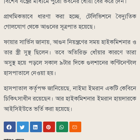
বিশেষ যন্ত্রের মাধ্যমে পুরো ভবনের ধোঁয়া বের করে দেন।
প্রাথমিকভাবে ধারণা করা হচ্ছে, টেলিভিশনে বৈদ্যুতিক
গোলযোগ থেকে আগুনের সূত্রপাত হয়েছে।
ফায়ার সার্ভিস জানায়, আগুন নিয়ন্ত্রণের সময় হাইকমিশনার ও
তার স্ত্রী সুস্থ ছিলেন। তবে অতিরিক্ত ধোঁয়ার কারণে তারা
অসুস্থ হয়ে পড়লে সকাল ৯টার দিকে গুলশানের কন্টিনেন্টাল
হাসপাতালে নেওয়া হয়।
হাসপাতাল কর্তৃপক্ষ জানিয়েছে, নাইমা ইমরান একটি কেবিনে
চিকিৎসাধীন রয়েছেন। আর হাইকমিশনার ইমরান হায়দারকে
আইসিইউতে ভর্তি করা হয়েছে।