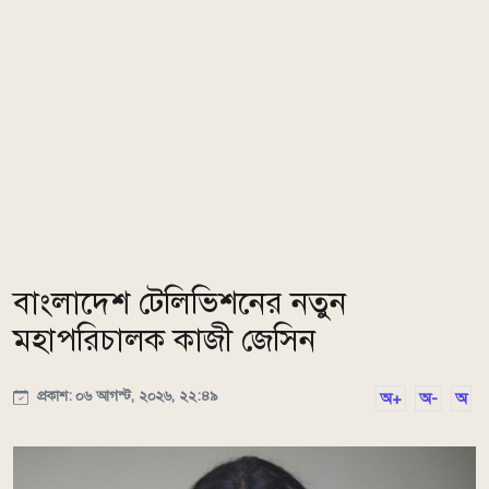
বাংলাদেশ টেলিভিশনের নতুন
মহাপরিচালক কাজী জেসিন
প্রকাশ: ০৬ আগস্ট, ২০২৬, ২২:৪৯
অ+
অ-
অ