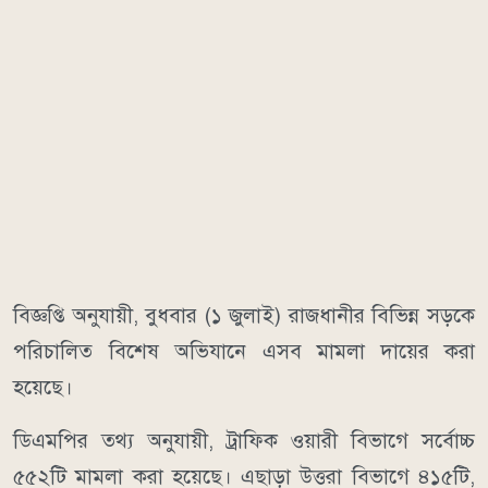
বিজ্ঞপ্তি অনুযায়ী, বুধবার (১ জুলাই) রাজধানীর বিভিন্ন সড়কে
পরিচালিত বিশেষ অভিযানে এসব মামলা দায়ের করা
হয়েছে।
ডিএমপির তথ্য অনুযায়ী, ট্রাফিক ওয়ারী বিভাগে সর্বোচ্চ
৫৫২টি মামলা করা হয়েছে। এছাড়া উত্তরা বিভাগে ৪১৫টি,