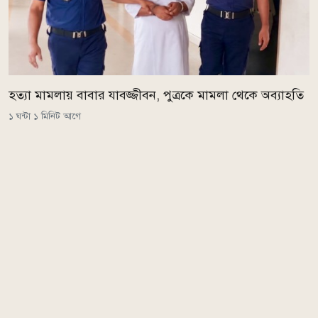
হত্যা মামলায় বাবার যাবজ্জীবন, পুত্রকে মামলা থেকে অব্যাহতি
১ ঘন্টা ১ মিনিট আগে