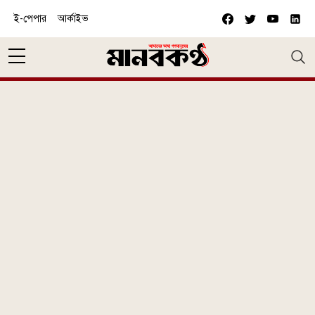
Skip to main content
ই-পেপার
আর্কাইভ