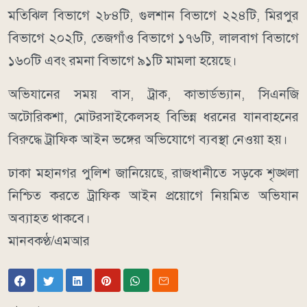
মতিঝিল বিভাগে ২৮৪টি, গুলশান বিভাগে ২২৪টি, মিরপুর
বিভাগে ২০২টি, তেজগাঁও বিভাগে ১৭৬টি, লালবাগ বিভাগে
১৬০টি এবং রমনা বিভাগে ৯১টি মামলা হয়েছে।
অভিযানের সময় বাস, ট্রাক, কাভার্ডভ্যান, সিএনজি
অটোরিকশা, মোটরসাইকেলসহ বিভিন্ন ধরনের যানবাহনের
বিরুদ্ধে ট্রাফিক আইন ভঙ্গের অভিযোগে ব্যবস্থা নেওয়া হয়।
ঢাকা মহানগর পুলিশ জানিয়েছে, রাজধানীতে সড়কে শৃঙ্খলা
নিশ্চিত করতে ট্রাফিক আইন প্রয়োগে নিয়মিত অভিযান
অব্যাহত থাকবে।
মানবকণ্ঠ/এমআর