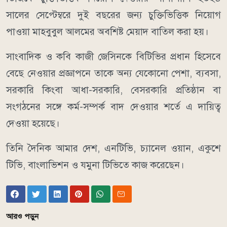
সালের সেপ্টেম্বরে দুই বছরের জন্য চুক্তিভিত্তিক নিয়োগ
পাওয়া মাহবুবুল আলমের অবশিষ্ট মেয়াদ বাতিল করা হয়।
সাংবাদিক ও কবি কাজী জেসিনকে বিটিভির প্রধান হিসেবে
বেছে নেওয়ার প্রজ্ঞাপনে তাকে অন্য যেকোনো পেশা, ব্যবসা,
সরকারি কিংবা আধা-সরকারি, বেসরকারি প্রতিষ্ঠান বা
সংগঠনের সঙ্গে কর্ম-সম্পর্ক বাদ দেওয়ার শর্তে এ দায়িত্ব
দেওয়া হয়েছে।
তিনি দৈনিক আমার দেশ, এনটিভি, চ্যানেল ওয়ান, একুশে
টিভি, বাংলাভিশন ও যমুনা টিভিতে কাজ করেছেন।
আরও পড়ুন