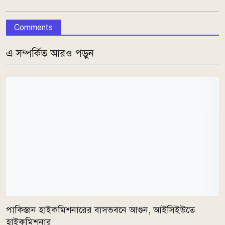
Comments
এ সম্পর্কিত আরও পড়ুন
পাকিস্তান হাইকমিশনারের বাসভবনে আগুন, আইসিইউতে
হাইকমিশনার