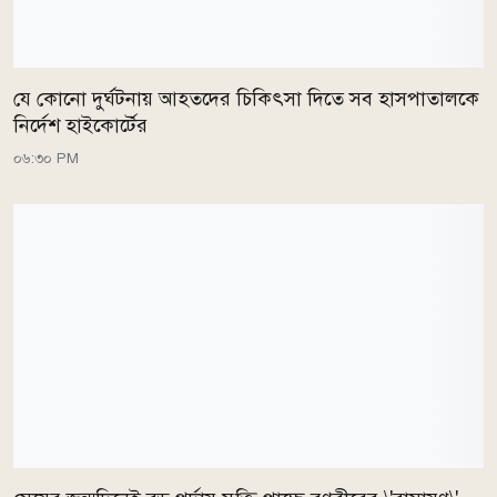
যে কোনো দুর্ঘটনায় আহতদের চিকিৎসা দিতে সব হাসপাতালকে
নির্দেশ হাইকোর্টের
০৬:৩০ PM