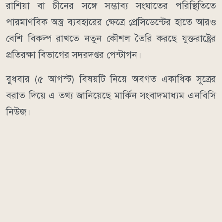
রাশিয়া বা চীনের সঙ্গে সম্ভাব্য সংঘাতের পরিস্থিতিতে
পারমাণবিক অস্ত্র ব্যবহারের ক্ষেত্রে প্রেসিডেন্টের হাতে আরও
বেশি বিকল্প রাখতে নতুন কৌশল তৈরি করছে যুক্তরাষ্ট্রের
প্রতিরক্ষা বিভাগের সদরদপ্তর পেন্টাগন।
বুধবার (৫ আগস্ট) বিষয়টি নিয়ে অবগত একাধিক সূত্রের
বরাত দিয়ে এ তথ্য জানিয়েছে মার্কিন সংবাদমাধ্যম এনবিসি
নিউজ।