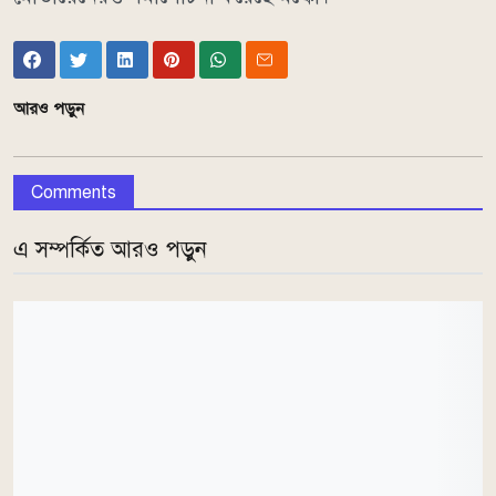
আরও পড়ুন
Comments
এ সম্পর্কিত আরও পড়ুন