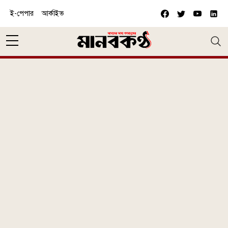
Skip to main content
ই-পেপার
আর্কাইভ