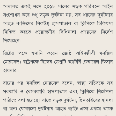
আদালত একই সঙ্গে ২০১৮ সালের সড়ক পরিবহন আইন
সংশোধন করে শুধু সড়ক দুর্ঘটনা নয়, সব ধরনের দুর্ঘটনায়
আহত ব্যক্তিদের নিকটস্থ হাসপাতাল বা ক্লিনিকে চিকিৎসা
নিশ্চিত করতে প্রয়োজনীয় বিধিমালা প্রণয়নের নির্দেশ
দিয়েছেন।
রিটের পক্ষে শুনানি করেন জ্যেষ্ঠ আইনজীবী মনজিল
মোরসেদ। রাষ্ট্রপক্ষে ছিলেন ডেপুটি অ্যাটর্নি জেনারেল জিসান
হায়দার।
রায়ের পর মনজিল মোরসেদ বলেন, স্বাস্থ্য সচিবকে সব
সরকারি ও বেসরকারি হাসপাতাল এবং ক্লিনিকে নির্দেশনা
পাঠাতে বলা হয়েছে। যাতে সড়ক দুর্ঘটনা, ছিনতাইয়ের হামলা
বা অন্য যেকোনো দুর্ঘটনায় আহত ব্যক্তি এলে প্রথমে তাকে