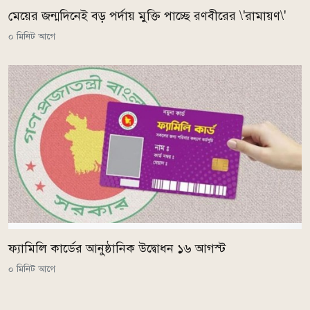
মেয়ের জন্মদিনেই বড় পর্দায় মুক্তি পাচ্ছে রণবীরের \'রামায়ণ\'
০ মিনিট আগে
ফ্যামিলি কার্ডের আনুষ্ঠানিক উদ্বোধন ১৬ আগস্ট
০ মিনিট আগে