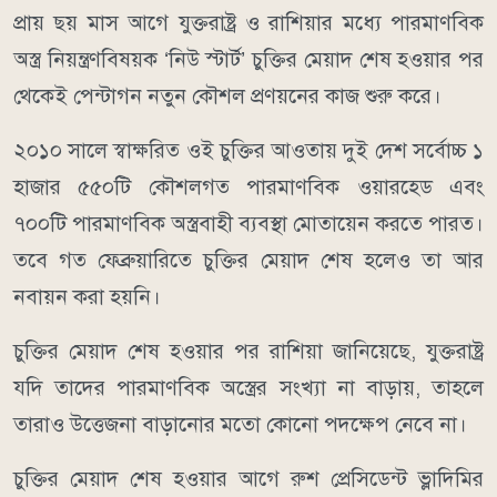
প্রায় ছয় মাস আগে যুক্তরাষ্ট্র ও রাশিয়ার মধ্যে পারমাণবিক
অস্ত্র নিয়ন্ত্রণবিষয়ক ‘নিউ স্টার্ট’ চুক্তির মেয়াদ শেষ হওয়ার পর
থেকেই পেন্টাগন নতুন কৌশল প্রণয়নের কাজ শুরু করে।
২০১০ সালে স্বাক্ষরিত ওই চুক্তির আওতায় দুই দেশ সর্বোচ্চ ১
হাজার ৫৫০টি কৌশলগত পারমাণবিক ওয়ারহেড এবং
৭০০টি পারমাণবিক অস্ত্রবাহী ব্যবস্থা মোতায়েন করতে পারত।
তবে গত ফেব্রুয়ারিতে চুক্তির মেয়াদ শেষ হলেও তা আর
নবায়ন করা হয়নি।
চুক্তির মেয়াদ শেষ হওয়ার পর রাশিয়া জানিয়েছে, যুক্তরাষ্ট্র
যদি তাদের পারমাণবিক অস্ত্রের সংখ্যা না বাড়ায়, তাহলে
তারাও উত্তেজনা বাড়ানোর মতো কোনো পদক্ষেপ নেবে না।
চুক্তির মেয়াদ শেষ হওয়ার আগে রুশ প্রেসিডেন্ট ভ্লাদিমির