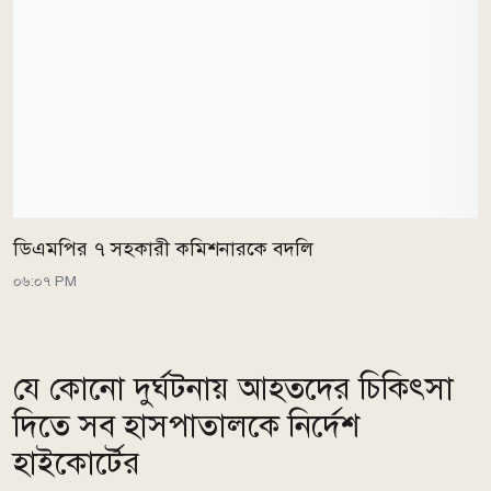
ডিএমপির ৭ সহকারী কমিশনারকে বদলি
০৬:০৭ PM
যে কোনো দুর্ঘটনায় আহতদের চিকিৎসা
দিতে সব হাসপাতালকে নির্দেশ
হাইকোর্টের