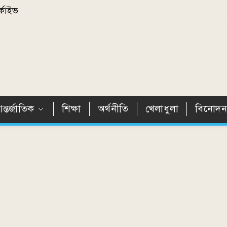
্কাইভ
ন্তর্জাতিক
শিক্ষা
অর্থনীতি
খেলাধুলা
বিনোদ