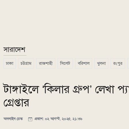
সারাদেশ
ঢাকা
চট্টগ্রাম
রাজশাহী
সিলেট
বরিশাল
খুলনা
রংপুর
টাঙ্গাইলে ‘কিলার গ্রুপ’ লেখা প
গ্রেপ্তার
অনলাইন ডেস্ক
প্রকাশ: ০২ আগস্ট, ২০২৫, ২১:৩৬