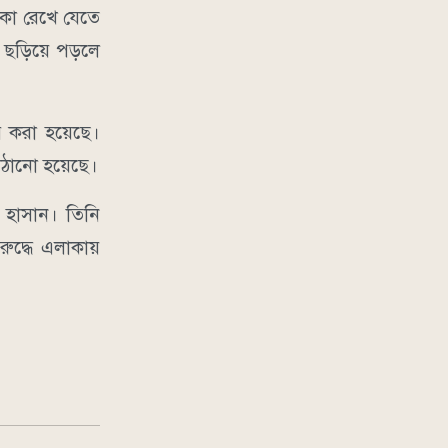
াকা রেখে যেতে
ে ছড়িয়ে পড়লে
ার করা হয়েছে।
পাঠানো হয়েছে।
ী হাসান। তিনি
রুদ্ধে এলাকায়