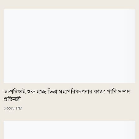
অল্পদিনেই শুরু হচ্ছে তিস্তা মহাপরিকল্পনার কাজ: পানি সম্পদ
প্রতিমন্ত্রী
০৩:২৮ PM