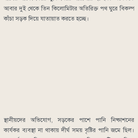
আবার দুই থেকে তিন কিলোমিটার অতিরিক্ত পথ ঘুরে বিকল্প
কাঁচা সড়ক দিয়ে যাতায়াত করতে হচ্ছে।
স্থানীয়দের অভিযোগ, সড়কের পাশে পানি নিষ্কাশনের
কার্যকর ব্যবস্থা না থাকায় দীর্ঘ সময় বৃষ্টির পানি জমে ছিল।