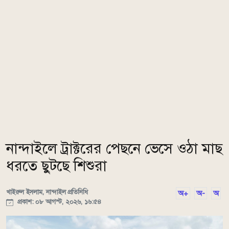
নান্দাইলে ট্রাক্টরের পেছনে ভেসে ওঠা মাছ
ধরতে ছুটছে শিশুরা
খাইরুল ইসলাম, নান্দাইল প্রতিনিধি
অ+
অ-
অ
প্রকাশ: ০৮ আগস্ট, ২০২৬, ১৬:৫৪