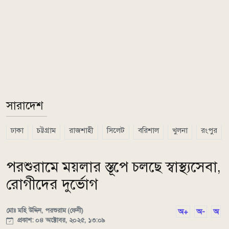
সারাদেশ
ঢাকা
চট্টগ্রাম
রাজশাহী
সিলেট
বরিশাল
খুলনা
রংপুর
পরশুরামে ময়লার স্তূপে চলছে স্বাস্থ্যসেবা,
রোগীদের দুর্ভোগ
মোঃ মহি উদ্দিন, পরশুরাম (ফেনী)
অ+
অ-
অ
প্রকাশ: ০৪ অক্টোবর, ২০২৫, ১৩:০৯