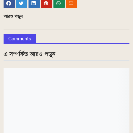
আরও পড়ুন
Comments
এ সম্পর্কিত আরও পড়ুন