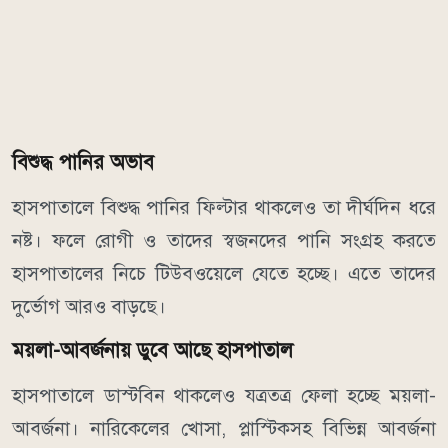
বিশুদ্ধ পানির অভাব
হাসপাতালে বিশুদ্ধ পানির ফিল্টার থাকলেও তা দীর্ঘদিন ধরে
নষ্ট। ফলে রোগী ও তাদের স্বজনদের পানি সংগ্রহ করতে
হাসপাতালের নিচে টিউবওয়েলে যেতে হচ্ছে। এতে তাদের
দুর্ভোগ আরও বাড়ছে।
ময়লা-আবর্জনায় ডুবে আছে হাসপাতাল
হাসপাতালে ডাস্টবিন থাকলেও যত্রতত্র ফেলা হচ্ছে ময়লা-
আবর্জনা। নারিকেলের খোসা, প্লাস্টিকসহ বিভিন্ন আবর্জনা