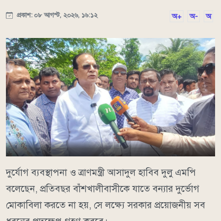
প্রকাশ: ০৮ আগস্ট, ২০২৬, ১৬:১২
অ+
অ-
অ
দুর্যোগ ব্যবস্থাপনা ও ত্রাণমন্ত্রী আসাদুল হাবিব দুলু এমপি
বলেছেন, প্রতিবছর বাঁশখালীবাসীকে যাতে বন্যার দুর্ভোগ
মোকাবিলা করতে না হয়, সে লক্ষ্যে সরকার প্রয়োজনীয় সব