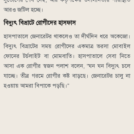
আরও জটিল হচ্ছে।
বিদ্যুৎ বিভ্রাটে রোগীদের হাসফাস
হাসপাতালে জেনারেটর থাকলেও তা দীর্ঘদিন ধরে অকেজো।
বিদ্যুৎ বিভ্রাটের সময় রোগীদের একমাত্র ভরসা মোবাইল
ফোনের টর্চলাইট বা মোমবাতি। হাসপাতালে সেবা নিতে
আসা এক রোগীর স্বজন পলাশ বলেন, “ঘন ঘন বিদ্যুৎ চলে
যাচ্ছে। তীব্র গরমে রোগীর কষ্ট বাড়ছে। জেনারেটর চালু না
হওয়ায় আমরা বিপাকে পড়ছি।”