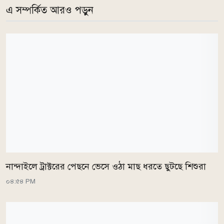
এ সম্পর্কিত আরও পড়ুন
নান্দাইলে ট্রাক্টরের পেছনে ভেসে ওঠা মাছ ধরতে ছুটছে শিশুরা
০৪:৫৪ PM