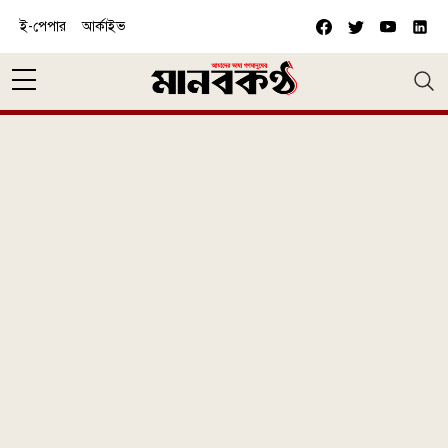
Skip to main content
ই-পেপার
আর্কাইভ