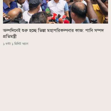
অল্পদিনেই শুরু হচ্ছে তিস্তা মহাপরিকল্পনার কাজ: পানি সম্পদ
প্রতিমন্ত্রী
১ ঘন্টা ১ মিনিট আগে