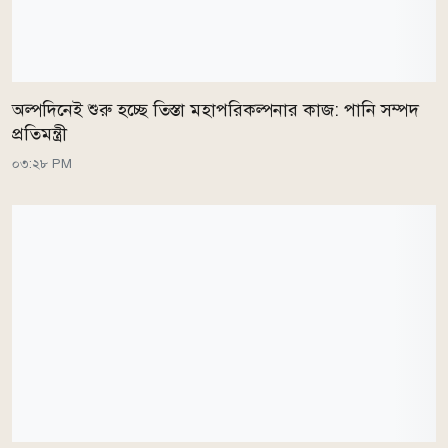
অল্পদিনেই শুরু হচ্ছে তিস্তা মহাপরিকল্পনার কাজ: পানি সম্পদ
প্রতিমন্ত্রী
০৩:২৮ PM