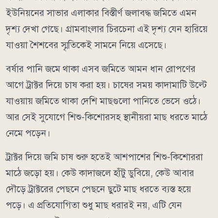
ইউনিয়নের সাভার এলাকার বিস্তীর্ণ জলাবদ্ধ জমিতে এমন
দৃশ্য দেখা গেছে। গ্রামবাংলার চিরচেনা এই দৃশ্য যেন হারিয়ে
যাওয়া শৈশবের স্মৃতিকেই সামনে নিয়ে এসেছে।
বর্ষার পানি জমে থাকা এসব জমিতে আমন ধান রোপণের
আগে ট্রাক্টর দিয়ে চাষ করা হয়। চাষের সময় কাদামাটি উল্টে
যাওয়ায় জমিতে থাকা দেশি মাছগুলো পানিতে ভেসে ওঠে।
আর সেই সুযোগে শিশু-কিশোরসহ স্থানীয়রা মাছ ধরতে মাঠে
নেমে পড়েন।
ট্রাক্টর দিয়ে জমি চাষ শুরু হতেই আশপাশের শিশু-কিশোররা
মাঠে জড়ো হয়। কেউ কাদাজলে হাঁটু ডুবিয়ে, কেউ আবার
দৌড়ে ট্রাক্টরের পেছনে পেছনে ছুটে মাছ ধরতে ব্যস্ত হয়ে
পড়ে। এ প্রতিযোগিতা শুধু মাছ ধরারই নয়, এটি যেন