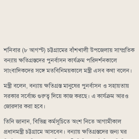
শনিবার (৮ আগস্ট) চট্টগ্রামের বাঁশখালী উপজেলায় সাম্প্রতিক
বন্যায় ক্ষতিগ্রস্তদের পুনর্বাসন কার্যক্রম পরিদর্শনকালে
সাংবাদিকদের সঙ্গে মতবিনিময়কালে মন্ত্রী এসব কথা বলেন।
মন্ত্রী বলেন, বন্যায় ক্ষতিগ্রস্ত মানুষের পুনর্বাসন ও সহায়তায়
সরকার সর্বোচ্চ গুরুত্ব দিয়ে কাজ করছে। এ কার্যক্রম আরও
জোরদার করা হবে।
তিনি জানান, বিভিন্ন কর্মসূচিতে অংশ নিতে আগামীকাল
প্রধানমন্ত্রী চট্টগ্রামে আসবেন। বন্যায় ক্ষতিগ্রস্তদের জন্য ঘর