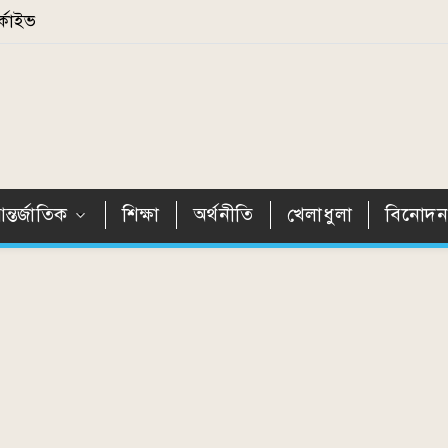
্কাইভ
ন্তর্জাতিক
শিক্ষা
অর্থনীতি
খেলাধুলা
বিনোদ