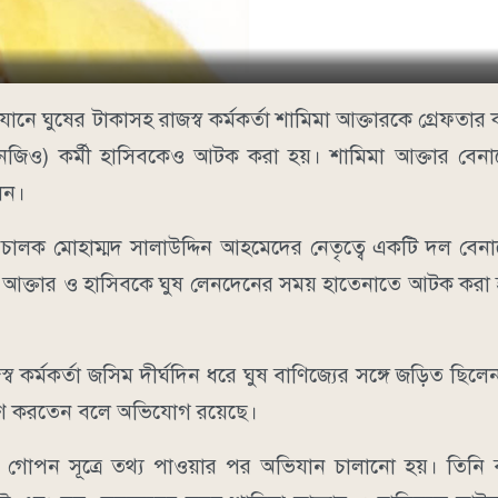
নে ঘুষের টাকাসহ রাজস্ব কর্মকর্তা শামিমা আক্তারকে গ্রেফতার 
(এনজিও) কর্মী হাসিবকেও আটক করা হয়। শামিমা আক্তার বেন
লেন।
ালক মোহাম্মদ সালাউদ্দিন আহমেদের নেতৃত্বে একটি দল বেন
মা আক্তার ও হাসিবকে ঘুষ লেনদেনের সময় হাতেনাতে আটক করা 
ব কর্মকর্তা জসিম দীর্ঘদিন ধরে ঘুষ বাণিজ্যের সঙ্গে জড়িত ছিলেন
গ্রহণ করতেন বলে অভিযোগ রয়েছে।
 গোপন সূত্রে তথ্য পাওয়ার পর অভিযান চালানো হয়। তিনি