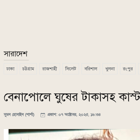
সারাদেশ
ঢাকা
চট্টগ্রাম
রাজশাহী
সিলেট
বরিশাল
খুলনা
রংপুর
বেনাপোলে ঘুষের টাকাসহ কাস্টম
সুমন হোসাইন (শার্শা)
প্রকাশ: ০৭ অক্টোবর, ২০২৫, ১৬:৩৪