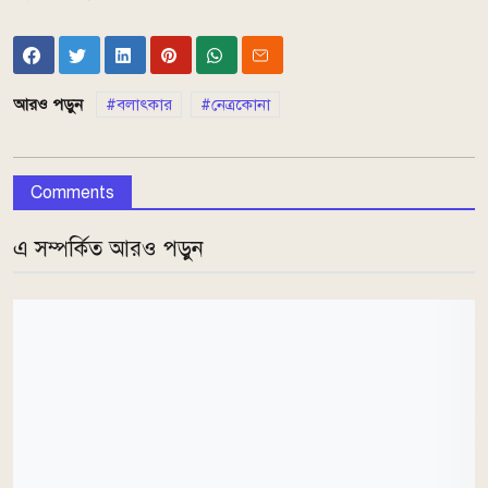
আরও পড়ুন
বলাৎকার
নেত্রকোনা
Comments
এ সম্পর্কিত আরও পড়ুন