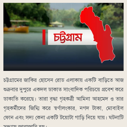
চট্টগ্রামের জাকির হোসেন রোড এলাকায় একটি বাড়িতে আজ
শুক্রবার দুপুরে একদল ডাকাত সাংবাদিক পরিচয়ে প্রবেশ করে
ডাকাতি করেছে। তারা বৃদ্ধা গৃহকর্ত্রী আমিনা আহমেদ ও তার
গৃহকর্মীদের জিম্মি করে স্বর্ণালংকার, নগদ টাকা, মোবাইল
ফোন এবং সদ্য কেনা একটি টয়োটা গাড়ি নিয়ে যায়। ঘটনাটি
সন্ধ্যায় জানাজানি হয়।