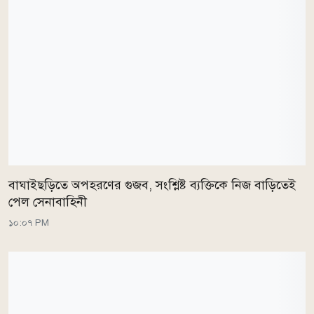
বাঘাইছড়িতে অপহরণের গুজব, সংশ্লিষ্ট ব্যক্তিকে নিজ বাড়িতেই
পেল সেনাবাহিনী
১০:০৭ PM