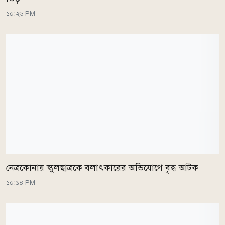
১০:২৬ PM
নেত্রকোনায় স্কুলছাত্রকে বলাৎকারের অভিযোগে বৃদ্ধ আটক
১০:১৪ PM