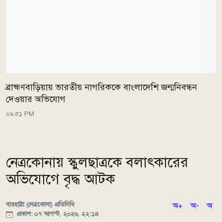
ব্রাহ্মণবাড়িয়ায় ভারতীয় নাগরিককে বাংলাদেশি জন্মনিবন্ধন
দেওয়ার অভিযোগ
০৯:৫১ PM
নেত্রকোনায় স্কুলছাত্রকে বলাৎকারের
অভিযোগে বৃদ্ধ আটক
বারহাট্টা (নেত্রকোনা) প্রতিনিধি
অ+
অ-
অ
প্রকাশ: ০৭ আগস্ট, ২০২৬, ২২:১৪