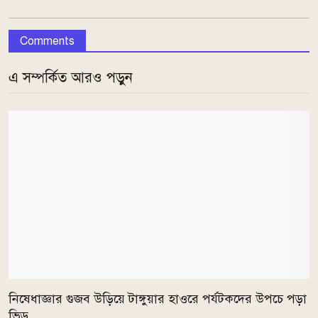
Comments
এ সম্পর্কিত আরও পড়ুন
নিষেধাজ্ঞার গুজব উড়িয়ে টাঙ্গুয়ার হাওরে পর্যটকদের উপচে পড়া
ভিড়