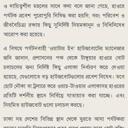
ও দায়িত্বশীল মহলের সাথে কথা বলে জানা গেছে, হাওরে
পর্যটক প্রবেশ পুরোপুরি নিষিদ্ধ করা হয়নি; বরং পরিবেশ ও
জীববৈচিত্র্য রক্ষায় কিছু সুনির্দিষ্ট নিয়মকানুন ও বিধিনিষেধ
আরোপ করা হয়েছে।
​এ বিষয়ে পর্যটনবাহী ‘ওয়াটার ইন’ হাউজবোটের ম্যানেজার
জনি জানান, প্রশাসনের পক্ষ থেকে টাঙ্গুয়ার হাওরে বোট
চলাচলের জন্য নির্দিষ্ট কিছু এলাকা নির্ধারণ করে দেওয়া
হয়েছে, যেগুলোতে বড় হাউজবোটগুলোর প্রবেশ নিষেধ। তবে
ছোট নৌকা বা ট্রলারে করে ওয়াচ-টাওয়ার এলাকাসহ হাওরের
প্রতিটি দর্শনীয় স্থানে নির্বিঘ্নে যাতায়াত করা যাচ্ছে। এবং
নিয়মিত হাউজবোট গুলো চলাচল করছে।
​ঢাকা সহ দেশের বিভিন্ন স্থান থেকে ঘুরতে আসা পর্যটকরা