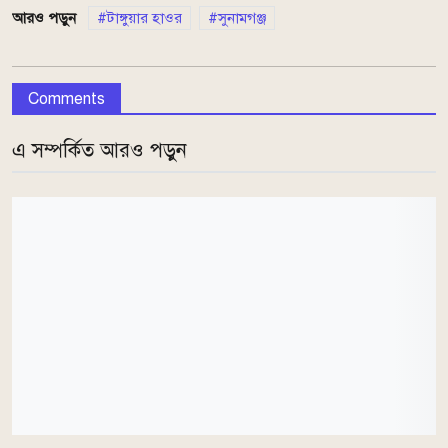
আরও পড়ুন
টাঙ্গুয়ার হাওর
সুনামগঞ্জ
Comments
এ সম্পর্কিত আরও পড়ুন