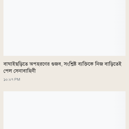
বাঘাইছড়িতে অপহরণের গুজব, সংশ্লিষ্ট ব্যক্তিকে নিজ বাড়িতেই
পেল সেনাবাহিনী
১০:০৭ PM