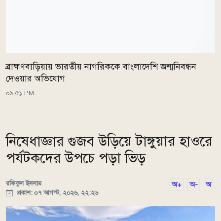
ব্রাহ্মণবাড়িয়ায় ভারতীয় নাগরিককে বাংলাদেশি জন্মনিবন্ধন
দেওয়ার অভিযোগ
০৯:৫১ PM
নিষেধাজ্ঞার গুজব উড়িয়ে টাঙ্গুয়ার হাওরে
পর্যটকদের উপচে পড়া ভিড়
রফিকুল ইসলাম
অ+
অ-
অ
প্রকাশ: ০৭ আগস্ট, ২০২৬, ২২:২৬