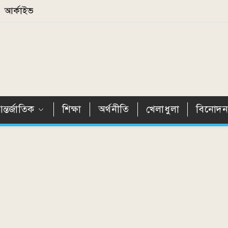
আর্কাইভ
ন্তর্জাতিক
শিক্ষা
অর্থনীতি
খেলাধুলা
বিনোদ