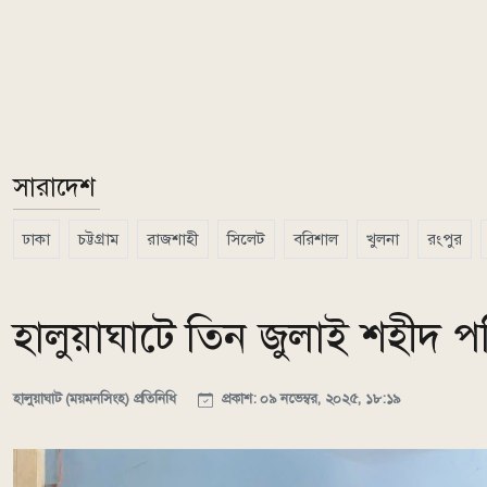
সারাদেশ
ঢাকা
চট্টগ্রাম
রাজশাহী
সিলেট
বরিশাল
খুলনা
রংপুর
হালুয়াঘাটে তিন জুলাই শহীদ
হালুয়াঘাট (ময়মনসিংহ) প্রতিনিধি
প্রকাশ: ০৯ নভেম্বর, ২০২৫, ১৮:১৯