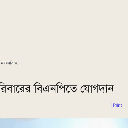
ময়মনসিংহ
 পরিবারের বিএনপিতে যোগদান
Print