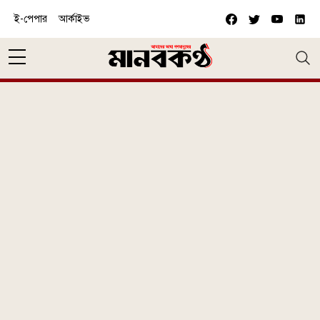
Skip to main content
ই-পেপার
আর্কাইভ