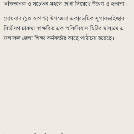
অভিভাবক ও সচেতন মহলে দেখা দিয়েছে উদ্বেগ ও হতাশা।
সোমবার (১০ আগস্ট) উপজেলা একাডেমিক সুপারভাইজার
বিভীষণ চাকমা স্বাক্ষরিত এক অফিসিয়াল চিঠির মাধ্যমে এ
ফলাফল জেলা শিক্ষা কর্মকর্তার কাছে পাঠানো হয়েছে।