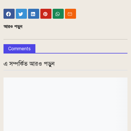
আরও পড়ুন
Comments
এ সম্পর্কিত আরও পড়ুন