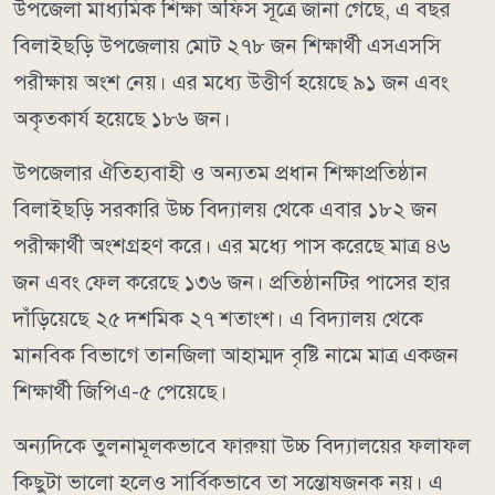
উপজেলা মাধ্যমিক শিক্ষা অফিস সূত্রে জানা গেছে, এ বছর
বিলাইছড়ি উপজেলায় মোট ২৭৮ জন শিক্ষার্থী এসএসসি
পরীক্ষায় অংশ নেয়। এর মধ্যে উত্তীর্ণ হয়েছে ৯১ জন এবং
অকৃতকার্য হয়েছে ১৮৬ জন।
উপজেলার ঐতিহ্যবাহী ও অন্যতম প্রধান শিক্ষাপ্রতিষ্ঠান
বিলাইছড়ি সরকারি উচ্চ বিদ্যালয় থেকে এবার ১৮২ জন
পরীক্ষার্থী অংশগ্রহণ করে। এর মধ্যে পাস করেছে মাত্র ৪৬
জন এবং ফেল করেছে ১৩৬ জন। প্রতিষ্ঠানটির পাসের হার
দাঁড়িয়েছে ২৫ দশমিক ২৭ শতাংশ। এ বিদ্যালয় থেকে
মানবিক বিভাগে তানজিলা আহাম্মদ বৃষ্টি নামে মাত্র একজন
শিক্ষার্থী জিপিএ-৫ পেয়েছে।
অন্যদিকে তুলনামূলকভাবে ফারুয়া উচ্চ বিদ্যালয়ের ফলাফল
কিছুটা ভালো হলেও সার্বিকভাবে তা সন্তোষজনক নয়। এ