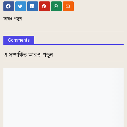
আরও পড়ুন
Comments
এ সম্পর্কিত আরও পড়ুন