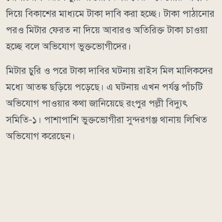
দিয়ে বিকাশের মাধ্যমে টাকা দাবি করা হচ্ছে। টাকা পাঠানোর
পরও মিটার ফেরত না দিয়ে আবারও অতিরিক্ত টাকা চাওয়া
হচ্ছে বলে অভিযোগ ভুক্তভোগীদের।
মিটার চুরি ও পরে টাকা দাবির ঘটনায় রাইস মিল মালিকদের
মধ্যে আতঙ্ক ছড়িয়ে পড়েছে। এ ঘটনায় এখন পর্যন্ত পাঁচটি
অভিযোগ পাওয়ার কথা জানিয়েছে রংপুর পল্লী বিদ্যুৎ
সমিতি-১। পাশাপাশি ভুক্তভোগীরা সুন্দরগঞ্জ থানায় লিখিত
অভিযোগ করেছেন।