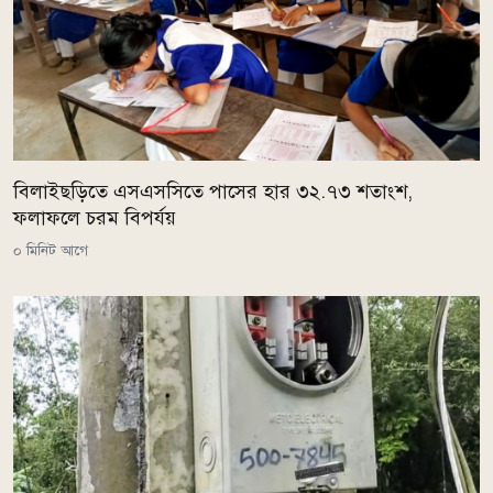
বিলাইছড়িতে এসএসসিতে পাসের হার ৩২.৭৩ শতাংশ,
ফলাফলে চরম বিপর্যয়
০ মিনিট আগে