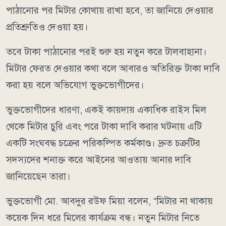
পাঠানোর পর মিটার কোথায় রাখা হবে, তা জানিয়ে দেওয়ার
প্রতিশ্রুতিও দেওয়া হয়।
তবে টাকা পাঠানোর পরই শুরু হয় নতুন করে টালবাহানা।
মিটার ফেরত দেওয়ার কথা বলে আবারও অতিরিক্ত টাকা দাবি
করা হয় বলে অভিযোগ ভুক্তভোগীদের।
ভুক্তভোগীদের ধারণা, একই কায়দায় একাধিক রাইস মিল
থেকে মিটার চুরি এবং পরে টাকা দাবি করার ঘটনায় এটি
একটি সংঘবদ্ধ চক্রের পরিকল্পিত কর্মকাণ্ড। দ্রুত চক্রটির
সদস্যদের শনাক্ত করে আইনের আওতায় আনার দাবি
জানিয়েছেন তারা।
ভুক্তভোগী মো. আবদুর রউফ মিয়া বলেন, “মিটার না থাকায়
কয়েক দিন ধরে মিলের কার্যক্রম বন্ধ। নতুন মিটার নিতে