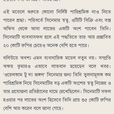
এই মডেলে শুরুতে কোনো নির্দিষ্ট পারিশ্রমিক নাও নিতে
পারেন শ্রদ্ধা। পরিবর্তে সিনেমার স্বত্ব, ওটিটি বিক্রি এবং বক্স
অফিস থেকে আসা লাভের একটি অংশ পাবেন তিনি।
সিনেমাটি ব্যবসাসফল হলে এই পদ্ধতিতে তার আয় প্রস্তাবিত
২০ কোটি রুপির চেয়েও অনেক বেশি হতে পারে।
বলিউডে অবশ্য এমন ব্যবসায়িক মডেল নতুন নয়। সম্প্রতি
অক্ষয় কুমারও এভাবে লাভবান হয়েছেন বলে খবর।
‘ওয়েলকাম টু দ্য জঙ্গল’ সিনেমার জন্য তিনি তুলনামূলক কম
পারিশ্রমিক নিয়ে সিনেমাটির বড় একটি অংশের স্বত্ব নিজের ও
তার প্রযোজনা প্রতিষ্ঠানের নামে রেখেছিলেন। সিনেমাটি সফল
হওয়ার পর লাভের অংশ হিসেবে তিনি প্রায় ৩৫ কোটি রুপির
বেশি আয় করেন বলে জানা গেছে।