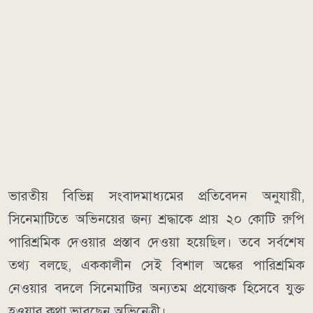
ভারতীয় বিভিন্ন সংবাদমাধ্যমের প্রতিবেদন অনুযায়ী,
সিনেমাটিতে অভিনয়ের জন্য শ্রদ্ধাকে প্রায় ২০ কোটি রুপি
পারিশ্রমিক দেওয়ার প্রস্তাব দেওয়া হয়েছিল। তবে সর্বশেষ
তথ্য বলছে, এককালীন সেই বিশাল অঙ্কের পারিশ্রমিক
নেওয়ার বদলে সিনেমাটির অন্যতম প্রযোজক হিসেবে যুক্ত
হওয়ার কথা ভাবছেন অভিনেত্রী।