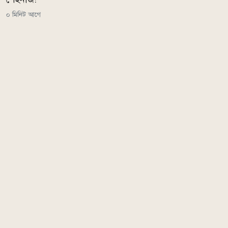
০ মিনিট আগে