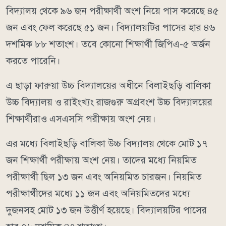
বিদ্যালয় থেকে ৯৬ জন পরীক্ষার্থী অংশ নিয়ে পাস করেছে ৪৫
জন এবং ফেল করেছে ৫১ জন। বিদ্যালয়টির পাসের হার ৪৬
দশমিক ৮৮ শতাংশ। তবে কোনো শিক্ষার্থী জিপিএ-৫ অর্জন
করতে পারেনি।
এ ছাড়া ফারুয়া উচ্চ বিদ্যালয়ের অধীনে বিলাইছড়ি বালিকা
উচ্চ বিদ্যালয় ও রাইংখ্যং রাজগুরু অগ্রবংশ উচ্চ বিদ্যালয়ের
শিক্ষার্থীরাও এসএসসি পরীক্ষায় অংশ নেয়।
এর মধ্যে বিলাইছড়ি বালিকা উচ্চ বিদ্যালয় থেকে মোট ১৭
জন শিক্ষার্থী পরীক্ষায় অংশ নেয়। তাদের মধ্যে নিয়মিত
পরীক্ষার্থী ছিল ১৩ জন এবং অনিয়মিত চারজন। নিয়মিত
পরীক্ষার্থীদের মধ্যে ১১ জন এবং অনিয়মিতদের মধ্যে
দুজনসহ মোট ১৩ জন উত্তীর্ণ হয়েছে। বিদ্যালয়টির পাসের