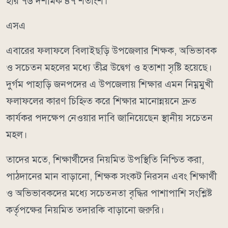
হার ৭৬ দশমিক ৪৭ শতাংশ।
এসএ
এবারের ফলাফলে বিলাইছড়ি উপজেলার শিক্ষক, অভিভাবক
ও সচেতন মহলের মধ্যে তীব্র উদ্বেগ ও হতাশা সৃষ্টি হয়েছে।
দুর্গম পাহাড়ি জনপদের এ উপজেলায় শিক্ষার এমন নিম্নমুখী
ফলাফলের কারণ চিহ্নিত করে শিক্ষার মানোন্নয়নে দ্রুত
কার্যকর পদক্ষেপ নেওয়ার দাবি জানিয়েছেন স্থানীয় সচেতন
মহল।
তাদের মতে, শিক্ষার্থীদের নিয়মিত উপস্থিতি নিশ্চিত করা,
পাঠদানের মান বাড়ানো, শিক্ষক সংকট নিরসন এবং শিক্ষার্থী
ও অভিভাবকদের মধ্যে সচেতনতা বৃদ্ধির পাশাপাশি সংশ্লিষ্ট
কর্তৃপক্ষের নিয়মিত তদারকি বাড়ানো জরুরি।