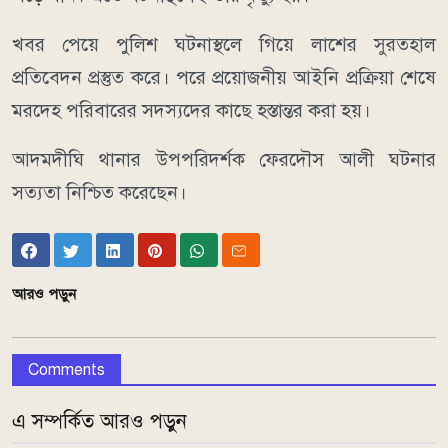
খবর পেয়ে পুলিশ ঘটনাস্থলে গিয়ে লাশের সুরতহাল
প্রতিবেদন প্রস্তুত করে। পরে প্রয়োজনীয় আইনি প্রক্রিয়া শেষে
মরদেহ পরিবারের সদস্যদের কাছে হস্তান্তর করা হয়।
আদমদীঘি থানার উপপরিদর্শক ফেরদৌস আলী ঘটনার
সত্যতা নিশ্চিত করেছেন।
আরও পড়ুন
Comments
এ সম্পর্কিত আরও পড়ুন