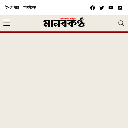
Skip to main content
ই-পেপার
আর্কাইভ