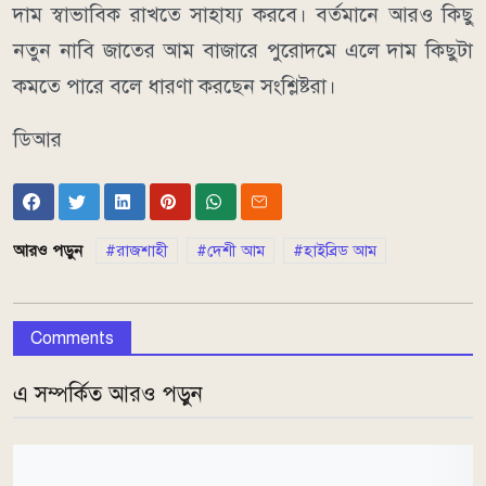
দাম স্বাভাবিক রাখতে সাহায্য করবে। বর্তমানে আরও কিছু
নতুন নাবি জাতের আম বাজারে পুরোদমে এলে দাম কিছুটা
কমতে পারে বলে ধারণা করছেন সংশ্লিষ্টরা।
ডিআর
আরও পড়ুন
রাজশাহী
দেশী আম
হাইব্রিড আম
Comments
এ সম্পর্কিত আরও পড়ুন