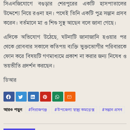
সিএনজিযোগে বগুড়ার শেরপুরের একটি হাসপাতালের
উদ্দেশ্যে নিয়ে রওনা হন। পথেই তিনি একটি পুত্র সন্তান প্রসব
করেন। বর্তমানে মা ও শিশু সুস্থ আছেন বলে জানা গেছে।
এদিকে অভিযোগ উঠেছে, ঘটনাটি জানাজানি হওয়ার পর
থেকে রোববার সকালে কতিপয় ব্যক্তি ভুক্তভোগীর পরিবারকে
ফোন করে বিষয়টি গণমাধ্যমে প্রকাশ না করার জন্য নিষেধ ও
ভয়ভীতি প্রদর্শন করছেন।
ডিআর
আরও পড়ুন
সিরাজগঞ্জ
উপজেলা স্বাস্থ্য কমপ্লেক্স
সন্তান প্রসব