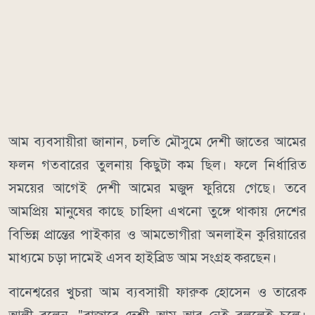
আম ব্যবসায়ীরা জানান, চলতি মৌসুমে দেশী জাতের আমের
ফলন গতবারের তুলনায় কিছুটা কম ছিল। ফলে নির্ধারিত
সময়ের আগেই দেশী আমের মজুদ ফুরিয়ে গেছে। তবে
আমপ্রিয় মানুষের কাছে চাহিদা এখনো তুঙ্গে থাকায় দেশের
বিভিন্ন প্রান্তের পাইকার ও আমভোগীরা অনলাইন কুরিয়ারের
মাধ্যমে চড়া দামেই এসব হাইব্রিড আম সংগ্রহ করছেন।
বানেশ্বরের খুচরা আম ব্যবসায়ী ফারুক হোসেন ও তারেক