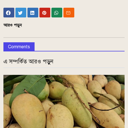
আরও পড়ুন
Comments
এ সম্পর্কিত আরও পড়ুন