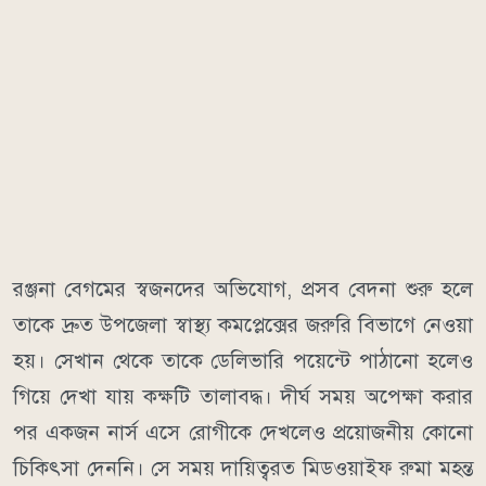
রঞ্জনা বেগমের স্বজনদের অভিযোগ, প্রসব বেদনা শুরু হলে
তাকে দ্রুত উপজেলা স্বাস্থ্য কমপ্লেক্সের জরুরি বিভাগে নেওয়া
হয়। সেখান থেকে তাকে ডেলিভারি পয়েন্টে পাঠানো হলেও
গিয়ে দেখা যায় কক্ষটি তালাবদ্ধ। দীর্ঘ সময় অপেক্ষা করার
পর একজন নার্স এসে রোগীকে দেখলেও প্রয়োজনীয় কোনো
চিকিৎসা দেননি। সে সময় দায়িত্বরত মিডওয়াইফ রুমা মহন্ত