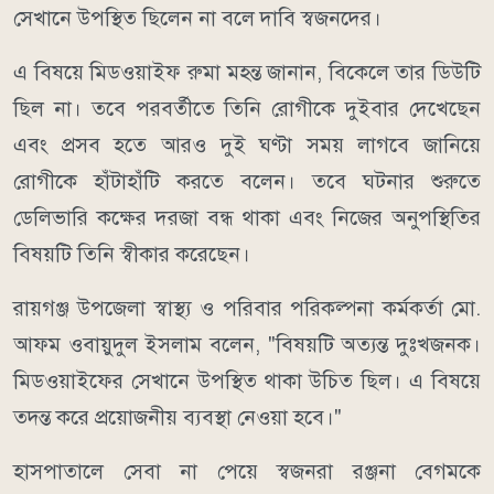
সেখানে উপস্থিত ছিলেন না বলে দাবি স্বজনদের।
এ বিষয়ে মিডওয়াইফ রুমা মহন্ত জানান, বিকেলে তার ডিউটি
ছিল না। তবে পরবর্তীতে তিনি রোগীকে দুইবার দেখেছেন
এবং প্রসব হতে আরও দুই ঘণ্টা সময় লাগবে জানিয়ে
রোগীকে হাঁটাহাঁটি করতে বলেন। তবে ঘটনার শুরুতে
ডেলিভারি কক্ষের দরজা বন্ধ থাকা এবং নিজের অনুপস্থিতির
বিষয়টি তিনি স্বীকার করেছেন।
রায়গঞ্জ উপজেলা স্বাস্থ্য ও পরিবার পরিকল্পনা কর্মকর্তা মো.
আফম ওবায়ুদুল ইসলাম বলেন, "বিষয়টি অত্যন্ত দুঃখজনক।
মিডওয়াইফের সেখানে উপস্থিত থাকা উচিত ছিল। এ বিষয়ে
তদন্ত করে প্রয়োজনীয় ব্যবস্থা নেওয়া হবে।"
হাসপাতালে সেবা না পেয়ে স্বজনরা রঞ্জনা বেগমকে