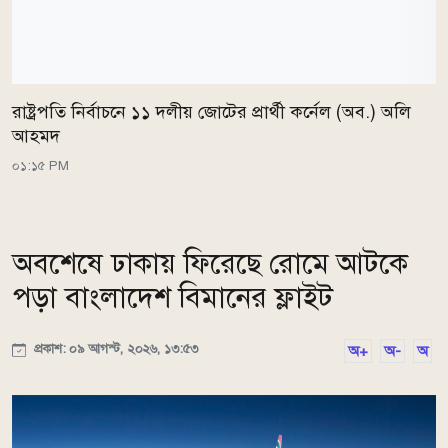
রাষ্ট্রপতি নির্বাচনে ১১ দলীয় জোটের প্রার্থী কর্নেল (অব.) অলি
আহমদ
০১:১৫ PM
অবশেষে ঢাকায় ফিরেছে রোমে আটকে
পড়া বাংলাদেশ বিমানের ফ্লাইট
প্রকাশ: ০৯ আগস্ট, ২০২৬, ১৩:৫৩
অ+
অ-
অ