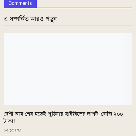
Comments
এ সম্পর্কিত আরও পড়ুন
দেশী আম শেষ হতেই পুঠিয়ায় হাইব্রিডের দাপট, কেজি ২০০
টাকা!
০২:১৫ PM