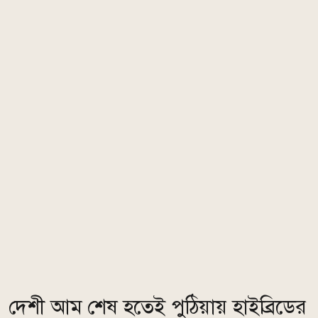
দেশী আম শেষ হতেই পুঠিয়ায় হাইব্রিডের