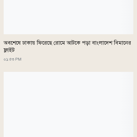
অবশেষে ঢাকায় ফিরেছে রোমে আটকে পড়া বাংলাদেশ বিমানের
ফ্লাইট
০১:৫৩ PM