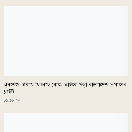
অবশেষে ঢাকায় ফিরেছে রোমে আটকে পড়া বাংলাদেশ বিমানের
ফ্লাইট
০১:৫৩ PM