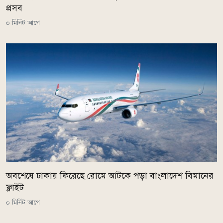
প্রসব
০ মিনিট আগে
অবশেষে ঢাকায় ফিরেছে রোমে আটকে পড়া বাংলাদেশ বিমানের
ফ্লাইট
০ মিনিট আগে