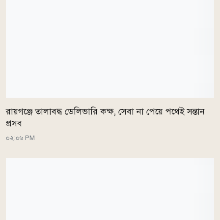
রায়গঞ্জে তালাবদ্ধ ডেলিভারি কক্ষ, সেবা না পেয়ে পথেই সন্তান
প্রসব
০২:০৬ PM