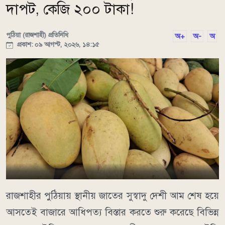
দাপট, কেজি ২০০ টাকা!
পুঠিয়া (রাজশাহী) প্রতিনিধি
অ+
অ-
অ
প্রকাশ: ০৯ আগস্ট, ২০২৬, ১৪:১৫
রাজশাহীর পুঠিয়ায় স্থানীয় জাতের সুস্বাদু দেশী আম শেষ হয়ে
আসতেই বাজারে আধিপত্য বিস্তার করতে শুরু করেছে বিভিন্ন