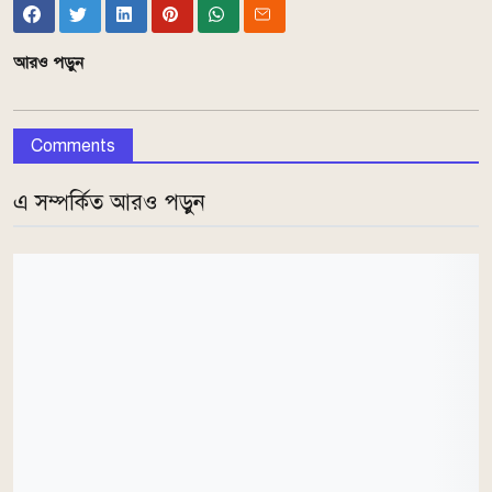
আরও পড়ুন
Comments
এ সম্পর্কিত আরও পড়ুন