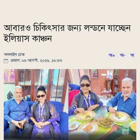
আবারও চিকিৎসার জন্য লন্ডনে যাচ্ছেন
ইলিয়াস কাঞ্চন
অনলাইন ডেস্ক
অ+
অ-
অ
প্রকাশ: ০৬ আগস্ট, ২০২৬, ১৬:৪৩