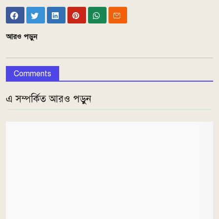
আরও পড়ুন
Comments
এ সম্পর্কিত আরও পড়ুন