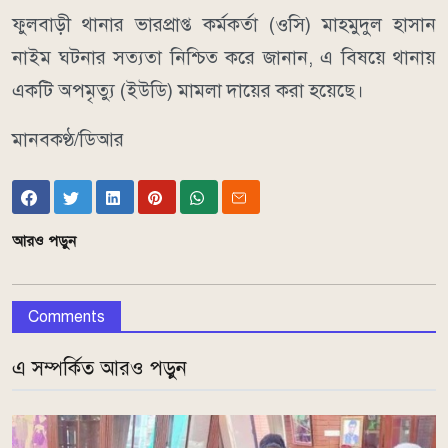
ফুলবাড়ী থানার ভারপ্রাপ্ত কর্মকর্তা (ওসি) মাহমুদুল হাসান
নাইম ঘটনার সত্যতা নিশ্চিত করে জানান, এ বিষয়ে থানায়
একটি অপমৃত্যু (ইউডি) মামলা দায়ের করা হয়েছে।
মানবকণ্ঠ/ডিআর
আরও পড়ুন
Comments
এ সম্পর্কিত আরও পড়ুন