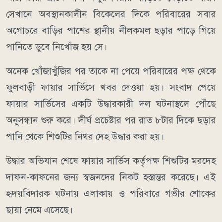
সেখানে অবস্থানকালীন বিকেলের দিকে পরিবারের সবার
অগোচরে বাড়ির পাশের স্থানীয় নীলকমল ছড়ার পাড়ে গিয়ে
পানিতে ডুবে নিখোঁজ হয় সে।
অনেক খোঁজাখুঁজির পর তাকে না পেয়ে পরিবারের পক্ষ থেকে
ফুলবাড়ী ফায়ার সার্ভিসে খবর দেওয়া হয়। সংবাদ পেয়ে
ফায়ার সার্ভিসের একটি উদ্ধারকারী দল ঘটনাস্থলে পৌঁছে
অনুসন্ধান শুরু করে। দীর্ঘ প্রচেষ্টার পর রাত ৮টার দিকে ছড়ার
পানি থেকে শিশুটির নিথর দেহ উদ্ধার করা হয়।
উদ্ধার অভিযান শেষে ফায়ার সার্ভিস কর্তৃপক্ষ শিশুটির মরদেহ
দাফন-কাফনের জন্য স্বজনদের নিকট হস্তান্তর করেছে। এই
হৃদয়বিদারক ঘটনায় এলাকায় ও পরিবারে গভীর শোকের
ছায়া নেমে এসেছে।