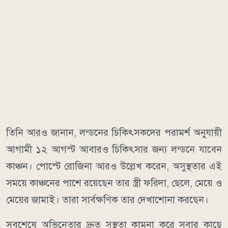
তিনি আরও জানান, লন্ডনের চিকিৎসকদের পরামর্শ অনুযায়ী
আগামী ১২ আগস্ট আবারও চিকিৎসার জন্য লন্ডনে যাবেন
কাঞ্চন। পোস্টে রোজিনা আরও উল্লেখ করেন, অসুস্থতার এই
সময়ে কাঞ্চনের পাশে রয়েছেন তার স্ত্রী ফরিদা, ছেলে, মেয়ে ও
মেয়ের জামাই। তারা সার্বক্ষণিক তার দেখাশোনা করছেন।
সবশেষে অভিনেতার দ্রুত সুস্থতা কামনা করে সবার কাছে