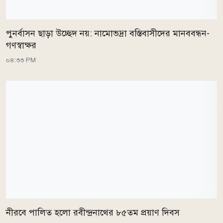
পুনর্বাসন ছাড়া উচ্ছেদ নয়: নামোভদ্রা বস্তিবাসীদের মানববন্ধন-
গণস্বাক্ষর
০৪:৩৩ PM
নীরবে পালিত হলো রবীন্দ্রনাথের ৮৫তম প্রয়াণ দিবস