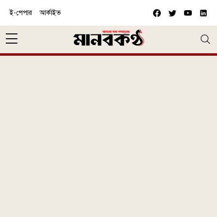
Skip to main content
ই-পেপার
আর্কাইভ