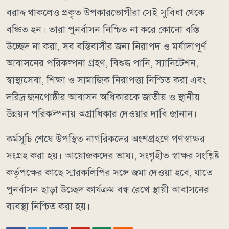
বরাদ্দ থাকলেও প্রকৃত উপকারভোগীরা সেই সুবিধা থেকে
বঞ্চিত হন। তারা পুনর্বাসন নিশ্চিত না করে কোনো বস্তি
উচ্ছেদ না করা, সব বস্তিবাসীর জন্য নিরাপদ ও মর্যাদাপূর্ণ
আবাসনের পরিকল্পনা গ্রহণ, বিশুদ্ধ পানি, স্যানিটেশন,
স্বাস্থ্যসেবা, শিক্ষা ও সামাজিক নিরাপত্তা নিশ্চিত করা এবং
দরিদ্র জনগোষ্ঠীর আবাসন অধিকারকে জাতীয় ও স্থানীয়
উন্নয়ন পরিকল্পনায় অগ্রাধিকার দেওয়ার দাবি জানান।
কর্মসূচি শেষে উপস্থিত নাগরিকদের অংশগ্রহণে গণস্বাক্ষর
সংগ্রহ করা হয়। আয়োজকদের ভাষ্য, সংগৃহীত স্বাক্ষর সংশ্লিষ্ট
কর্তৃপক্ষের কাছে স্মারকলিপির সঙ্গে জমা দেওয়া হবে, যাতে
পুনর্বাসন ছাড়া উচ্ছেদ কার্যক্রম বন্ধ রেখে স্থায়ী আবাসনের
ব্যবস্থা নিশ্চিত করা হয়।