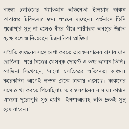
বাংলা চলচ্চিত্রের খ্যাতিমান অভিনেতা ইলিয়াস কাঞ্চন
আবারও চিকিৎসার জন্য লন্ডনে যাচ্ছেন। বর্তমানে তিনি
পুরোপুরি সুস্থ না হলেও ধীরে ধীরে শারীরিক অবস্থার উন্নতি
হচ্ছে বলে জানিয়েছেন চিত্রনায়িকা রোজিনা।
সম্প্রতি কাঞ্চনের সঙ্গে দেখা করতে তার গুলশানের বাসায় যান
রোজিনা। পরে নিজের ফেসবুক পোস্টে এ তথ্য জানান তিনি।
রোজিনা লিখেছেন, ‘বাংলা চলচ্চিত্রের অভিনেতা কাঞ্চন।
কয়েকদিন আগেই লন্ডন থেকে ঢাকায় এসেছে। কাঞ্চনের
সঙ্গে দেখা করতে গিয়েছিলাম তার গুলশানের বাসায়। কাঞ্চন
এখনো পুরোপুরি সুস্থ হয়নি। ইনশাআল্লাহ অতি দ্রুতই সুস্থ
হয়ে যাবেন।’