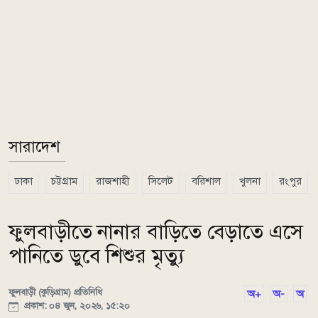
সারাদেশ
ঢাকা
চট্টগ্রাম
রাজশাহী
সিলেট
বরিশাল
খুলনা
রংপুর
ফুলবাড়ীতে নানার বাড়িতে বেড়াতে এসে
পানিতে ডুবে শিশুর মৃত্যু
ফুলবাড়ী (কুড়িগ্রাম) প্রতিনিধি
অ+
অ-
অ
প্রকাশ: ০৪ জুন, ২০২৬, ১৫:২০