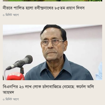
নীরবে পালিত হলো রবীন্দ্রনাথের ৮৫তম প্রয়াণ দিবস
০ মিনিট আগে
বিএনপির ২০ লাখ লোক চাঁদাবাজিতে নেমেছে: কর্নেল অলি
আহমদ
০ মিনিট আগে