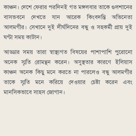
কাঞ্চন। দেশে ফেরার পরদিনই গত মঙ্গলবার তাকে গুলশানের
বাসভবনে দেখতে যান আরেক কিংবদন্তি অভিনেতা
আলমগীর। সেখানে দুই দীর্ঘদিনের বন্ধু ও সহকর্মী প্রায় দুই
ঘণ্টা সময় কাটান।
আড্ডার সময় তারা স্বাস্থ্যগত বিষয়ের পাশাপাশি পুরোনো
অনেক স্মৃতি রোমন্থন করেন। অসুস্থতার কারণে ইলিয়াস
কাঞ্চন অনেক কিছু মনে করতে না পারলেও বন্ধু আলমগীর
তাকে স্মৃতি মনে করিয়ে দেওয়ার চেষ্টা করেন এবং
মানসিকভাবে সাহস জোগান।