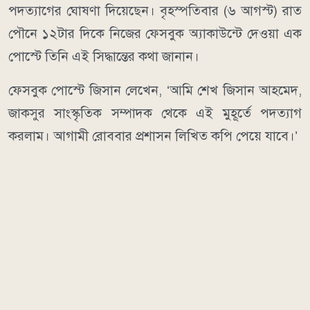
পদত্যাগের ঘোষণা দিয়েছেন। বৃহস্পতিবার (৬ আগস্ট) রাত
পৌনে ১২টার দিকে নিজের ফেসবুক অ্যাকাউন্টে দেওয়া এক
পোস্টে তিনি এই সিদ্ধান্তের কথা জানান।
ফেসবুক পোস্টে জিসান লেখেন, ‘আমি শেখ জিসান আহমেদ,
জাকসুর সাংস্কৃতিক সম্পাদক থেকে এই মুহূর্তে পদত্যাগ
করলাম। আগামী রোববার প্রশাসন লিখিত কপি পেয়ে যাবে।’