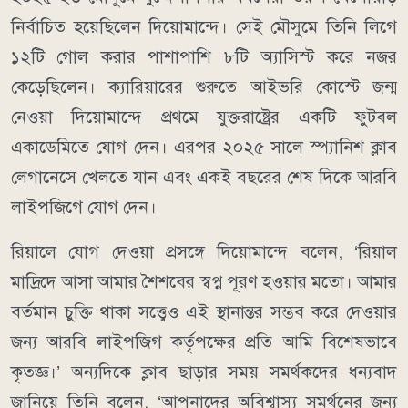
নির্বাচিত হয়েছিলেন দিয়োমান্দে। সেই মৌসুমে তিনি লিগে
১২টি গোল করার পাশাপাশি ৮টি অ্যাসিস্ট করে নজর
কেড়েছিলেন। ক্যারিয়ারের শুরুতে আইভরি কোস্টে জন্ম
নেওয়া দিয়োমান্দে প্রথমে যুক্তরাষ্ট্রের একটি ফুটবল
একাডেমিতে যোগ দেন। এরপর ২০২৫ সালে স্প্যানিশ ক্লাব
লেগানেসে খেলতে যান এবং একই বছরের শেষ দিকে আরবি
লাইপজিগে যোগ দেন।
রিয়ালে যোগ দেওয়া প্রসঙ্গে দিয়োমান্দে বলেন, ‘রিয়াল
মাদ্রিদে আসা আমার শৈশবের স্বপ্ন পূরণ হওয়ার মতো। আমার
বর্তমান চুক্তি থাকা সত্ত্বেও এই স্থানান্তর সম্ভব করে দেওয়ার
জন্য আরবি লাইপজিগ কর্তৃপক্ষের প্রতি আমি বিশেষভাবে
কৃতজ্ঞ।’ অন্যদিকে ক্লাব ছাড়ার সময় সমর্থকদের ধন্যবাদ
জানিয়ে তিনি বলেন, ‘আপনাদের অবিশ্বাস্য সমর্থনের জন্য