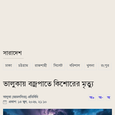
সারাদেশ
ঢাকা
চট্টগ্রাম
রাজশাহী
সিলেট
বরিশাল
খুলনা
রংপুর
ভালুকায় বজ্রপাতে কিশোরের মৃত্যু
ভালুকা (ময়মনসিংহ) প্রতিনিধি
অ+
অ-
অ
প্রকাশ: ১৪ জুন, ২০২৬, ২১:১০