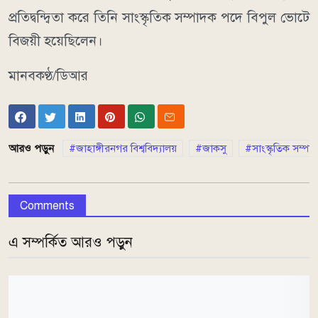
প্রতিদ্বন্দ্বিতা করে তিনি সাংস্কৃতিক সম্পাদক পদে বিপুল ভোটে
বিজয়ী হয়েছিলেন।
মানবকণ্ঠ/ডিআর
আরও পড়ুন
জাহাঙ্গীরনগর বিশ্ববিদ্যালয়
জাকসু
সাংস্কৃতিক সম্প
Comments
এ সম্পর্কিত আরও পড়ুন