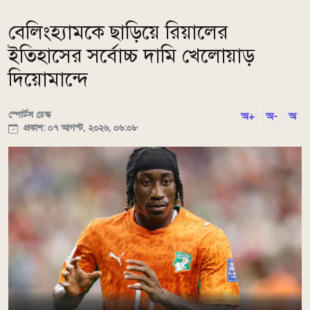
বেলিংহ্যামকে ছাড়িয়ে রিয়ালের
ইতিহাসের সর্বোচ্চ দামি খেলোয়াড়
দিয়োমান্দে
স্পোর্টস ডেস্ক
অ+
অ-
অ
প্রকাশ: ০৭ আগস্ট, ২০২৬, ০৬:০৮