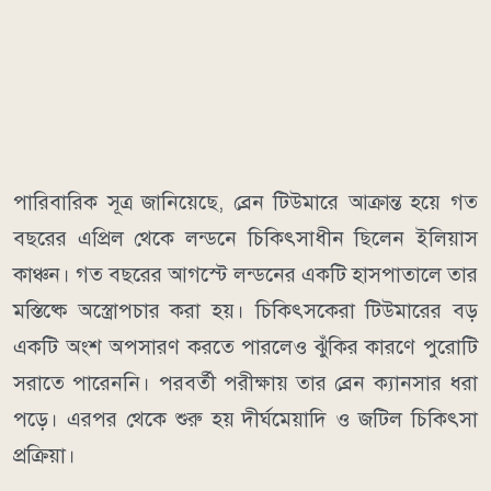
পারিবারিক সূত্র জানিয়েছে, ব্রেন টিউমারে আক্রান্ত হয়ে গত
বছরের এপ্রিল থেকে লন্ডনে চিকিৎসাধীন ছিলেন ইলিয়াস
কাঞ্চন। গত বছরের আগস্টে লন্ডনের একটি হাসপাতালে তার
মস্তিষ্কে অস্ত্রোপচার করা হয়। চিকিৎসকেরা টিউমারের বড়
একটি অংশ অপসারণ করতে পারলেও ঝুঁকির কারণে পুরোটি
সরাতে পারেননি। পরবর্তী পরীক্ষায় তার ব্রেন ক্যানসার ধরা
পড়ে। এরপর থেকে শুরু হয় দীর্ঘমেয়াদি ও জটিল চিকিৎসা
প্রক্রিয়া।