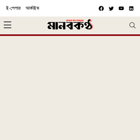
Skip to main content
ই-পেপার
আর্কাইভ