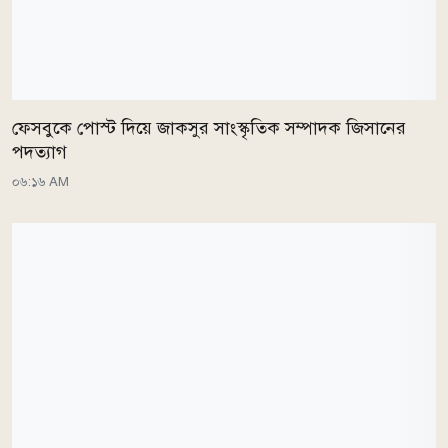
ফেসবুকে পোস্ট দিয়ে জাকসুর সাংস্কৃতিক সম্পাদক জিসানের
পদত্যাগ
০৬:১৬ AM