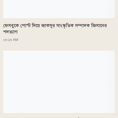
ফেসবুকে পোস্ট দিয়ে জাকসুর সাংস্কৃতিক সম্পাদক জিসানের
পদত্যাগ
০৬:১৬ AM