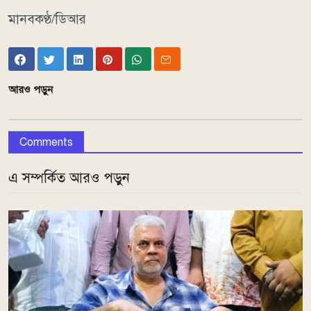
মানবকণ্ঠ/ডিআর
আরও পড়ুন
Comments
এ সম্পর্কিত আরও পড়ুন