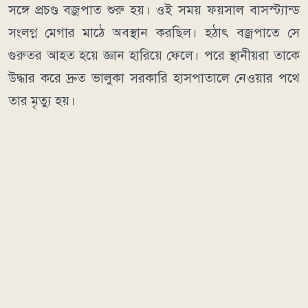
সঙ্গে প্রচণ্ড বজ্রপাত শুরু হয়। ওই সময় ফয়সাল বাসস্ট্যান্ড
সংলগ্ন মেগার মাঠে অবস্থান করছিল। হঠাৎ বজ্রপাতে সে
গুরুতর আহত হয়ে জ্ঞান হারিয়ে ফেলে। পরে স্থানীয়রা তাকে
উদ্ধার করে দ্রুত ভালুকা সরকারি হাসপাতালে নেওয়ার পথে
তার মৃত্যু হয়।