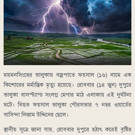
ময়মনসিংহের ভালুকায় বজ্রপাতে ফয়সাল (১৬) নামে এক
কিশোরের মর্মান্তিক মৃত্যু হয়েছে। রোববার (১৪ জুন) দুপুরে
ভালুকা বাসস্ট্যান্ড সংলগ্ন মেগার মাঠ এলাকায় এই দুর্ঘটনা
ঘটে। নিহত ফয়সাল ভালুকা পৌরসভার ৭ নম্বর ওয়ার্ডের
বাসিন্দা নিজাম উদ্দিনের ছেলে।
স্থানীয় সূত্রে জানা যায়, রোববার দুপুরে হঠাৎ করেই বৃষ্টির